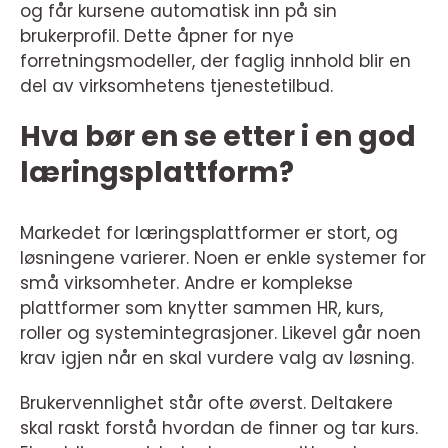
og får kursene automatisk inn på sin
brukerprofil. Dette åpner for nye
forretningsmodeller, der faglig innhold blir en
del av virksomhetens tjenestetilbud.
Hva bør en se etter i en god
læringsplattform?
Markedet for læringsplattformer er stort, og
løsningene varierer. Noen er enkle systemer for
små virksomheter. Andre er komplekse
plattformer som knytter sammen HR, kurs,
roller og systemintegrasjoner. Likevel går noen
krav igjen når en skal vurdere valg av løsning.
Brukervennlighet står ofte øverst. Deltakere
skal raskt forstå hvordan de finner og tar kurs.