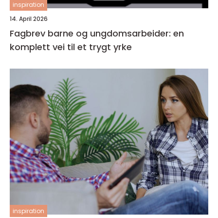
inspiration
14. April 2026
Fagbrev barne og ungdomsarbeider: en
komplett vei til et trygt yrke
inspiration