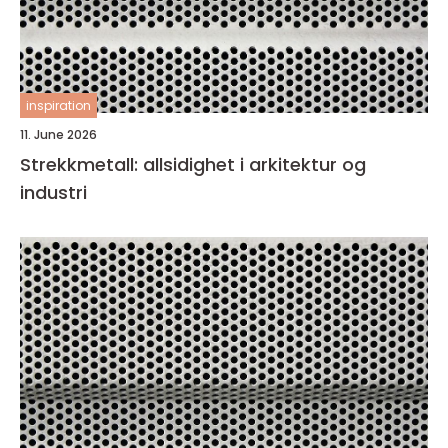
inspiration
11. June 2026
Strekkmetall: allsidighet i arkitektur og
industri