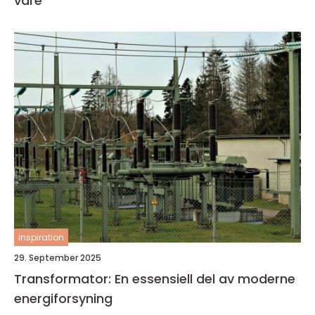
vare
inspiration
29. September 2025
Transformator: En essensiell del av moderne
energiforsyning