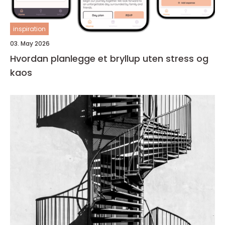
inspiration
03. May 2026
Hvordan planlegge et bryllup uten stress og
kaos