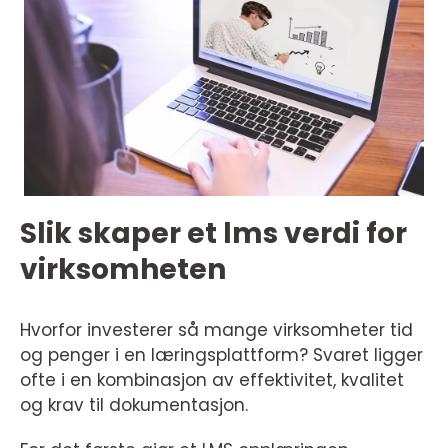
Slik skaper et lms verdi for
virksomheten
Hvorfor investerer så mange virksomheter tid
og penger i en læringsplattform? Svaret ligger
ofte i en kombinasjon av effektivitet, kvalitet
og krav til dokumentasjon.