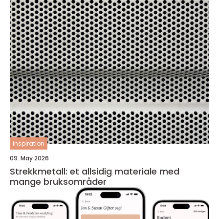
inspiration
09. May 2026
Strekkmetall: et allsidig materiale med
mange bruksområder