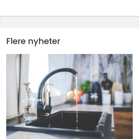
Flere nyheter