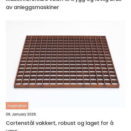
av anleggsmaskiner
inspiration
08. January 2026
Cortenstål vakkert, robust og laget for å