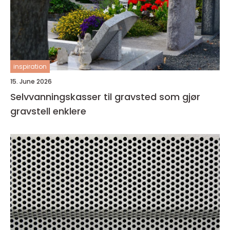
inspiration
15. June 2026
Selvvanningskasser til gravsted som gjør
gravstell enklere