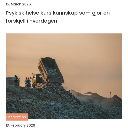
15. March 2026
Psykisk helse kurs kunnskap som gjør en
forskjell i hverdagen
inspiration
13. February 2026