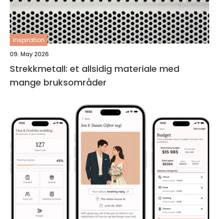
inspiration
09. May 2026
Strekkmetall: et allsidig materiale med
mange bruksområder