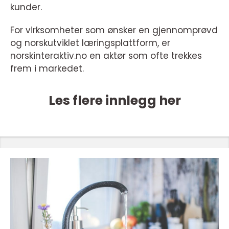
kunder.
For virksomheter som ønsker en gjennomprøvd
og norskutviklet læringsplattform, er
norskinteraktiv.no en aktør som ofte trekkes
frem i markedet.
Les flere innlegg her