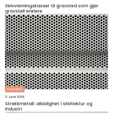
Selvvanningskasser til gravsted som gjør
gravstell enklere
inspiration
11. June 2026
Strekkmetall: allsidighet i arkitektur og
industri