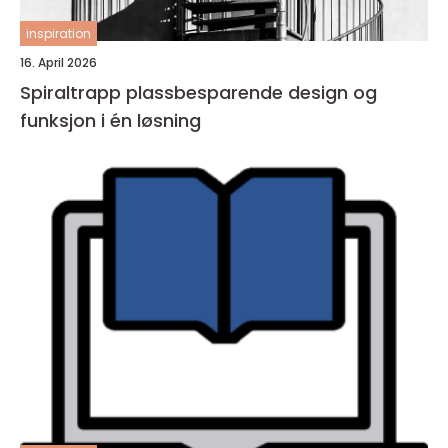
inspiration
16. April 2026
Spiraltrapp plassbesparende design og
funksjon i én løsning