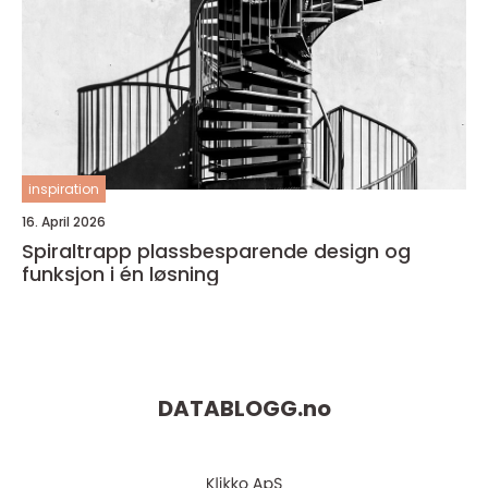
inspiration
16. April 2026
Spiraltrapp plassbesparende design og
funksjon i én løsning
DATABLOGG.
no