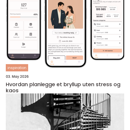
inspiration
03. May 2026
Hvordan planlegge et bryllup uten stress og
kaos