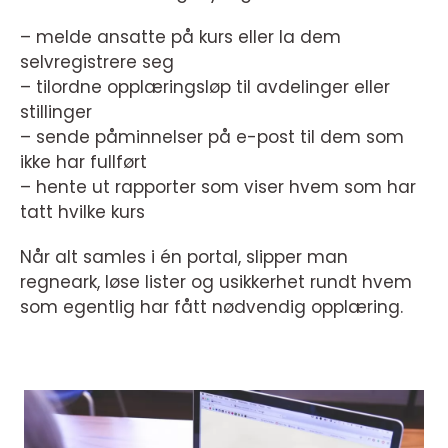
– melde ansatte på kurs eller la dem
selvregistrere seg
– tilordne opplæringsløp til avdelinger eller
stillinger
– sende påminnelser på e-post til dem som
ikke har fullført
– hente ut rapporter som viser hvem som har
tatt hvilke kurs
Når alt samles i én portal, slipper man
regneark, løse lister og usikkerhet rundt hvem
som egentlig har fått nødvendig opplæring.