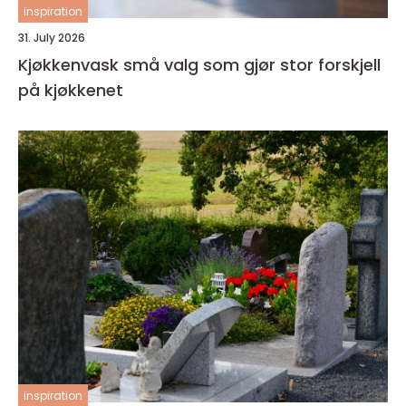
inspiration
31. July 2026
Kjøkkenvask små valg som gjør stor forskjell
på kjøkkenet
inspiration