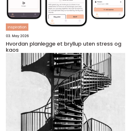
inspiration
03. May 2026
Hvordan planlegge et bryllup uten stress og
kaos