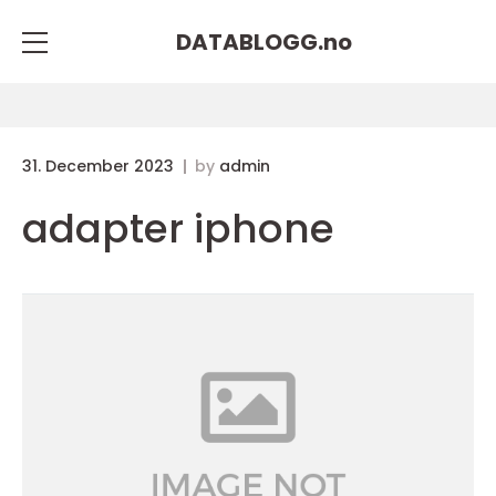
DATABLOGG.
no
31. December 2023
by
admin
adapter iphone