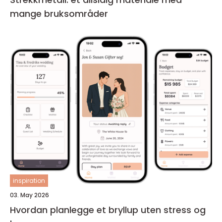
mange bruksområder
inspiration
03. May 2026
Hvordan planlegge et bryllup uten stress og