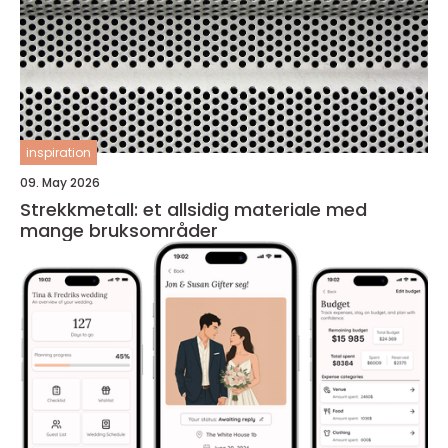
inspiration
09. May 2026
Strekkmetall: et allsidig materiale med
mange bruksområder