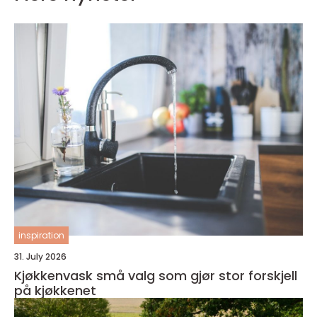
inspiration
31. July 2026
Kjøkkenvask små valg som gjør stor forskjell
på kjøkkenet