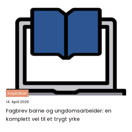
inspiration
14. April 2026
Fagbrev barne og ungdomsarbeider: en
komplett vei til et trygt yrke