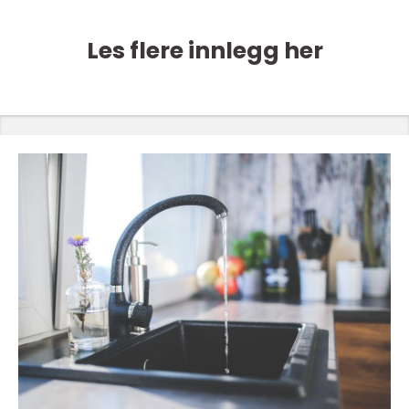
Les flere innlegg her