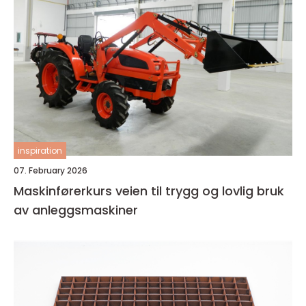
inspiration
07. February 2026
Maskinførerkurs veien til trygg og lovlig bruk
av anleggsmaskiner