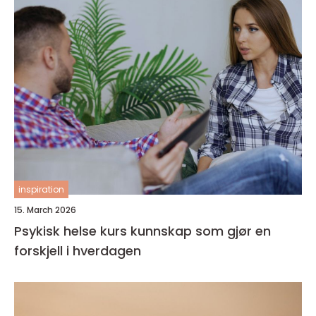
inspiration
15. March 2026
Psykisk helse kurs kunnskap som gjør en
forskjell i hverdagen