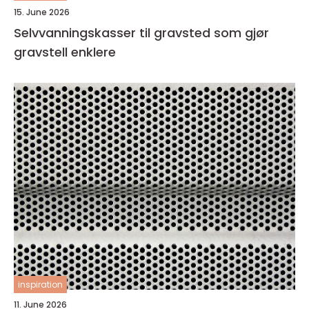
15. June 2026
Selvvanningskasser til gravsted som gjør
gravstell enklere
inspiration
11. June 2026