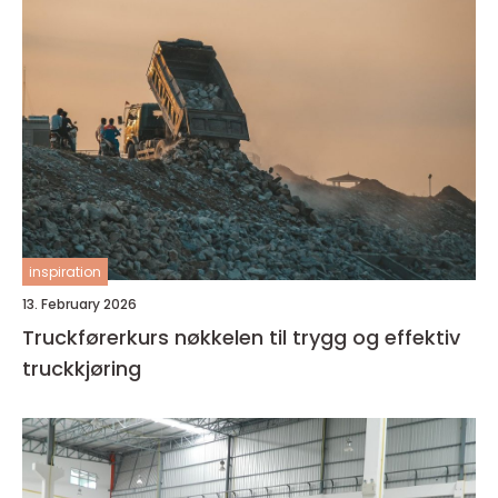
inspiration
13. February 2026
Truckførerkurs nøkkelen til trygg og effektiv
truckkjøring