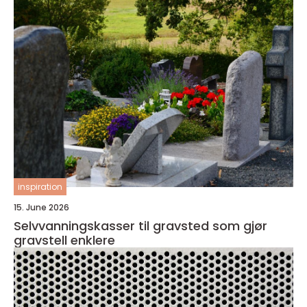
inspiration
15. June 2026
Selvvanningskasser til gravsted som gjør
gravstell enklere