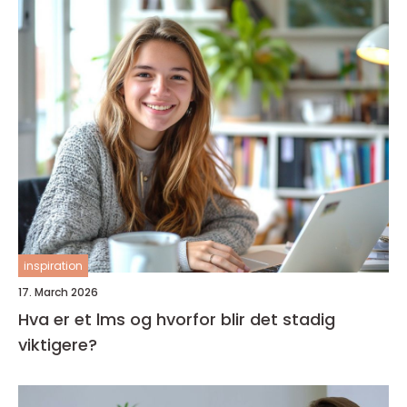
inspiration
17. March 2026
Hva er et lms og hvorfor blir det stadig
viktigere?