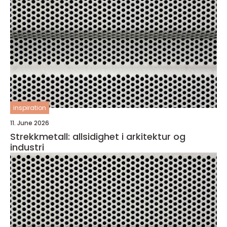
inspiration
11. June 2026
Strekkmetall: allsidighet i arkitektur og
industri