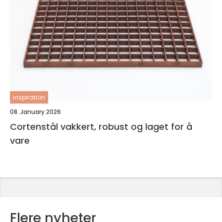
inspiration
08. January 2026
Cortenstål vakkert, robust og laget for å
vare
Flere nyheter