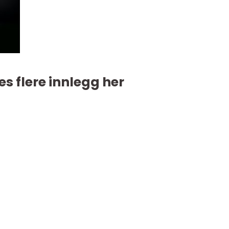
es flere innlegg her