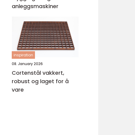
anleggsmaskiner
inspiration
08. January 2026
Cortenstål vakkert,
robust og laget for å
vare