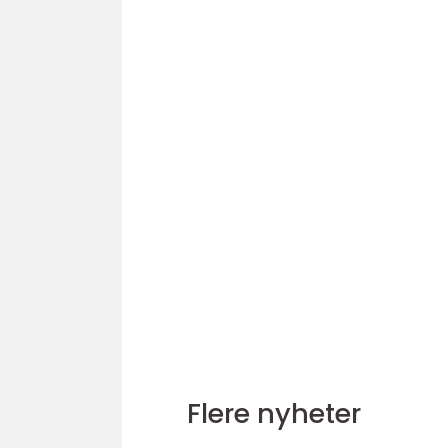
Flere nyheter