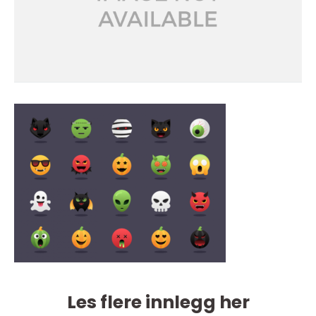
Les flere innlegg her