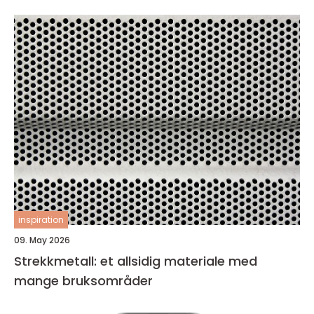
inspiration
09. May 2026
Strekkmetall: et allsidig materiale med
mange bruksområder