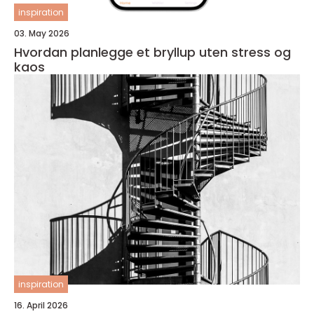
inspiration
03. May 2026
Hvordan planlegge et bryllup uten stress og
kaos
inspiration
16. April 2026