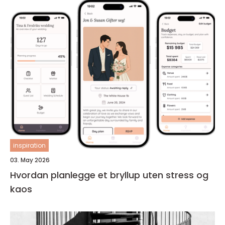
inspiration
03. May 2026
Hvordan planlegge et bryllup uten stress og
kaos