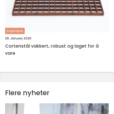
inspiration
08. January 2026
Cortenstål vakkert, robust og laget for å
vare
Flere nyheter