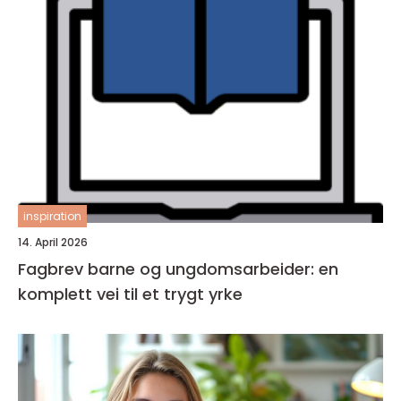
inspiration
14. April 2026
Fagbrev barne og ungdomsarbeider: en
komplett vei til et trygt yrke