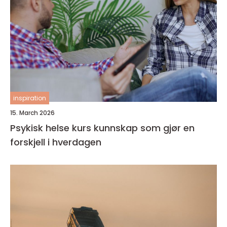
inspiration
15. March 2026
Psykisk helse kurs kunnskap som gjør en
forskjell i hverdagen