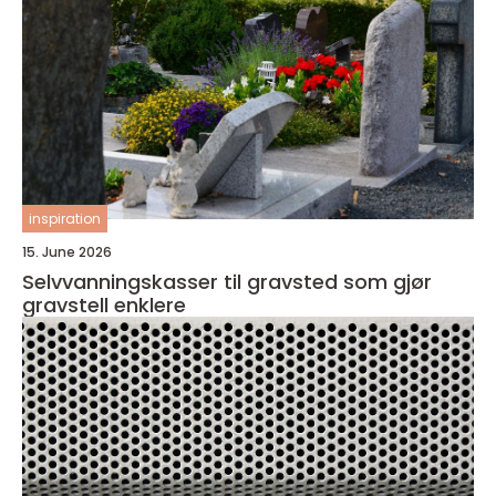
inspiration
15. June 2026
Selvvanningskasser til gravsted som gjør
gravstell enklere