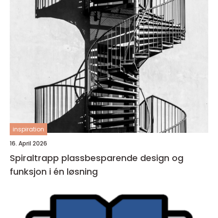
inspiration
16. April 2026
Spiraltrapp plassbesparende design og
funksjon i én løsning