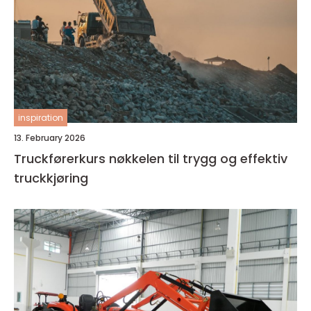
inspiration
13. February 2026
Truckførerkurs nøkkelen til trygg og effektiv
truckkjøring