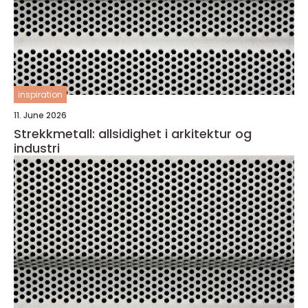
inspiration
11. June 2026
Strekkmetall: allsidighet i arkitektur og
industri