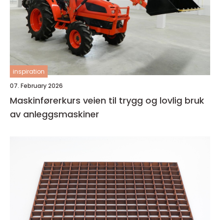
inspiration
07. February 2026
Maskinførerkurs veien til trygg og lovlig bruk
av anleggsmaskiner