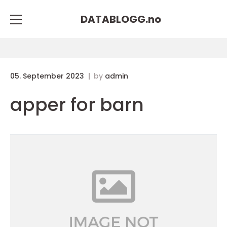
DATABLOGG.
no
05. September 2023
by
admin
apper for barn