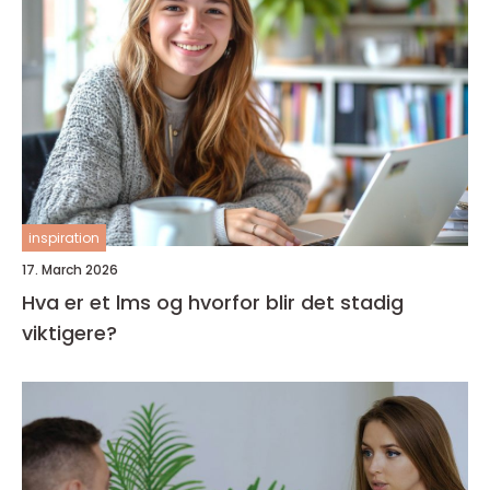
inspiration
17. March 2026
Hva er et lms og hvorfor blir det stadig
viktigere?