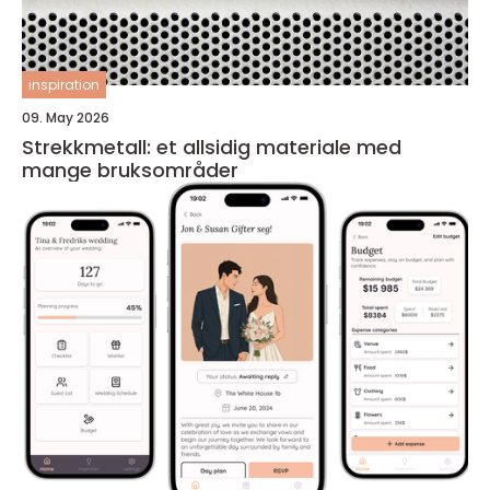
inspiration
09. May 2026
Strekkmetall: et allsidig materiale med
mange bruksområder