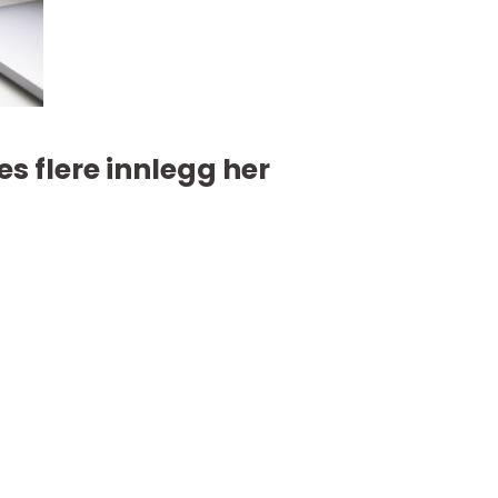
es flere innlegg her