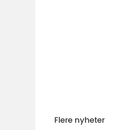
Flere nyheter