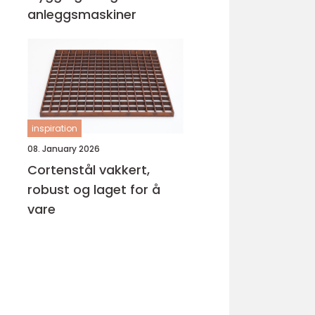
anleggsmaskiner
inspiration
08. January 2026
Cortenstål vakkert,
robust og laget for å
vare