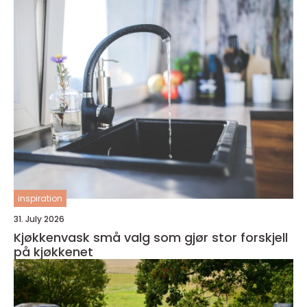
inspiration
31. July 2026
Kjøkkenvask små valg som gjør stor forskjell
på kjøkkenet