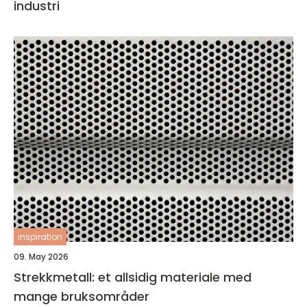
industri
inspiration
09. May 2026
Strekkmetall: et allsidig materiale med
mange bruksområder