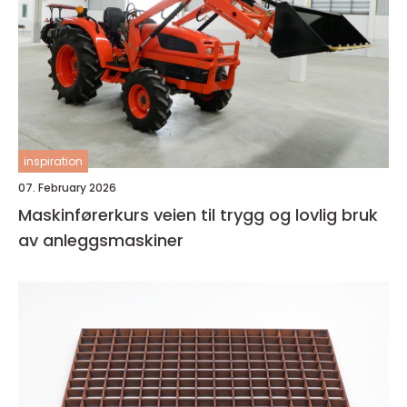
inspiration
07. February 2026
Maskinførerkurs veien til trygg og lovlig bruk
av anleggsmaskiner