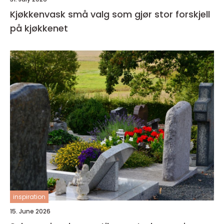
Kjøkkenvask små valg som gjør stor forskjell
på kjøkkenet
inspiration
15. June 2026