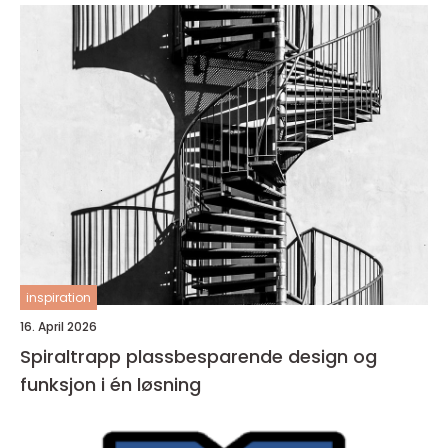
inspiration
16. April 2026
Spiraltrapp plassbesparende design og
funksjon i én løsning