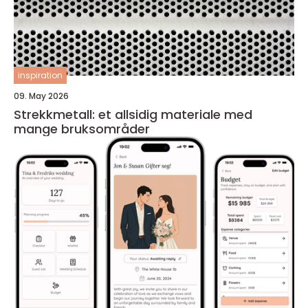
inspiration
09. May 2026
Strekkmetall: et allsidig materiale med
mange bruksområder