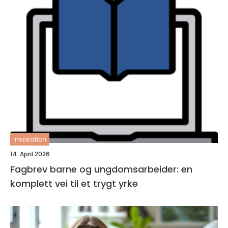
inspiration
14. April 2026
Fagbrev barne og ungdomsarbeider: en
komplett vei til et trygt yrke