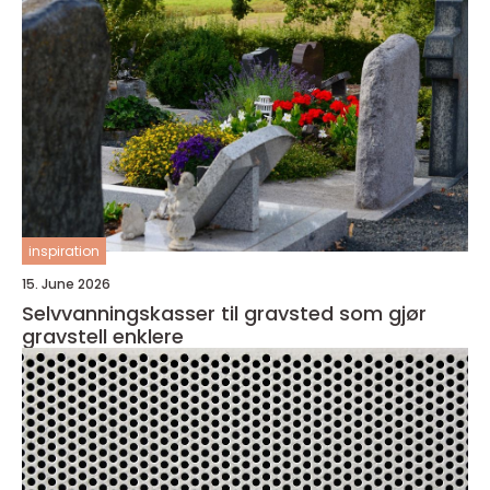
inspiration
15. June 2026
Selvvanningskasser til gravsted som gjør
gravstell enklere