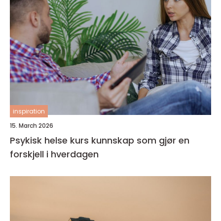
inspiration
15. March 2026
Psykisk helse kurs kunnskap som gjør en
forskjell i hverdagen