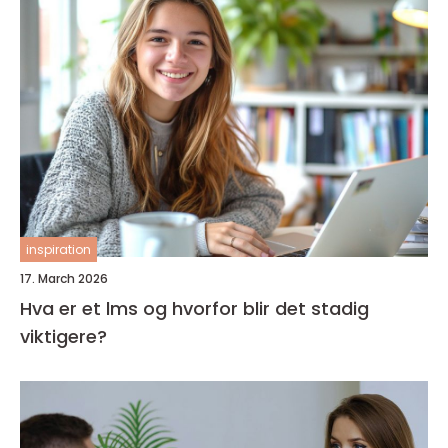
inspiration
17. March 2026
Hva er et lms og hvorfor blir det stadig
viktigere?