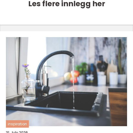
Les flere innlegg her
inspiration
31. July 2026