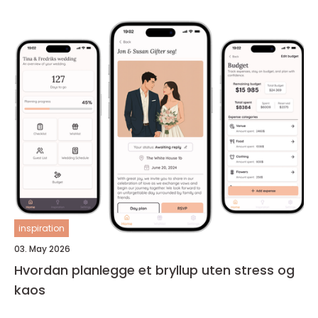
inspiration
03. May 2026
Hvordan planlegge et bryllup uten stress og
kaos