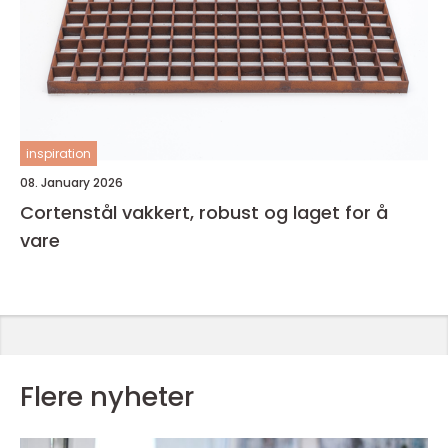
inspiration
08. January 2026
Cortenstål vakkert, robust og laget for å
vare
Flere nyheter