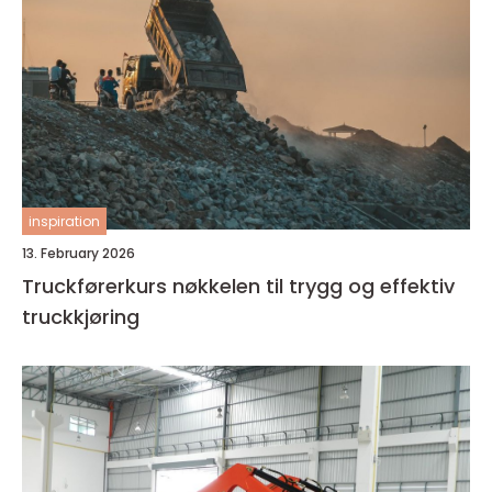
inspiration
13. February 2026
Truckførerkurs nøkkelen til trygg og effektiv
truckkjøring