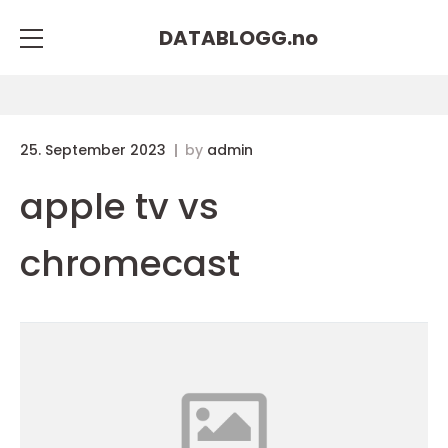
DATABLOGG.
no
25. September 2023
by
admin
apple tv vs
chromecast