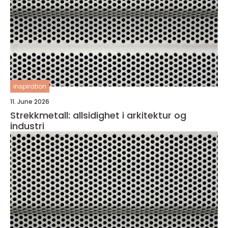
inspiration
11. June 2026
Strekkmetall: allsidighet i arkitektur og
industri