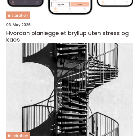
inspiration
03. May 2026
Hvordan planlegge et bryllup uten stress og
kaos
inspiration