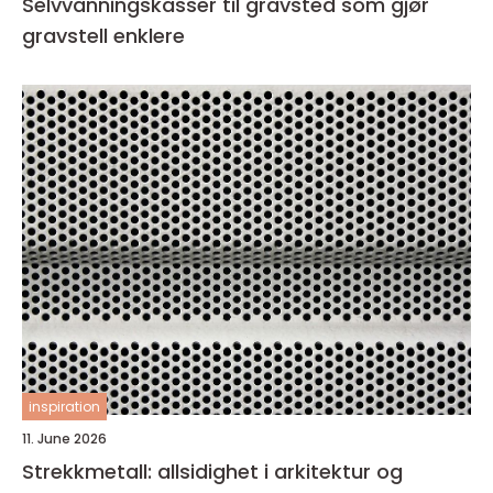
Selvvanningskasser til gravsted som gjør
gravstell enklere
inspiration
11. June 2026
Strekkmetall: allsidighet i arkitektur og