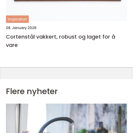
inspiration
08. January 2026
Cortenstål vakkert, robust og laget for å
vare
Flere nyheter