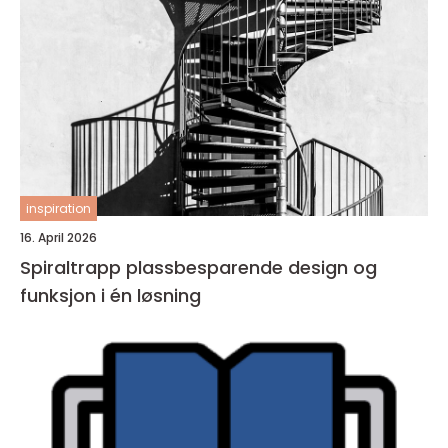
inspiration
16. April 2026
Spiraltrapp plassbesparende design og
funksjon i én løsning