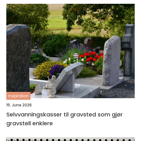
inspiration
15. June 2026
Selvvanningskasser til gravsted som gjør
gravstell enklere