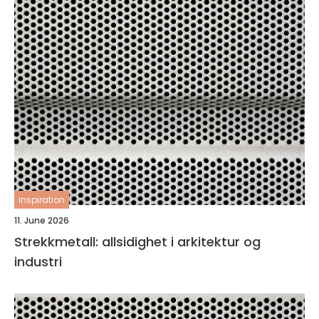
inspiration
11. June 2026
Strekkmetall: allsidighet i arkitektur og
industri