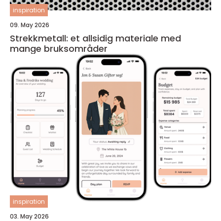
inspiration
09. May 2026
Strekkmetall: et allsidig materiale med
mange bruksområder
inspiration
03. May 2026