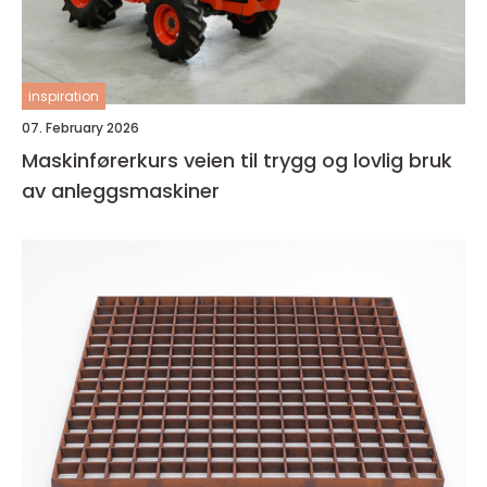
inspiration
07. February 2026
Maskinførerkurs veien til trygg og lovlig bruk
av anleggsmaskiner