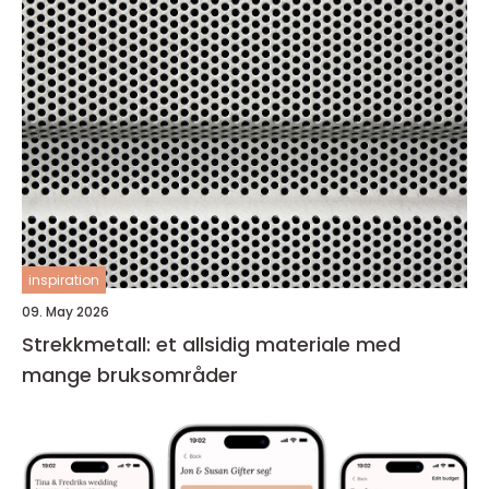
inspiration
09. May 2026
Strekkmetall: et allsidig materiale med
mange bruksområder