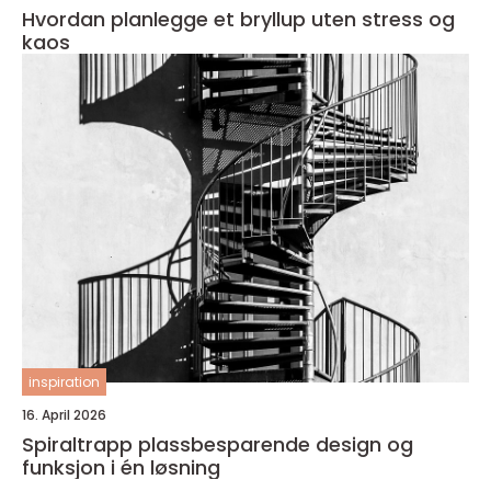
Hvordan planlegge et bryllup uten stress og
kaos
inspiration
16. April 2026
Spiraltrapp plassbesparende design og
funksjon i én løsning