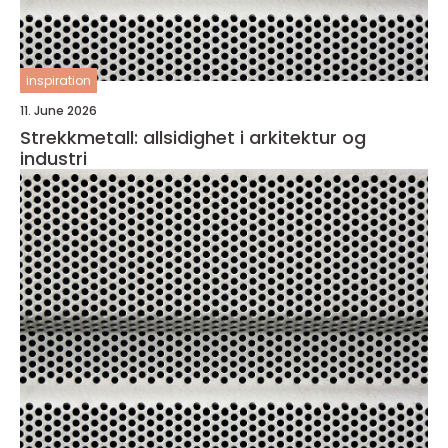
inspiration
11. June 2026
Strekkmetall: allsidighet i arkitektur og
industri