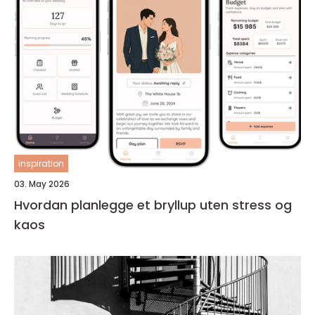
inspiration
03. May 2026
Hvordan planlegge et bryllup uten stress og
kaos