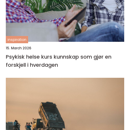
inspiration
15. March 2026
Psykisk helse kurs kunnskap som gjør en
forskjell i hverdagen