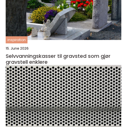
inspiration
15. June 2026
Selvvanningskasser til gravsted som gjør
gravstell enklere