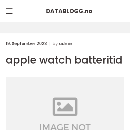
DATABLOGG.
no
19. September 2023
by
admin
apple watch batteritid