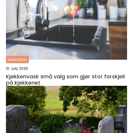
inspiration
31. July 2026
Kjøkkenvask små valg som gjør stor forskjell
på kjøkkenet