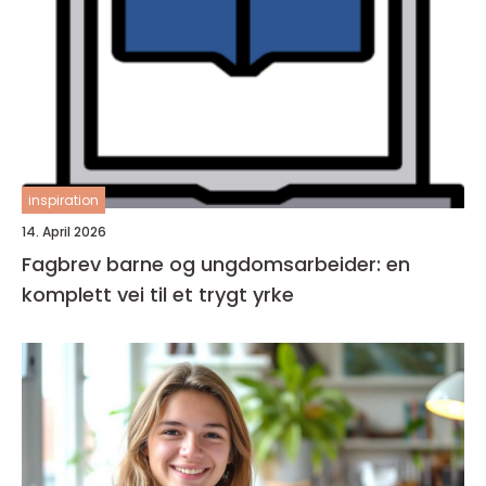
inspiration
14. April 2026
Fagbrev barne og ungdomsarbeider: en
komplett vei til et trygt yrke