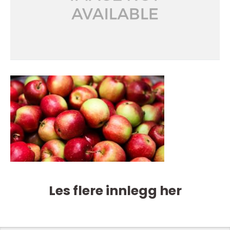
Les flere innlegg her