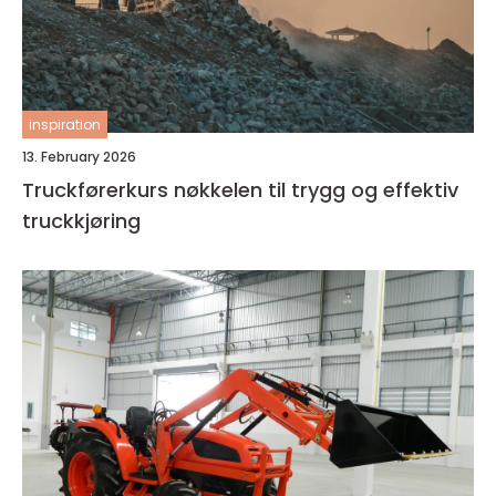
inspiration
13. February 2026
Truckførerkurs nøkkelen til trygg og effektiv
truckkjøring