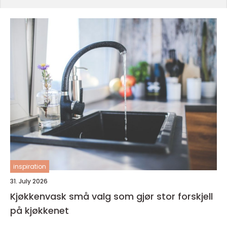
inspiration
31. July 2026
Kjøkkenvask små valg som gjør stor forskjell
på kjøkkenet