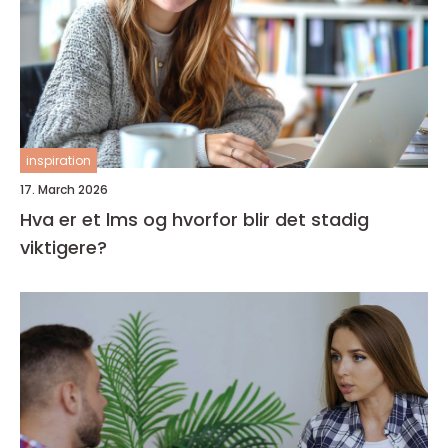
inspiration
17. March 2026
Hva er et lms og hvorfor blir det stadig
viktigere?