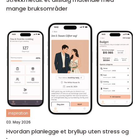
mange bruksområder
inspiration
03. May 2026
Hvordan planlegge et bryllup uten stress og