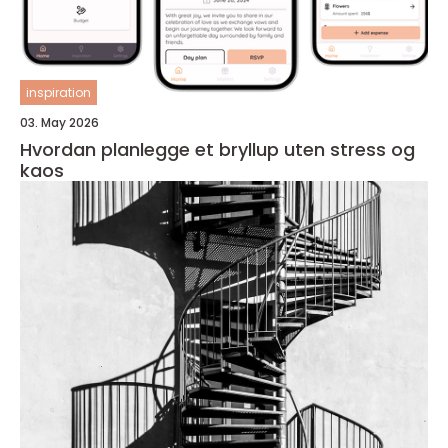
inspiration
03. May 2026
Hvordan planlegge et bryllup uten stress og
kaos