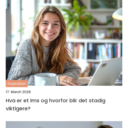
inspiration
17. March 2026
Hva er et lms og hvorfor blir det stadig
viktigere?