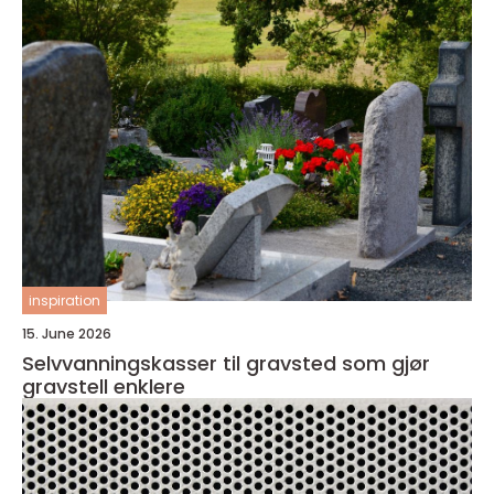
inspiration
15. June 2026
Selvvanningskasser til gravsted som gjør
gravstell enklere