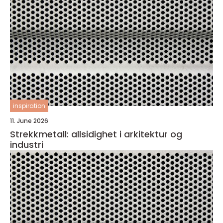
inspiration
11. June 2026
Strekkmetall: allsidighet i arkitektur og
industri