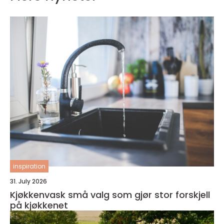
inspiration
31. July 2026
Kjøkkenvask små valg som gjør stor forskjell
på kjøkkenet