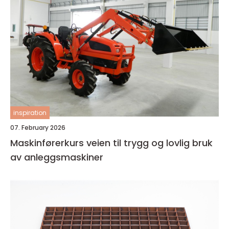
inspiration
07. February 2026
Maskinførerkurs veien til trygg og lovlig bruk
av anleggsmaskiner