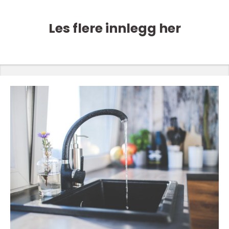
Les flere innlegg her