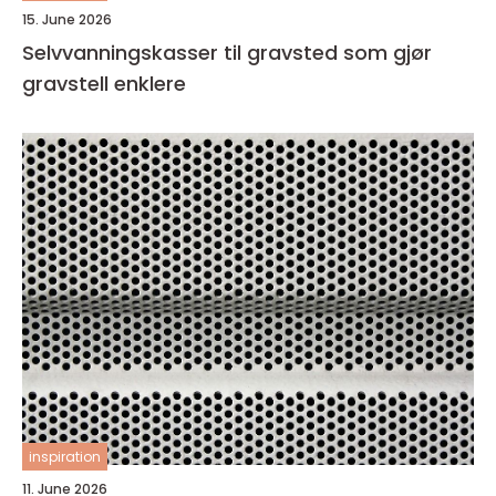
15. June 2026
Selvvanningskasser til gravsted som gjør
gravstell enklere
inspiration
11. June 2026