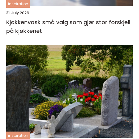
inspiration
31. July 2026
Kjøkkenvask små valg som gjør stor forskjell
på kjøkkenet
inspiration