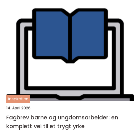
inspiration
14. April 2026
Fagbrev barne og ungdomsarbeider: en
komplett vei til et trygt yrke