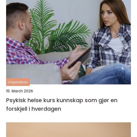
inspiration
15. March 2026
Psykisk helse kurs kunnskap som gjør en
forskjell i hverdagen