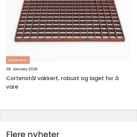
inspiration
08. January 2026
Cortenstål vakkert, robust og laget for å
vare
Flere nyheter