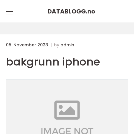
DATABLOGG.
no
05. November 2023
by
admin
bakgrunn iphone