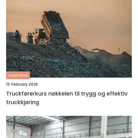
inspiration
13. February 2026
Truckførerkurs nøkkelen til trygg og effektiv
truckkjøring