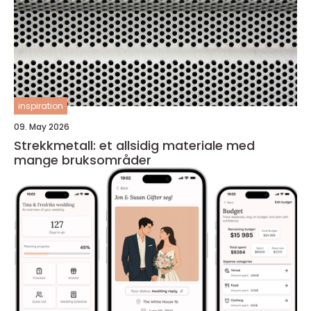
inspiration
09. May 2026
Strekkmetall: et allsidig materiale med
mange bruksområder