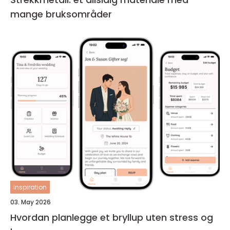
mange bruksområder
inspiration
03. May 2026
Hvordan planlegge et bryllup uten stress og