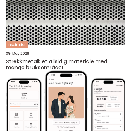
inspiration
09. May 2026
Strekkmetall: et allsidig materiale med
mange bruksområder