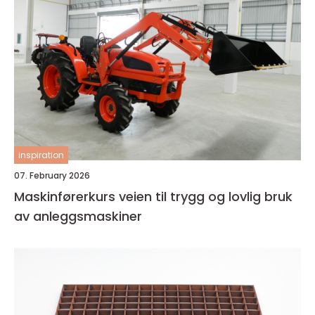
inspiration
07. February 2026
Maskinførerkurs veien til trygg og lovlig bruk
av anleggsmaskiner