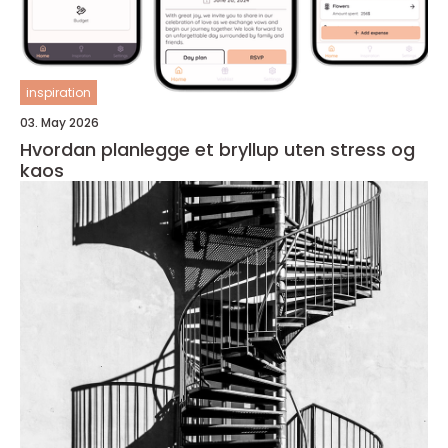
inspiration
03. May 2026
Hvordan planlegge et bryllup uten stress og
kaos