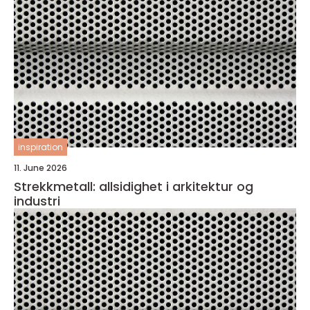
inspiration
11. June 2026
Strekkmetall: allsidighet i arkitektur og
industri