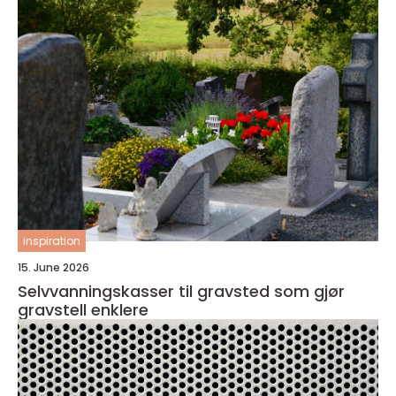
inspiration
15. June 2026
Selvvanningskasser til gravsted som gjør
gravstell enklere