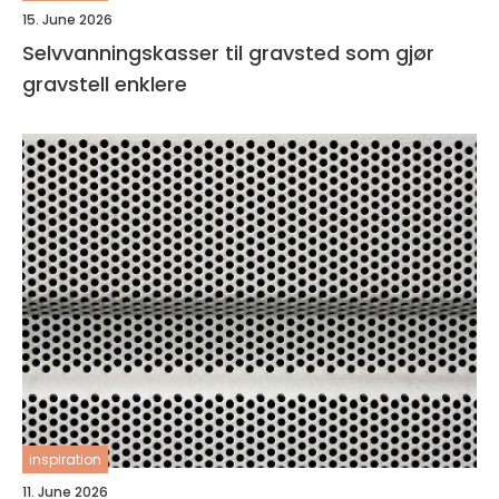
15. June 2026
Selvvanningskasser til gravsted som gjør
gravstell enklere
inspiration
11. June 2026