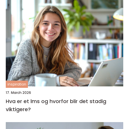
inspiration
17. March 2026
Hva er et lms og hvorfor blir det stadig
viktigere?