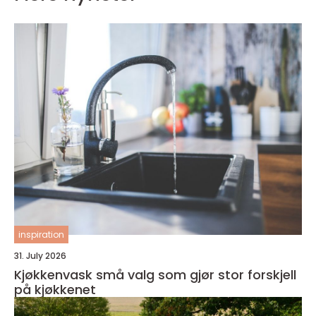
inspiration
31. July 2026
Kjøkkenvask små valg som gjør stor forskjell
på kjøkkenet