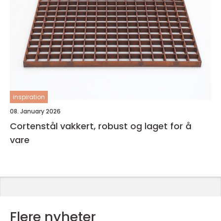
inspiration
08. January 2026
Cortenstål vakkert, robust og laget for å
vare
Flere nyheter