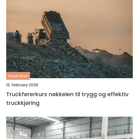
inspiration
13. February 2026
Truckførerkurs nøkkelen til trygg og effektiv
truckkjøring