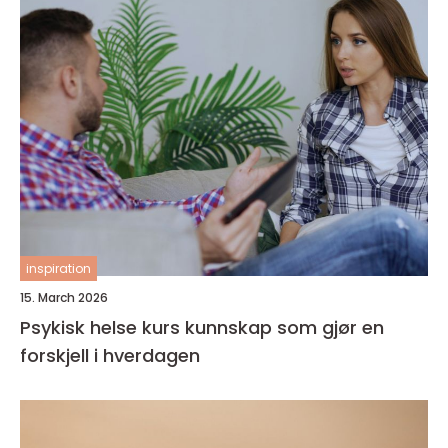
inspiration
15. March 2026
Psykisk helse kurs kunnskap som gjør en
forskjell i hverdagen