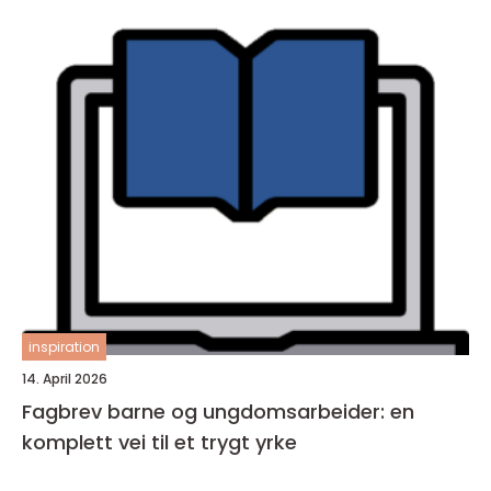
inspiration
14. April 2026
Fagbrev barne og ungdomsarbeider: en
komplett vei til et trygt yrke