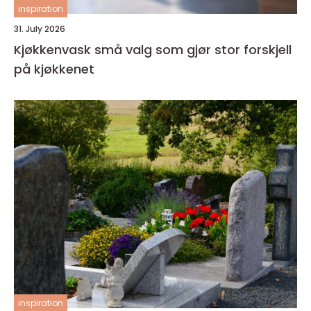
inspiration
31. July 2026
Kjøkkenvask små valg som gjør stor forskjell
på kjøkkenet
inspiration