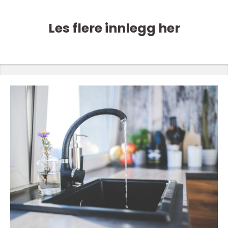
Les flere innlegg her