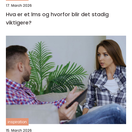
17. March 2026
Hva er et lms og hvorfor blir det stadig
viktigere?
inspiration
15. March 2026