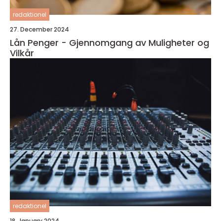
redaktionel
27. December 2024
Lån Penger - Gjennomgang av Muligheter og
Vilkår
redaktionel
18. January 2024