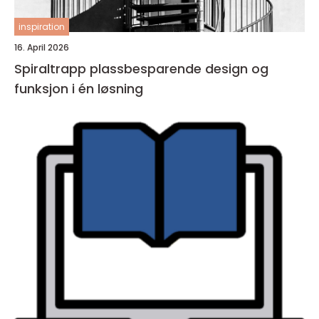
inspiration
16. April 2026
Spiraltrapp plassbesparende design og
funksjon i én løsning