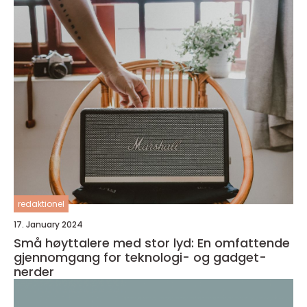
redaktionel
17. January 2024
Små høyttalere med stor lyd: En omfattende
gjennomgang for teknologi- og gadget-
nerder