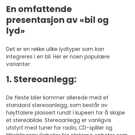
En omfattende
presentasjon av «bil og
lyd»
Det er en rekke ulike lydtyper som kan
integreres i en bil. Her er noen populære
varianter:
1. Stereoanlegg:
De fleste biler kommer allerede med et
standard stereoanlegg, som består av
høyttalere plassert rundt i kupeen for å skape
et stereobilde. Stereoanlegg er vanligvis
utstyrt med tuner for radio, CD-spiller og