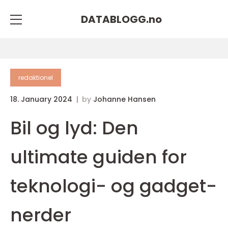
DATABLOGG.
no
redaktionel
18. January 2024
by
Johanne Hansen
Bil og lyd: Den
ultimate guiden for
teknologi- og gadget-
nerder