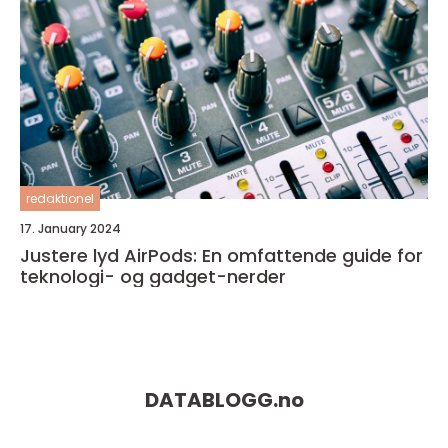
redaktionel
17. January 2024
Justere lyd AirPods: En omfattende guide for
teknologi- og gadget-nerder
DATABLOGG.
no