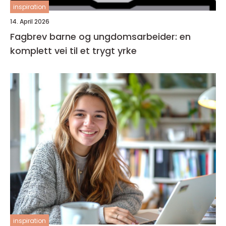
inspiration
14. April 2026
Fagbrev barne og ungdomsarbeider: en
komplett vei til et trygt yrke
inspiration