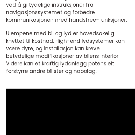
ved å gi tydelige instruksjoner fra
navigasjonssystemet og forbedre
kommunikasjonen med handsfree-funksjoner.
Ulempene med bil og lyd er hovedsakelig
knyttet til kostnad. High-end lydsystemer kan
være dyre, og installasjon kan kreve
betydelige modifikasjoner av bilens interiør.
Videre kan et kraftig lydanlegg potensielt
forstyrre andre bilister og nabolag.