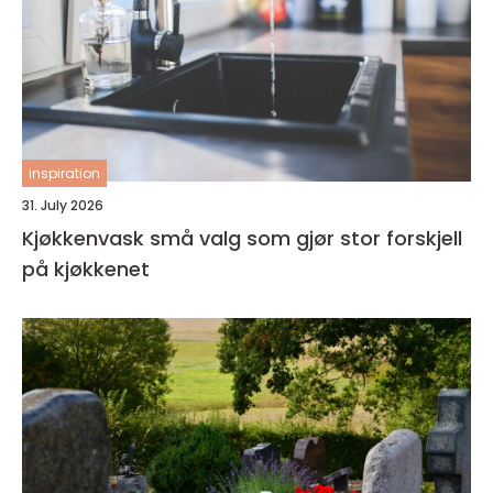
inspiration
31. July 2026
Kjøkkenvask små valg som gjør stor forskjell
på kjøkkenet