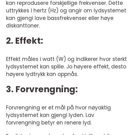
kan reprodusere forskjellige frekvenser. Dette
uttrykkes i hertz (Hz) og angir om lydsystemet
kan gjengi lave bassfrekvenser eller høye
diskanttoner.
2. Effekt:
Effekt måles i watt (W) og indikerer hvor sterkt
lydsystemet kan spille. Jo høyere effekt, desto
høyere lydtrykk kan oppnås.
3. Forvrengning:
Forvrengning er et mål på hvor nøyaktig
lydsystemet kan gjengi lyden. Lav
forvrengning betyr en renere lyd.