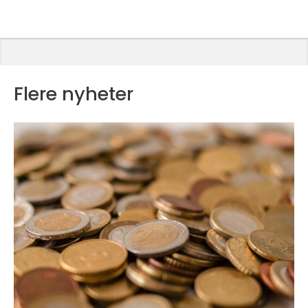
Flere nyheter