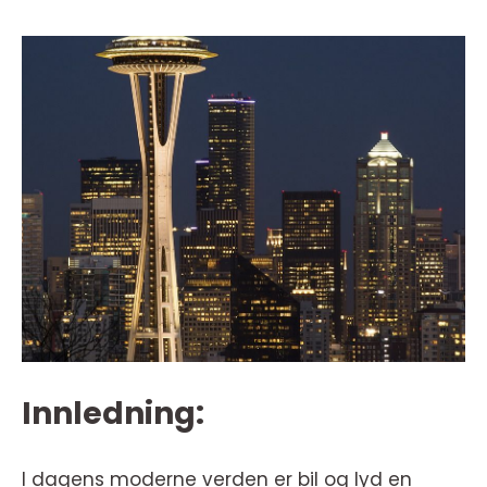
Innledning:
I dagens moderne verden er bil og lyd en