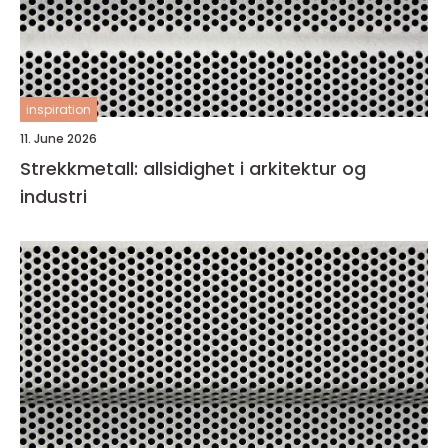
inspiration
11. June 2026
Strekkmetall: allsidighet i arkitektur og
industri