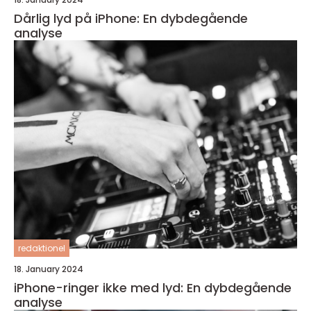
Dårlig lyd på iPhone: En dybdegående
analyse
redaktionel
18. January 2024
iPhone-ringer ikke med lyd: En dybdegående
analyse