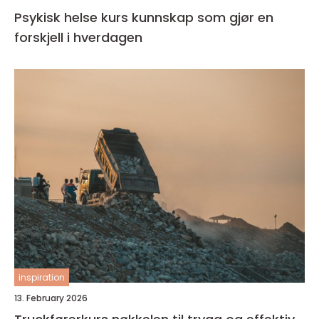
Psykisk helse kurs kunnskap som gjør en
forskjell i hverdagen
inspiration
13. February 2026