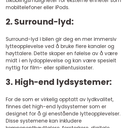
tilkoblingsmuligheter for eksterne enheter som
mobiltelefoner eller iPods.
2. Surround-lyd:
Surround-lyd i bilen gir deg en mer immersiv
lytteopplevelse ved å bruke flere kanaler og
høyttalere. Dette skaper en følelse av å være
midt i en lydopplevelse og kan være spesielt
nyttig for film- eller spillentusiaster.
3. High-end lydsystemer:
For de som er virkelig opptatt av lydkvalitet,
finnes det high-end lydsystemer som er
designet for å gi enestående lytteopplevelser.
Disse systemene kan inkludere