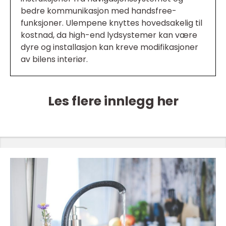
bedre kommunikasjon med handsfree-
funksjoner. Ulempene knyttes hovedsakelig til
kostnad, da high-end lydsystemer kan være
dyre og installasjon kan kreve modifikasjoner
av bilens interiør.
Les flere innlegg her