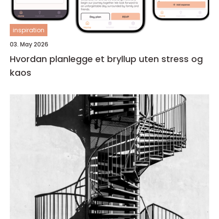
inspiration
03. May 2026
Hvordan planlegge et bryllup uten stress og
kaos