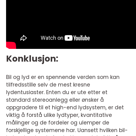
Konklusjon:
Bil og lyd er en spennende verden som kan
tilfredsstille selv de mest kresne
lydentusiaster. Enten du er ute etter et
standard stereoanlegg eller ønsker å
oppgradere til et high-end lydsystem, er det
viktig å forstå ulike lydtyper, kvantitative
målinger og de fordeler og ulemper de
forskjellige systemene har. Uansett hvilken bil-