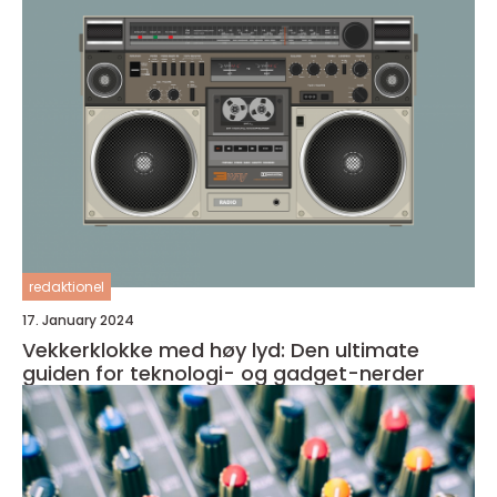
redaktionel
17. January 2024
Vekkerklokke med høy lyd: Den ultimate
guiden for teknologi- og gadget-nerder