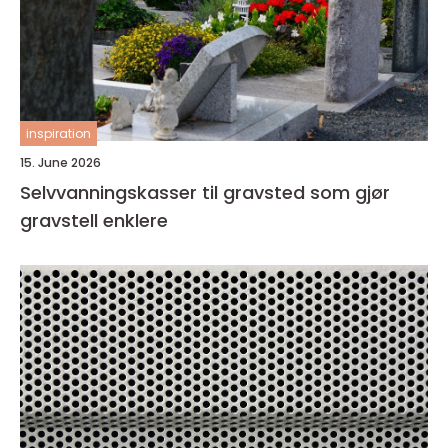
inspiration
15. June 2026
Selvvanningskasser til gravsted som gjør
gravstell enklere