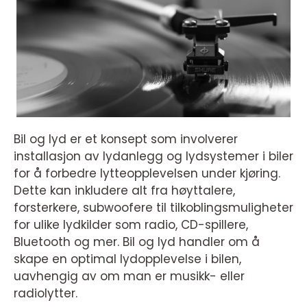
Bil og lyd er et konsept som involverer
installasjon av lydanlegg og lydsystemer i biler
for å forbedre lytteopplevelsen under kjøring.
Dette kan inkludere alt fra høyttalere,
forsterkere, subwoofere til tilkoblingsmuligheter
for ulike lydkilder som radio, CD-spillere,
Bluetooth og mer. Bil og lyd handler om å
skape en optimal lydopplevelse i bilen,
uavhengig av om man er musikk- eller
radiolytter.