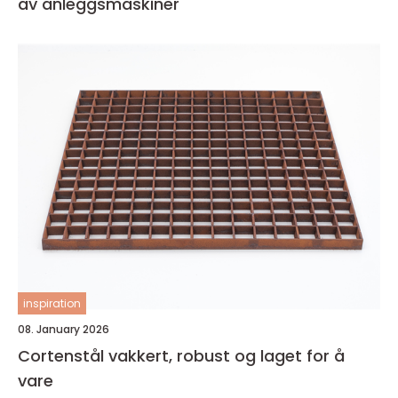
av anleggsmaskiner
inspiration
08. January 2026
Cortenstål vakkert, robust og laget for å
vare