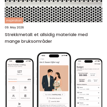
inspiration
09. May 2026
Strekkmetall: et allsidig materiale med
mange bruksområder