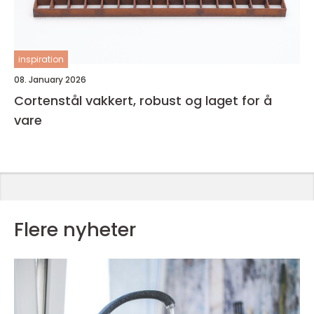
inspiration
08. January 2026
Cortenstål vakkert, robust og laget for å
vare
Flere nyheter