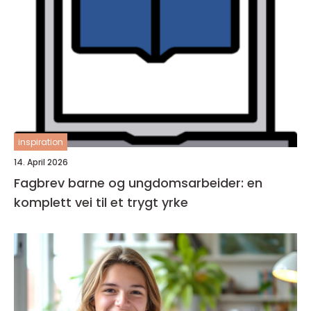
inspiration
14. April 2026
Fagbrev barne og ungdomsarbeider: en
komplett vei til et trygt yrke