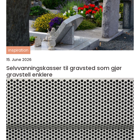
inspiration
15. June 2026
Selvvanningskasser til gravsted som gjør
gravstell enklere