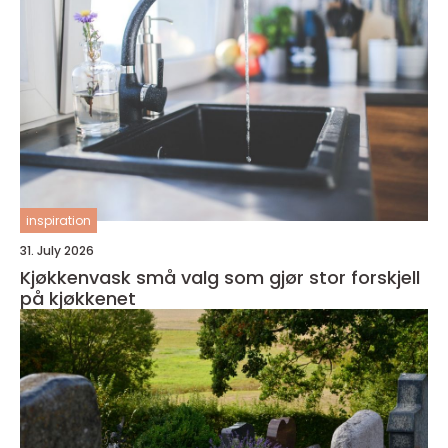
inspiration
31. July 2026
Kjøkkenvask små valg som gjør stor forskjell
på kjøkkenet