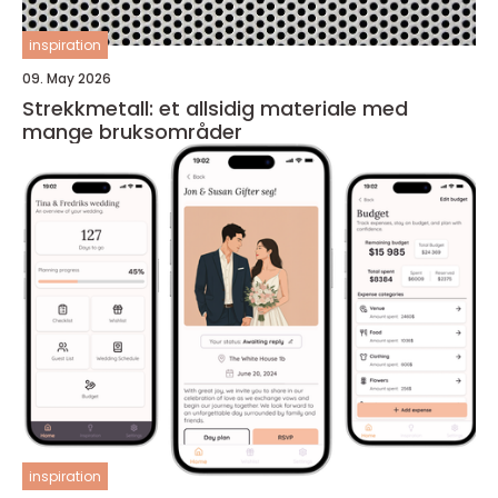
inspiration
09. May 2026
Strekkmetall: et allsidig materiale med
mange bruksområder
inspiration