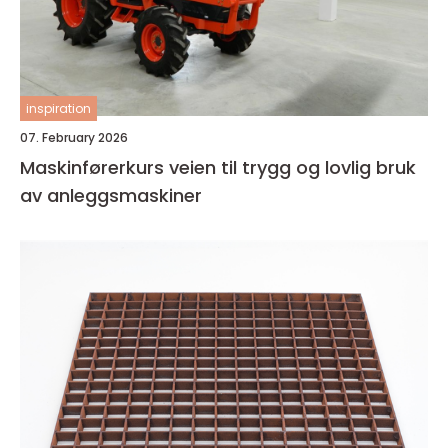
inspiration
07. February 2026
Maskinførerkurs veien til trygg og lovlig bruk
av anleggsmaskiner