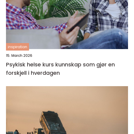
inspiration
15. March 2026
Psykisk helse kurs kunnskap som gjør en
forskjell i hverdagen