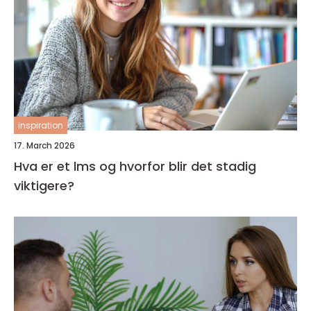
inspiration
17. March 2026
Hva er et lms og hvorfor blir det stadig
viktigere?