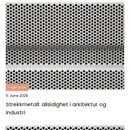
inspiration
11. June 2026
Strekkmetall: allsidighet i arkitektur og
industri