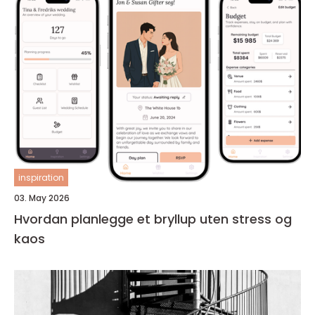
inspiration
03. May 2026
Hvordan planlegge et bryllup uten stress og
kaos