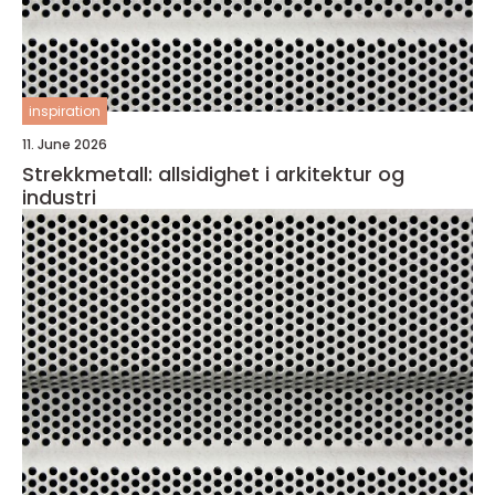
inspiration
11. June 2026
Strekkmetall: allsidighet i arkitektur og
industri