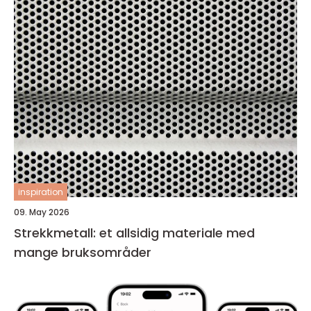
inspiration
09. May 2026
Strekkmetall: et allsidig materiale med
mange bruksområder