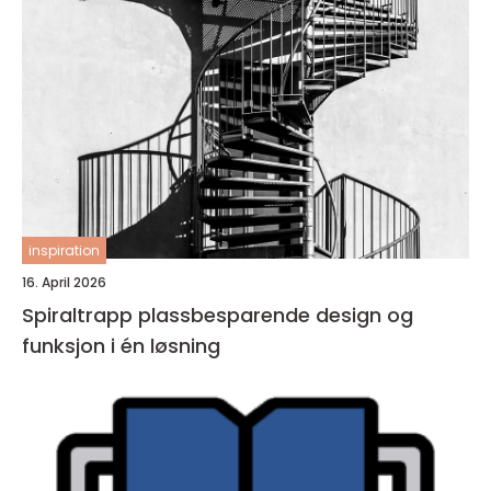
inspiration
16. April 2026
Spiraltrapp plassbesparende design og
funksjon i én løsning