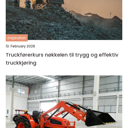
inspiration
13. February 2026
Truckførerkurs nøkkelen til trygg og effektiv
truckkjøring