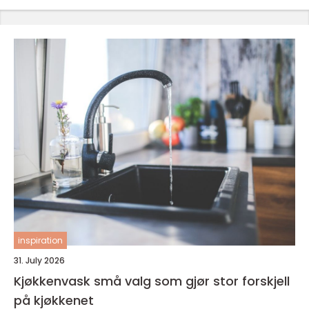
inspiration
31. July 2026
Kjøkkenvask små valg som gjør stor forskjell
på kjøkkenet