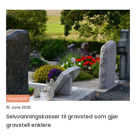
inspiration
15. June 2026
Selvvanningskasser til gravsted som gjør
gravstell enklere