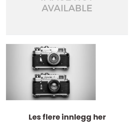
Les flere innlegg her