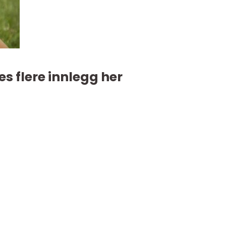
es flere innlegg her