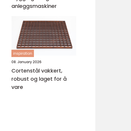
anleggsmaskiner
inspiration
08. January 2026
Cortenstål vakkert,
robust og laget for å
vare