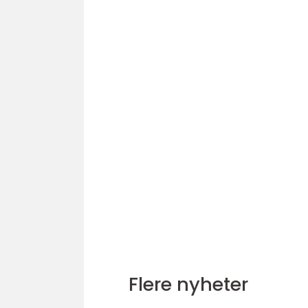
Flere nyheter