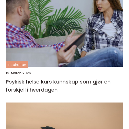
inspiration
15. March 2026
Psykisk helse kurs kunnskap som gjør en
forskjell i hverdagen