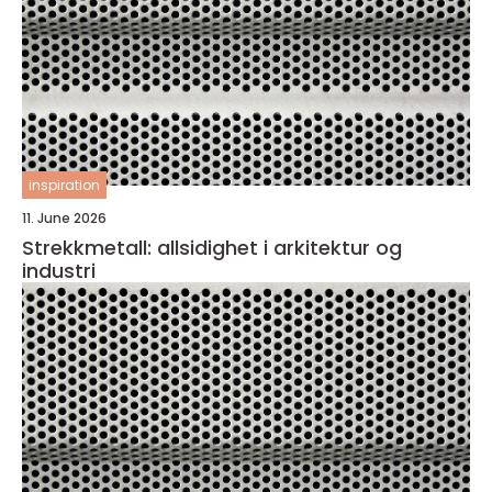
inspiration
11. June 2026
Strekkmetall: allsidighet i arkitektur og
industri