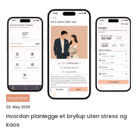
inspiration
03. May 2026
Hvordan planlegge et bryllup uten stress og
kaos