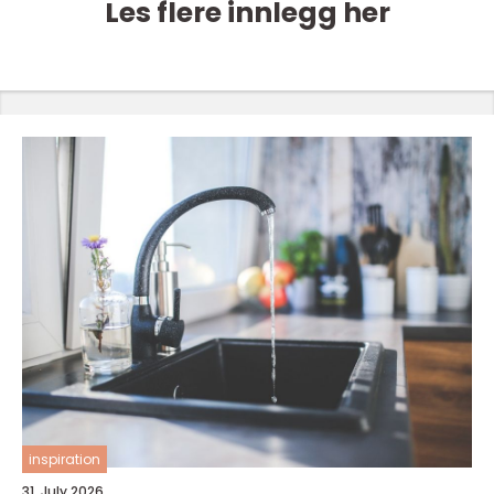
Les flere innlegg her
inspiration
31. July 2026