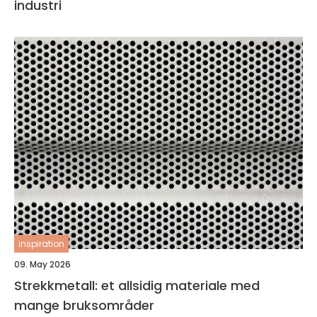
industri
inspiration
09. May 2026
Strekkmetall: et allsidig materiale med
mange bruksområder