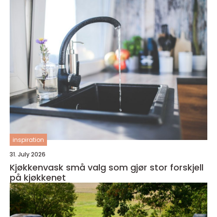
inspiration
31. July 2026
Kjøkkenvask små valg som gjør stor forskjell
på kjøkkenet