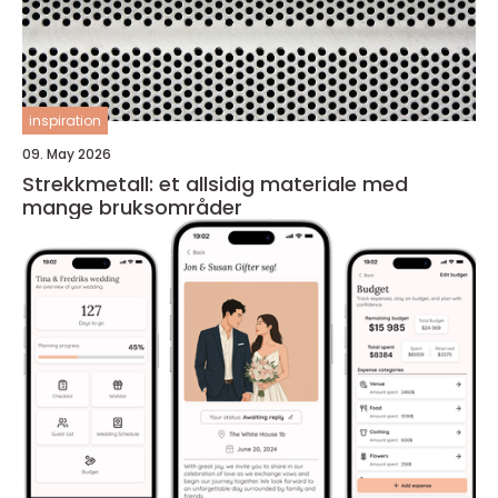
inspiration
09. May 2026
Strekkmetall: et allsidig materiale med
mange bruksområder