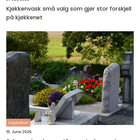
Kjøkkenvask små valg som gjør stor forskjell
på kjøkkenet
inspiration
15. June 2026