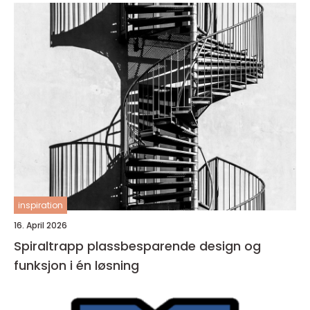
inspiration
16. April 2026
Spiraltrapp plassbesparende design og
funksjon i én løsning