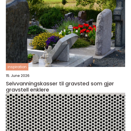
inspiration
15. June 2026
Selvvanningskasser til gravsted som gjør
gravstell enklere