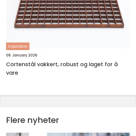
inspiration
08. January 2026
Cortenstål vakkert, robust og laget for å
vare
Flere nyheter