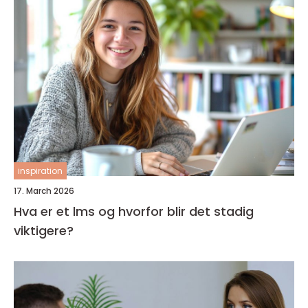
inspiration
17. March 2026
Hva er et lms og hvorfor blir det stadig
viktigere?