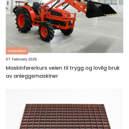
inspiration
07. February 2026
Maskinførerkurs veien til trygg og lovlig bruk
av anleggsmaskiner