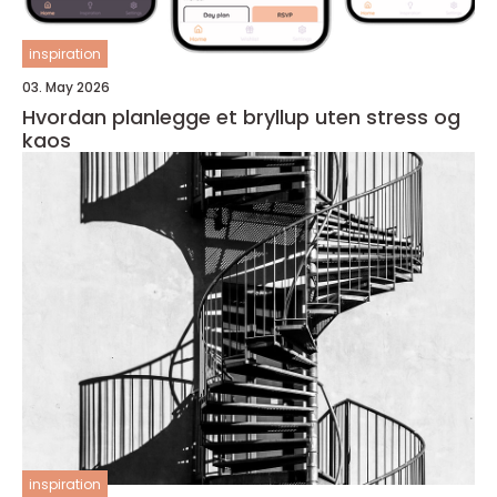
inspiration
03. May 2026
Hvordan planlegge et bryllup uten stress og
kaos
inspiration