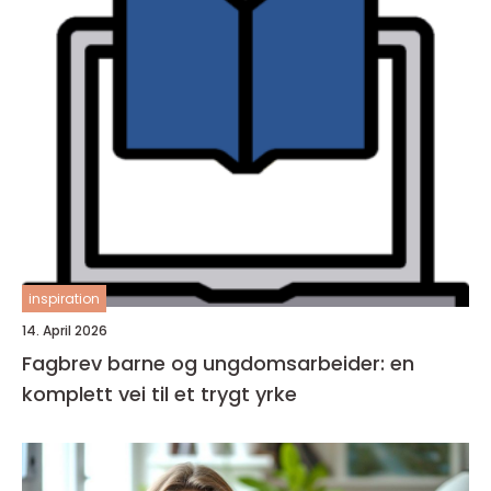
inspiration
14. April 2026
Fagbrev barne og ungdomsarbeider: en
komplett vei til et trygt yrke