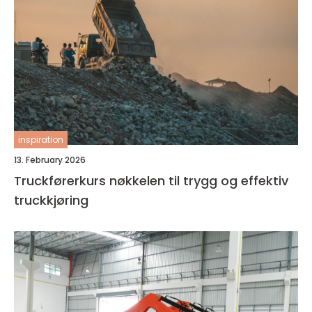
inspiration
13. February 2026
Truckførerkurs nøkkelen til trygg og effektiv
truckkjøring