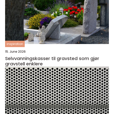
inspiration
15. June 2026
Selvvanningskasser til gravsted som gjør
gravstell enklere