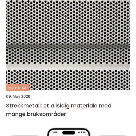
inspiration
09. May 2026
Strekkmetall: et allsidig materiale med
mange bruksområder