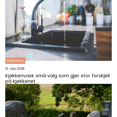
inspiration
31. July 2026
Kjøkkenvask små valg som gjør stor forskjell
på kjøkkenet