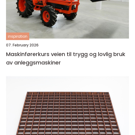
inspiration
07. February 2026
Maskinførerkurs veien til trygg og lovlig bruk
av anleggsmaskiner