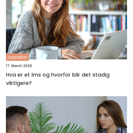
inspiration
17. March 2026
Hva er et lms og hvorfor blir det stadig
viktigere?