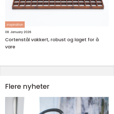
inspiration
08. January 2026
Cortenstål vakkert, robust og laget for å
vare
Flere nyheter