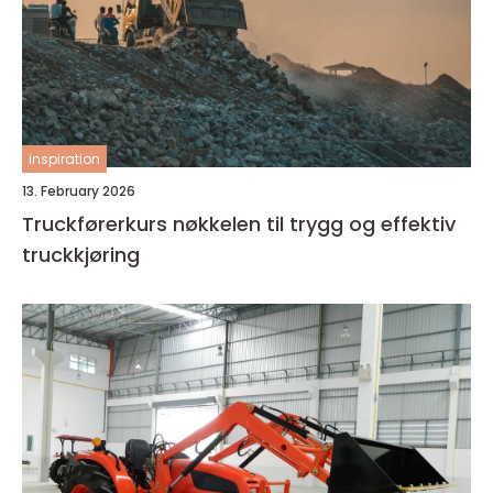
inspiration
13. February 2026
Truckførerkurs nøkkelen til trygg og effektiv
truckkjøring