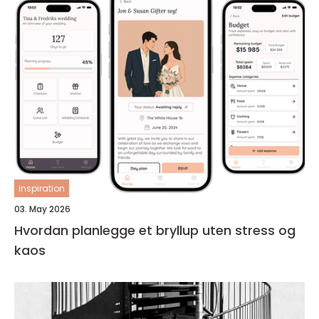
inspiration
03. May 2026
Hvordan planlegge et bryllup uten stress og
kaos