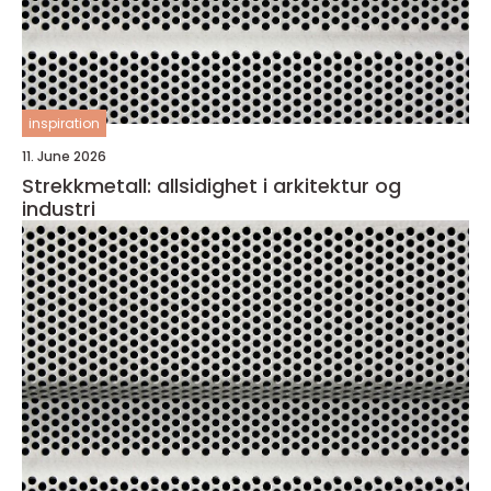
inspiration
11. June 2026
Strekkmetall: allsidighet i arkitektur og
industri