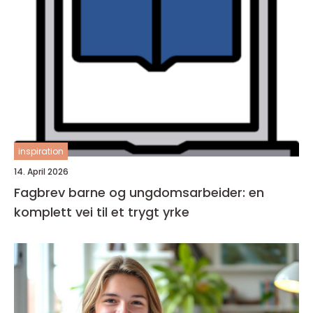
inspiration
14. April 2026
Fagbrev barne og ungdomsarbeider: en
komplett vei til et trygt yrke