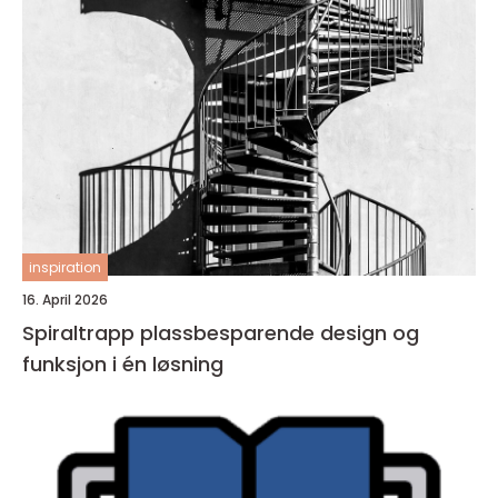
inspiration
16. April 2026
Spiraltrapp plassbesparende design og
funksjon i én løsning