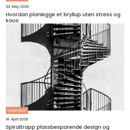
03. May 2026
Hvordan planlegge et bryllup uten stress og
kaos
inspiration
16. April 2026
Spiraltrapp plassbesparende design og