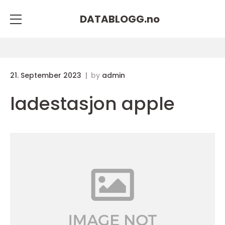
DATABLOGG.
no
21. September 2023
by
admin
ladestasjon apple