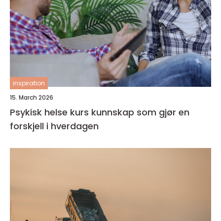
inspiration
15. March 2026
Psykisk helse kurs kunnskap som gjør en
forskjell i hverdagen