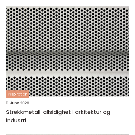
inspiration
11. June 2026
Strekkmetall: allsidighet i arkitektur og
industri