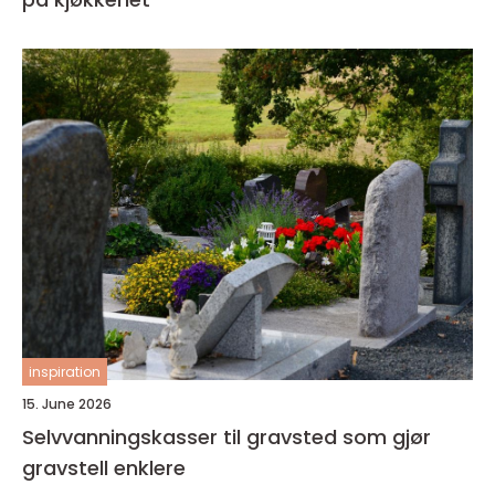
inspiration
15. June 2026
Selvvanningskasser til gravsted som gjør
gravstell enklere