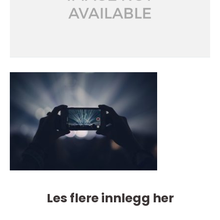
Les flere innlegg her