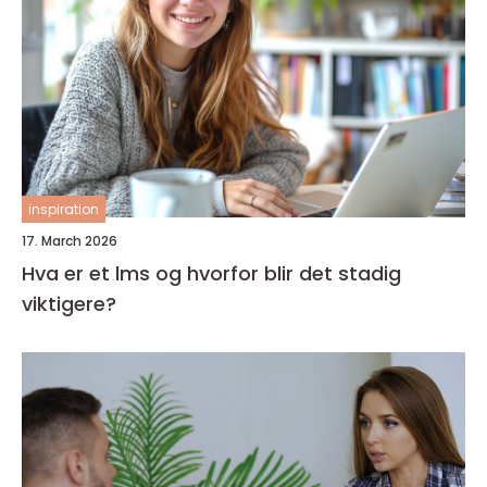
inspiration
17. March 2026
Hva er et lms og hvorfor blir det stadig
viktigere?