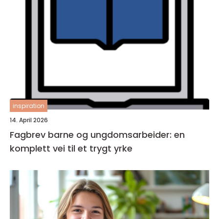
inspiration
14. April 2026
Fagbrev barne og ungdomsarbeider: en
komplett vei til et trygt yrke