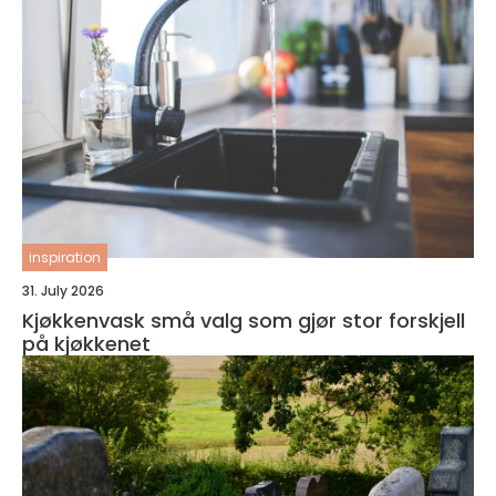
inspiration
31. July 2026
Kjøkkenvask små valg som gjør stor forskjell
på kjøkkenet