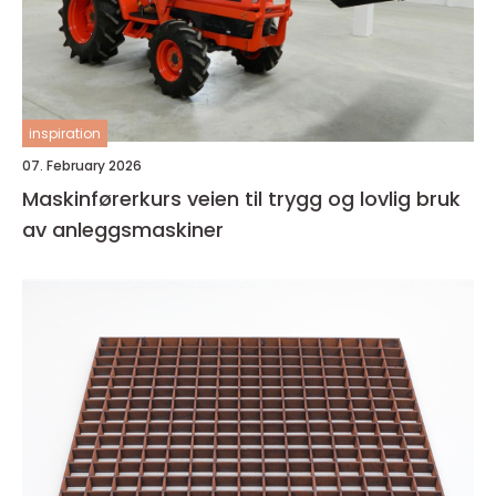
inspiration
07. February 2026
Maskinførerkurs veien til trygg og lovlig bruk
av anleggsmaskiner