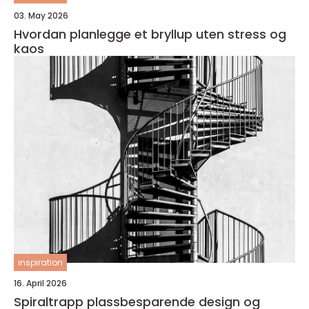
03. May 2026
Hvordan planlegge et bryllup uten stress og
kaos
inspiration
16. April 2026
Spiraltrapp plassbesparende design og