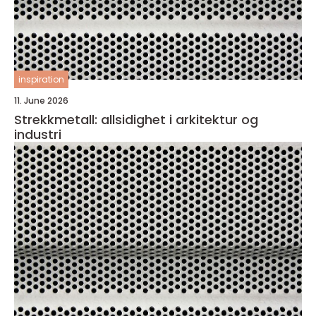
inspiration
11. June 2026
Strekkmetall: allsidighet i arkitektur og
industri