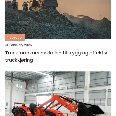
inspiration
13. February 2026
Truckførerkurs nøkkelen til trygg og effektiv
truckkjøring