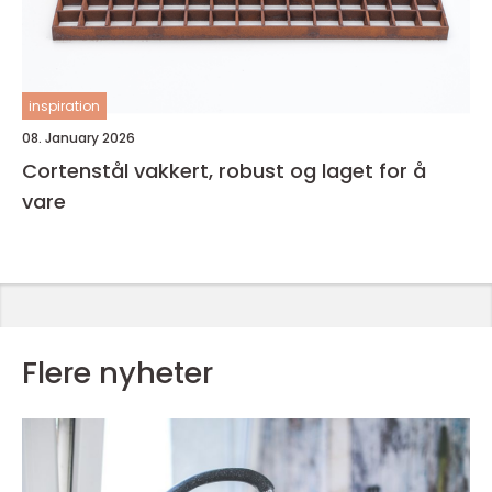
inspiration
08. January 2026
Cortenstål vakkert, robust og laget for å
vare
Flere nyheter