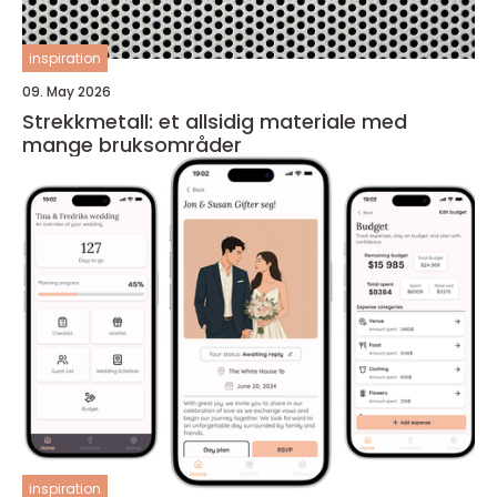
inspiration
09. May 2026
Strekkmetall: et allsidig materiale med
mange bruksområder
inspiration