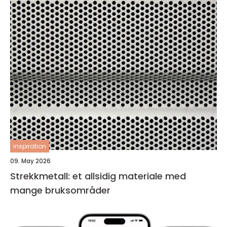
inspiration
09. May 2026
Strekkmetall: et allsidig materiale med
mange bruksområder