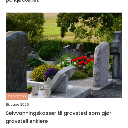
inspiration
15. June 2026
Selvvanningskasser til gravsted som gjør
gravstell enklere