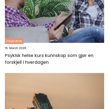
inspiration
15. March 2026
Psykisk helse kurs kunnskap som gjør en
forskjell i hverdagen