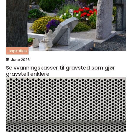
inspiration
15. June 2026
Selvvanningskasser til gravsted som gjør
gravstell enklere