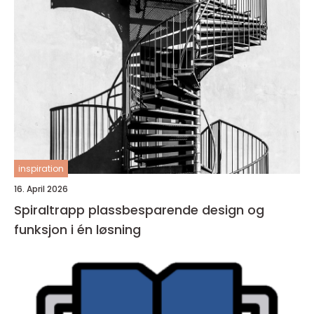
inspiration
16. April 2026
Spiraltrapp plassbesparende design og
funksjon i én løsning