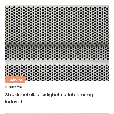
inspiration
11. June 2026
Strekkmetall: allsidighet i arkitektur og
industri