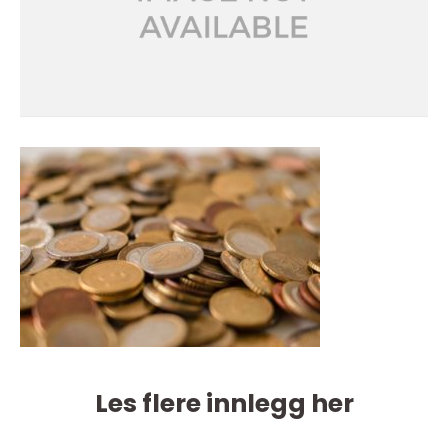
Les flere innlegg her