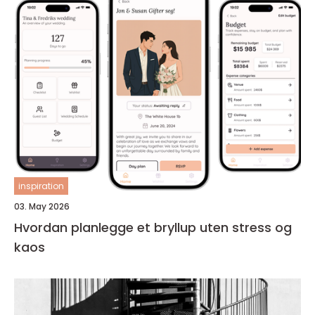
inspiration
03. May 2026
Hvordan planlegge et bryllup uten stress og
kaos