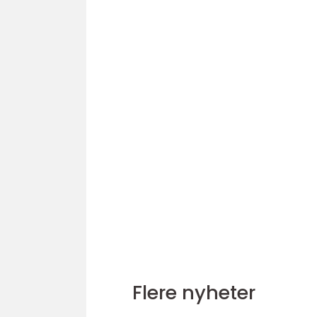
Flere nyheter