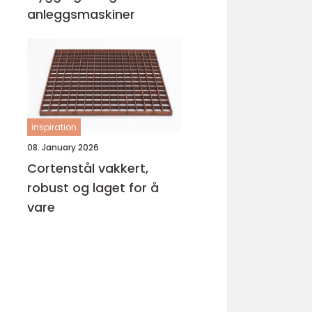
anleggsmaskiner
inspiration
08. January 2026
Cortenstål vakkert,
robust og laget for å
vare