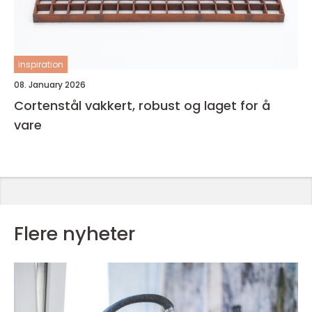
inspiration
08. January 2026
Cortenstål vakkert, robust og laget for å
vare
Flere nyheter