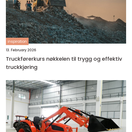
inspiration
13. February 2026
Truckførerkurs nøkkelen til trygg og effektiv
truckkjøring