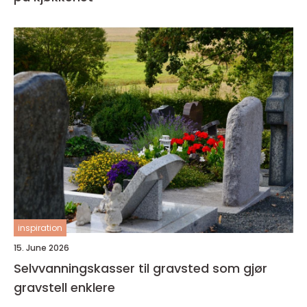
inspiration
15. June 2026
Selvvanningskasser til gravsted som gjør
gravstell enklere