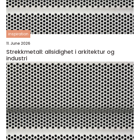
inspiration
11. June 2026
Strekkmetall: allsidighet i arkitektur og
industri