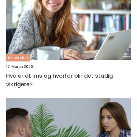
inspiration
17. March 2026
Hva er et lms og hvorfor blir det stadig
viktigere?