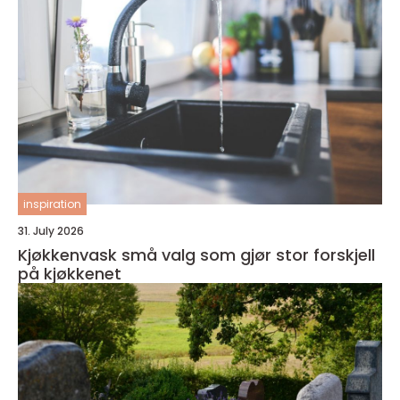
inspiration
31. July 2026
Kjøkkenvask små valg som gjør stor forskjell
på kjøkkenet