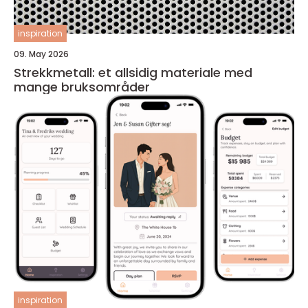
inspiration
09. May 2026
Strekkmetall: et allsidig materiale med
mange bruksområder
inspiration