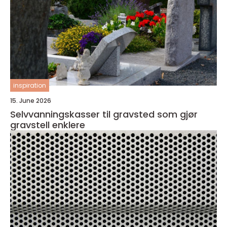
inspiration
15. June 2026
Selvvanningskasser til gravsted som gjør
gravstell enklere