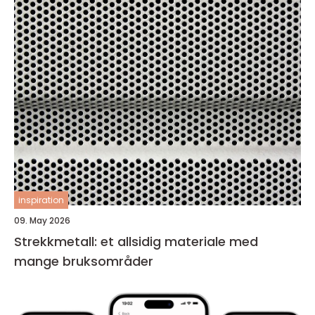
inspiration
09. May 2026
Strekkmetall: et allsidig materiale med
mange bruksområder