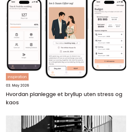
inspiration
03. May 2026
Hvordan planlegge et bryllup uten stress og
kaos