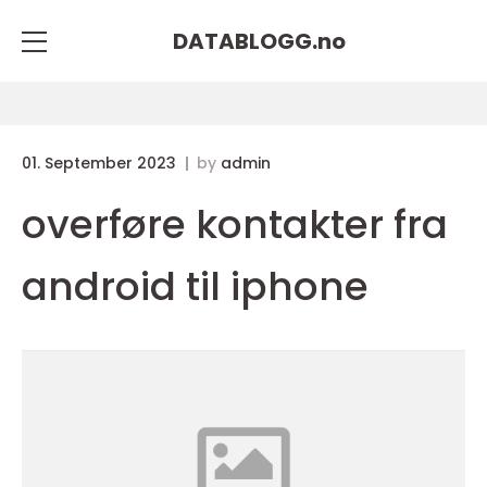
DATABLOGG.
no
01. September 2023
by
admin
overføre kontakter fra
android til iphone