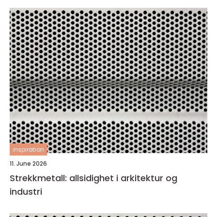
inspiration
11. June 2026
Strekkmetall: allsidighet i arkitektur og
industri