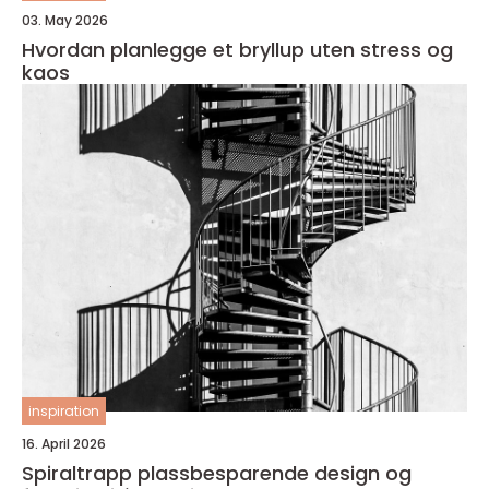
03. May 2026
Hvordan planlegge et bryllup uten stress og
kaos
inspiration
16. April 2026
Spiraltrapp plassbesparende design og