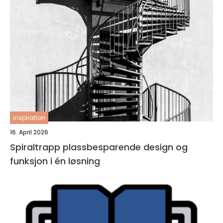
inspiration
16. April 2026
Spiraltrapp plassbesparende design og
funksjon i én løsning