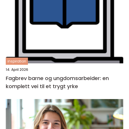
inspiration
14. April 2026
Fagbrev barne og ungdomsarbeider: en
komplett vei til et trygt yrke