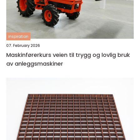
inspiration
07. February 2026
Maskinførerkurs veien til trygg og lovlig bruk
av anleggsmaskiner