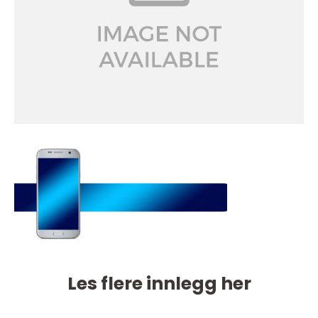
Les flere innlegg her