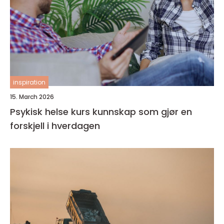
inspiration
15. March 2026
Psykisk helse kurs kunnskap som gjør en
forskjell i hverdagen