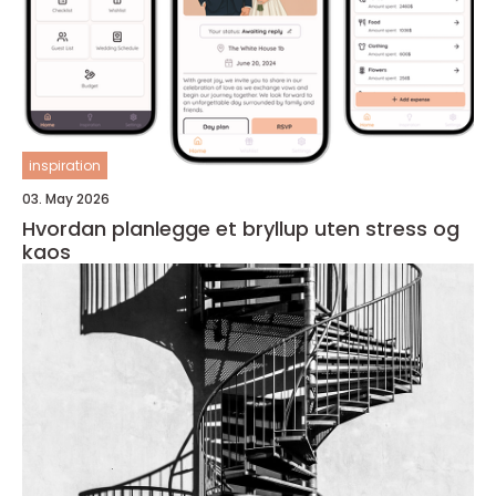
inspiration
03. May 2026
Hvordan planlegge et bryllup uten stress og
kaos