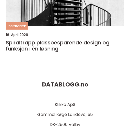
inspiration
16. April 2026
Spiraltrapp plassbesparende design og
funksjon i én løsning
DATABLOGG.
no