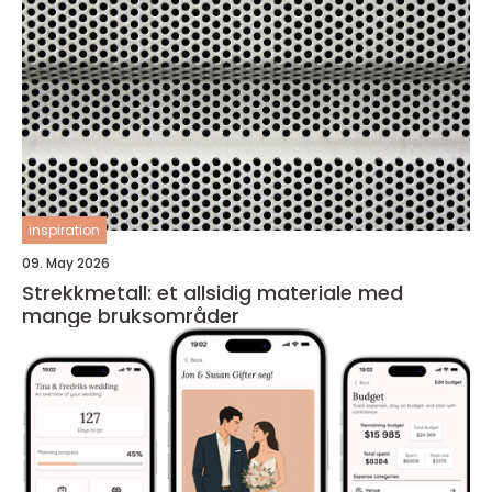
inspiration
09. May 2026
Strekkmetall: et allsidig materiale med
mange bruksområder