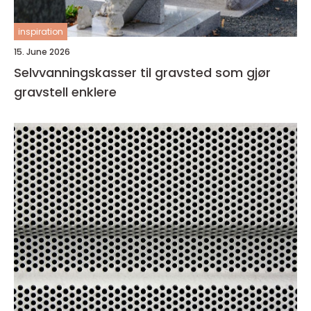
inspiration
15. June 2026
Selvvanningskasser til gravsted som gjør
gravstell enklere