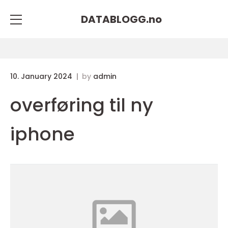
DATABLOGG.
no
10. January 2024
by
admin
overføring til ny
iphone