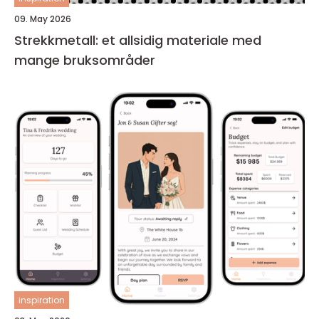
09. May 2026
Strekkmetall: et allsidig materiale med
mange bruksområder
inspiration