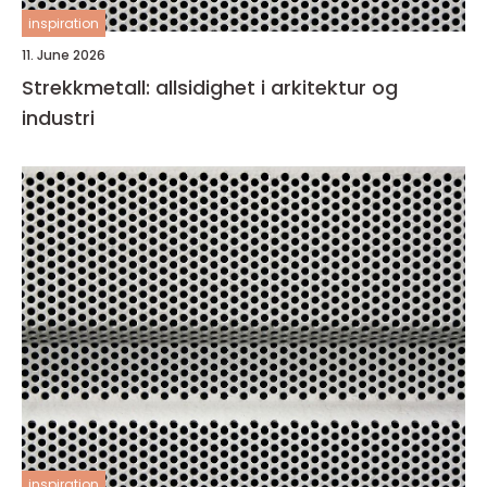
inspiration
11. June 2026
Strekkmetall: allsidighet i arkitektur og
industri
inspiration