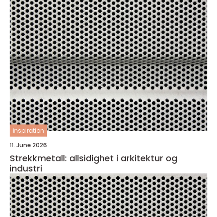
inspiration
11. June 2026
Strekkmetall: allsidighet i arkitektur og
industri