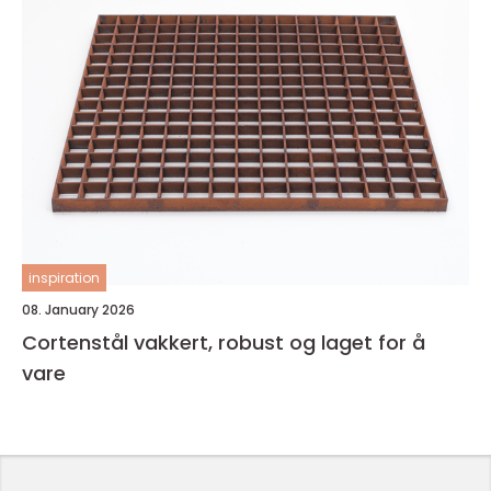
inspiration
08. January 2026
Cortenstål vakkert, robust og laget for å
vare