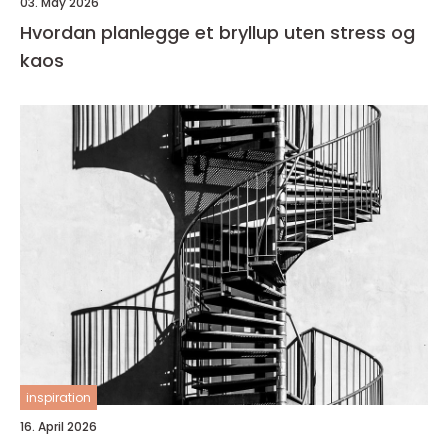
03. May 2026
Hvordan planlegge et bryllup uten stress og
kaos
inspiration
16. April 2026