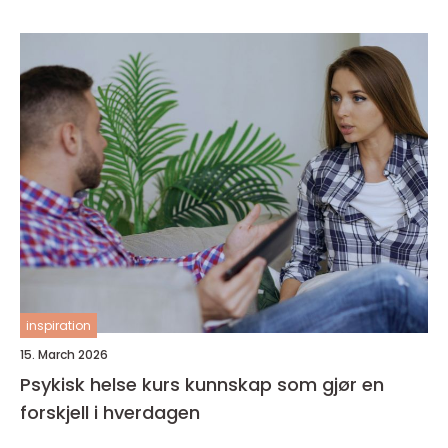
inspiration
15. March 2026
Psykisk helse kurs kunnskap som gjør en
forskjell i hverdagen