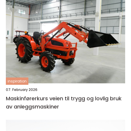
inspiration
07. February 2026
Maskinførerkurs veien til trygg og lovlig bruk
av anleggsmaskiner