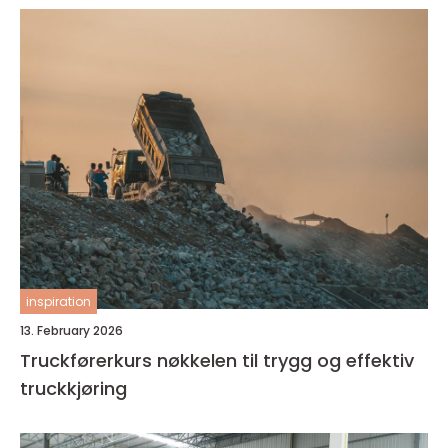
inspiration
13. February 2026
Truckførerkurs nøkkelen til trygg og effektiv
truckkjøring