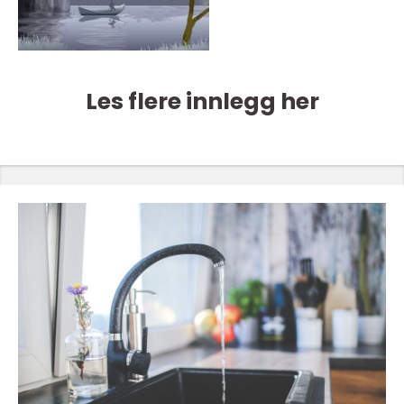
Les flere innlegg her