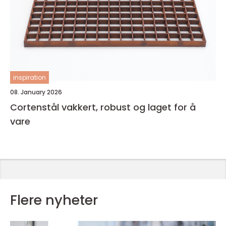
inspiration
08. January 2026
Cortenstål vakkert, robust og laget for å
vare
Flere nyheter