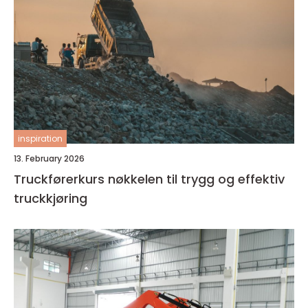
inspiration
13. February 2026
Truckførerkurs nøkkelen til trygg og effektiv
truckkjøring