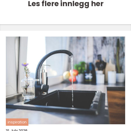
Les flere innlegg her
inspiration
31. July 2026