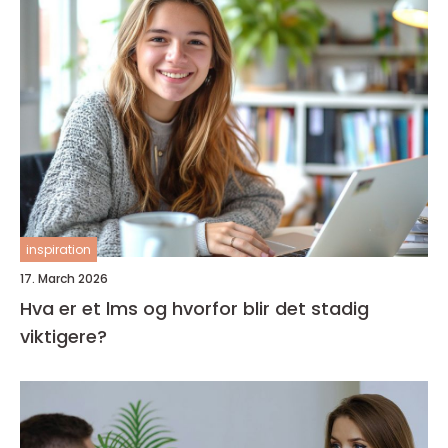
inspiration
17. March 2026
Hva er et lms og hvorfor blir det stadig
viktigere?