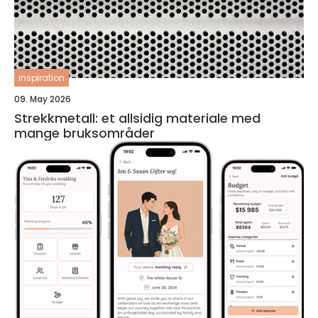
inspiration
09. May 2026
Strekkmetall: et allsidig materiale med
mange bruksområder