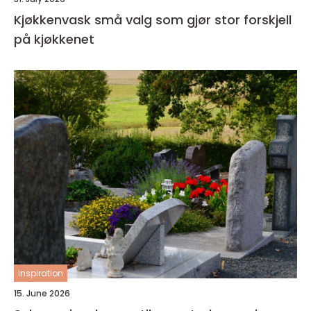
Kjøkkenvask små valg som gjør stor forskjell
på kjøkkenet
inspiration
15. June 2026