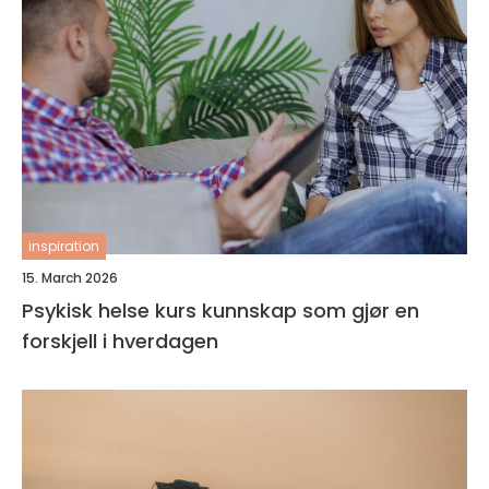
inspiration
15. March 2026
Psykisk helse kurs kunnskap som gjør en
forskjell i hverdagen