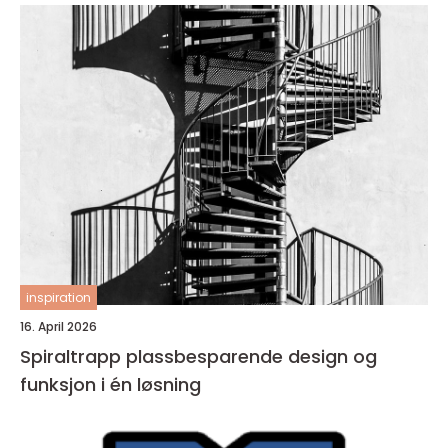
inspiration
16. April 2026
Spiraltrapp plassbesparende design og
funksjon i én løsning