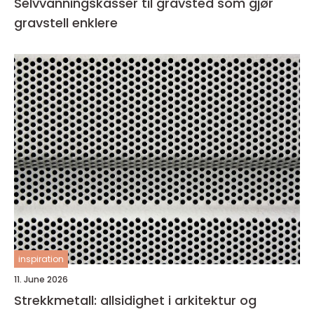
Selvvanningskasser til gravsted som gjør
gravstell enklere
inspiration
11. June 2026
Strekkmetall: allsidighet i arkitektur og