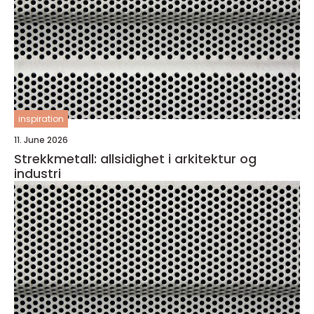
inspiration
11. June 2026
Strekkmetall: allsidighet i arkitektur og
industri