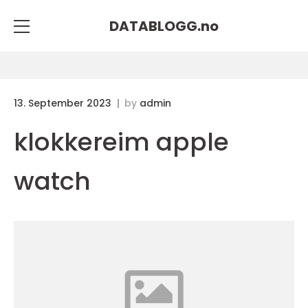
DATABLOGG.
no
13. September 2023
by
admin
klokkereim apple
watch