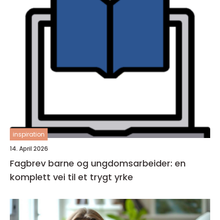
inspiration
14. April 2026
Fagbrev barne og ungdomsarbeider: en
komplett vei til et trygt yrke