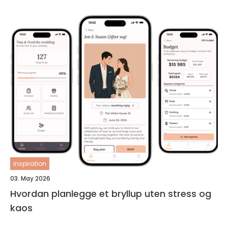
inspiration
03. May 2026
Hvordan planlegge et bryllup uten stress og
kaos