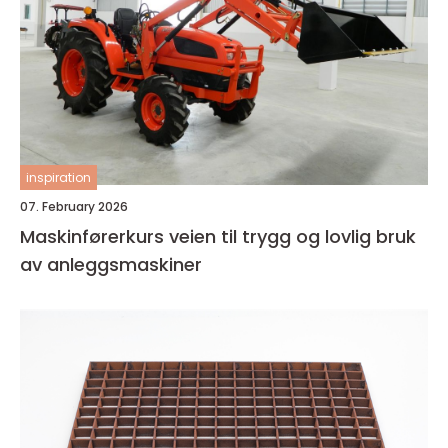
inspiration
07. February 2026
Maskinførerkurs veien til trygg og lovlig bruk
av anleggsmaskiner