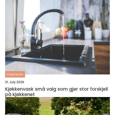
inspiration
31. July 2026
Kjøkkenvask små valg som gjør stor forskjell
på kjøkkenet