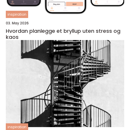
inspiration
03. May 2026
Hvordan planlegge et bryllup uten stress og
kaos
inspiration