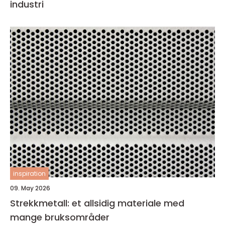
industri
inspiration
09. May 2026
Strekkmetall: et allsidig materiale med
mange bruksområder