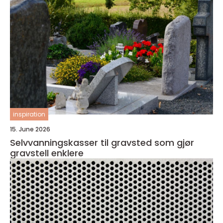
inspiration
15. June 2026
Selvvanningskasser til gravsted som gjør
gravstell enklere