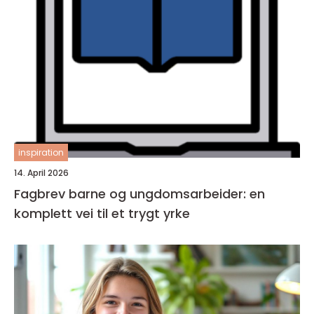
inspiration
14. April 2026
Fagbrev barne og ungdomsarbeider: en
komplett vei til et trygt yrke