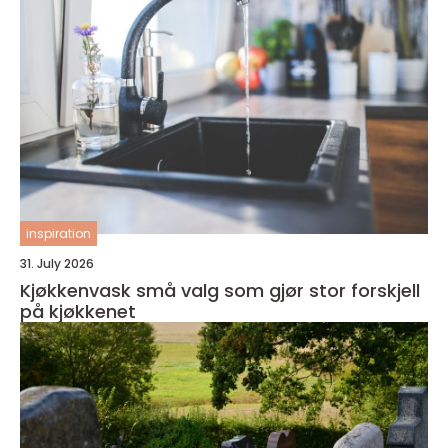
inspiration
31. July 2026
Kjøkkenvask små valg som gjør stor forskjell
på kjøkkenet