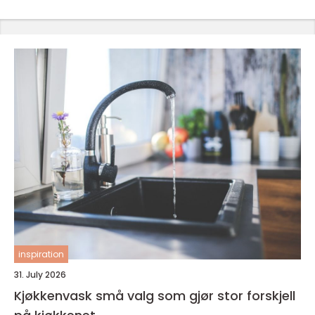
inspiration
31. July 2026
Kjøkkenvask små valg som gjør stor forskjell