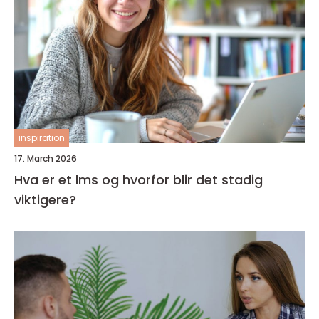
inspiration
17. March 2026
Hva er et lms og hvorfor blir det stadig
viktigere?