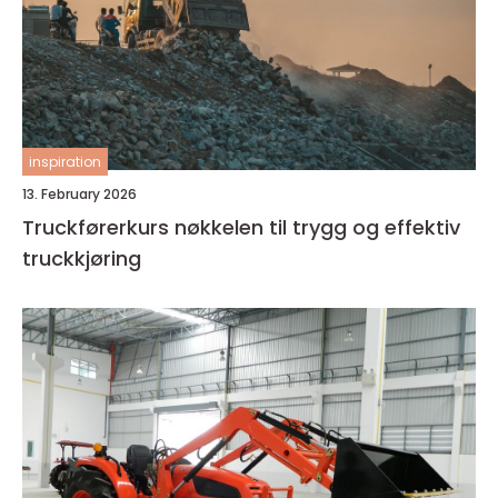
inspiration
13. February 2026
Truckførerkurs nøkkelen til trygg og effektiv
truckkjøring