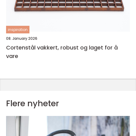
inspiration
08. January 2026
Cortenstål vakkert, robust og laget for å
vare
Flere nyheter