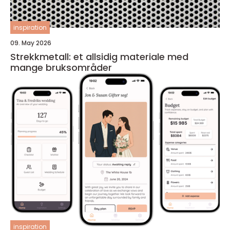
inspiration
09. May 2026
Strekkmetall: et allsidig materiale med
mange bruksområder
inspiration