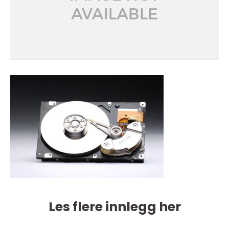
Les flere innlegg her