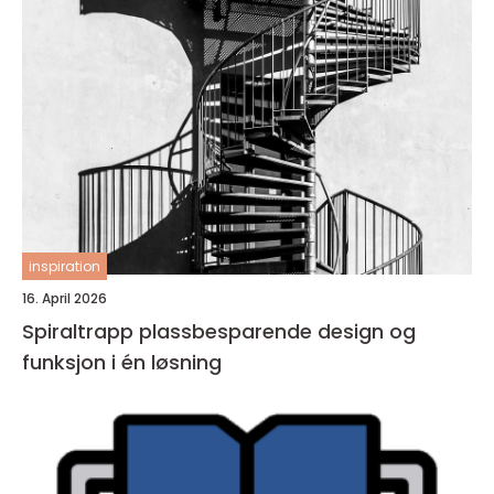
inspiration
16. April 2026
Spiraltrapp plassbesparende design og
funksjon i én løsning