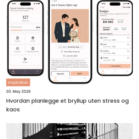
inspiration
03. May 2026
Hvordan planlegge et bryllup uten stress og
kaos