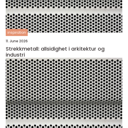
inspiration
11. June 2026
Strekkmetall: allsidighet i arkitektur og
industri