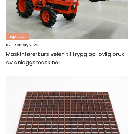
inspiration
07. February 2026
Maskinførerkurs veien til trygg og lovlig bruk
av anleggsmaskiner