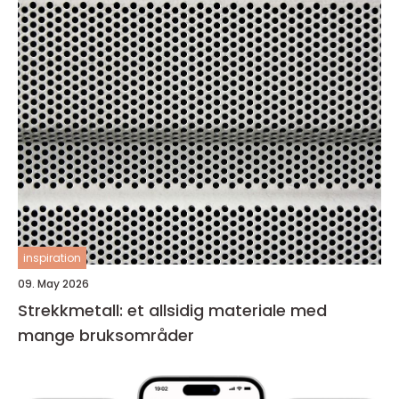
inspiration
09. May 2026
Strekkmetall: et allsidig materiale med
mange bruksområder