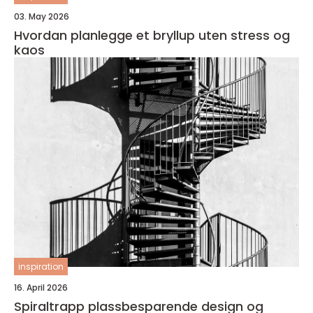
03. May 2026
Hvordan planlegge et bryllup uten stress og
kaos
inspiration
16. April 2026
Spiraltrapp plassbesparende design og