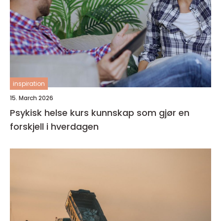
inspiration
15. March 2026
Psykisk helse kurs kunnskap som gjør en
forskjell i hverdagen