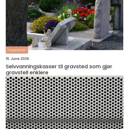
inspiration
15. June 2026
Selvvanningskasser til gravsted som gjør
gravstell enklere