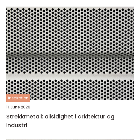
inspiration
11. June 2026
Strekkmetall: allsidighet i arkitektur og
industri