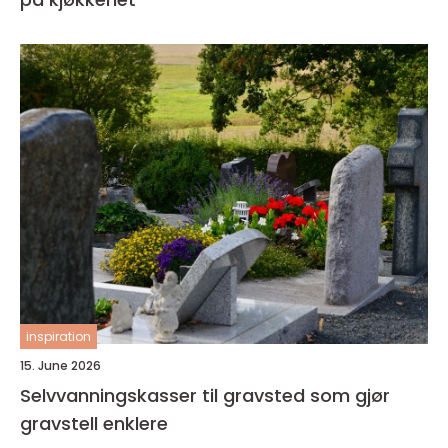
inspiration
15. June 2026
Selvvanningskasser til gravsted som gjør
gravstell enklere