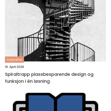
inspiration
16. April 2026
Spiraltrapp plassbesparende design og
funksjon i én løsning