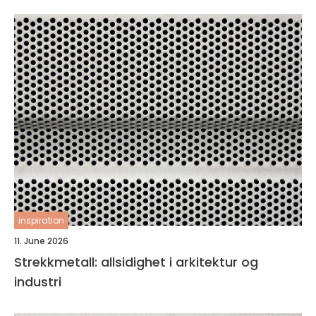
inspiration
11. June 2026
Strekkmetall: allsidighet i arkitektur og
industri