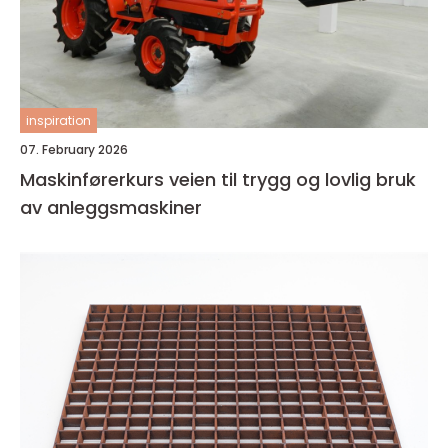
inspiration
07. February 2026
Maskinførerkurs veien til trygg og lovlig bruk
av anleggsmaskiner