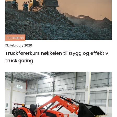
inspiration
13. February 2026
Truckførerkurs nøkkelen til trygg og effektiv
truckkjøring