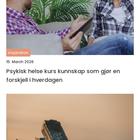
inspiration
15. March 2026
Psykisk helse kurs kunnskap som gjør en
forskjell i hverdagen