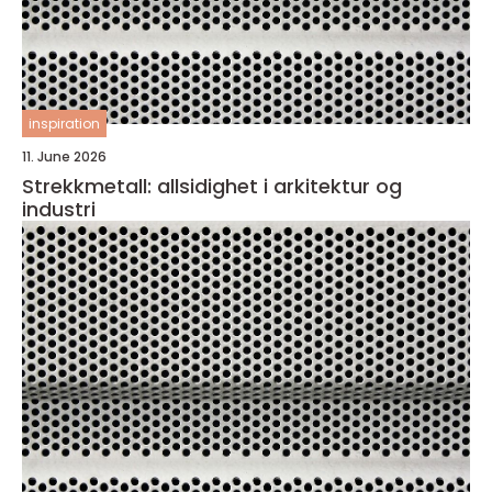
inspiration
11. June 2026
Strekkmetall: allsidighet i arkitektur og
industri