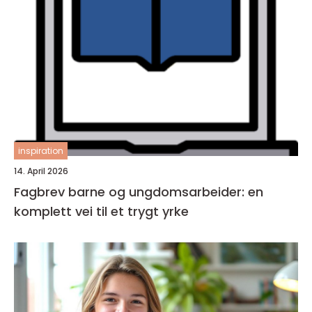
inspiration
14. April 2026
Fagbrev barne og ungdomsarbeider: en
komplett vei til et trygt yrke