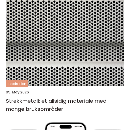
inspiration
09. May 2026
Strekkmetall: et allsidig materiale med
mange bruksområder