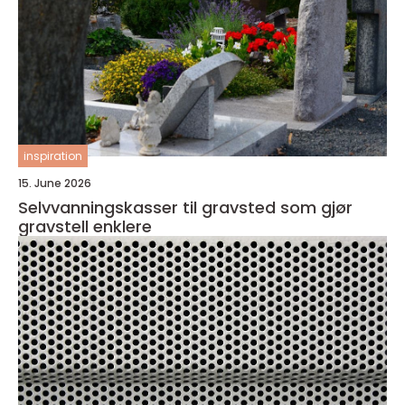
inspiration
15. June 2026
Selvvanningskasser til gravsted som gjør
gravstell enklere