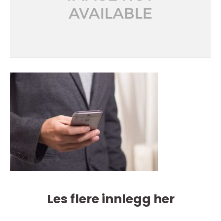
Les flere innlegg her