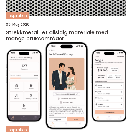
inspiration
09. May 2026
Strekkmetall: et allsidig materiale med
mange bruksområder
inspiration