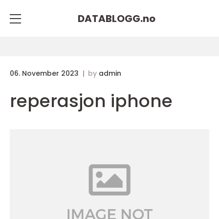
DATABLOGG.
no
06. November 2023
by
admin
reperasjon iphone