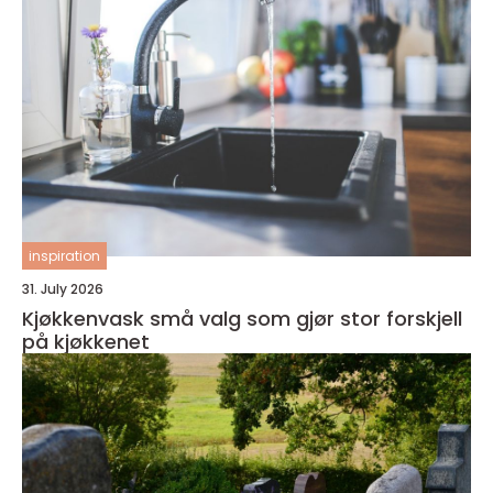
inspiration
31. July 2026
Kjøkkenvask små valg som gjør stor forskjell
på kjøkkenet