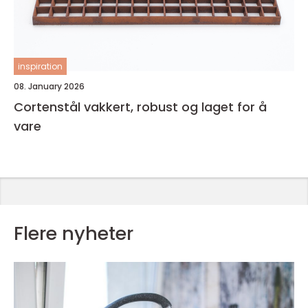
inspiration
08. January 2026
Cortenstål vakkert, robust og laget for å
vare
Flere nyheter