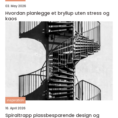
03. May 2026
Hvordan planlegge et bryllup uten stress og
kaos
inspiration
16. April 2026
Spiraltrapp plassbesparende design og