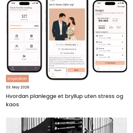
inspiration
03. May 2026
Hvordan planlegge et bryllup uten stress og
kaos