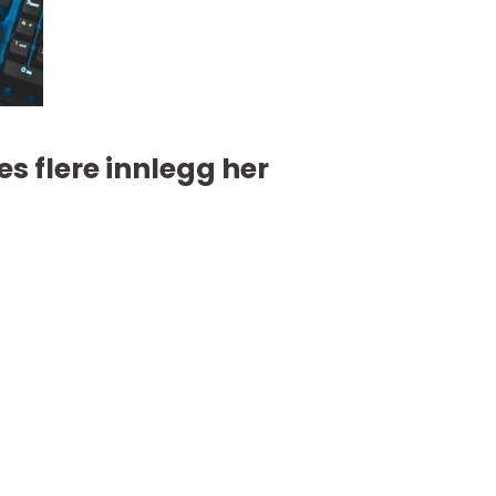
es flere innlegg her