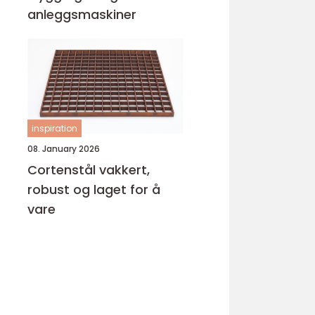
anleggsmaskiner
inspiration
08. January 2026
Cortenstål vakkert,
robust og laget for å
vare