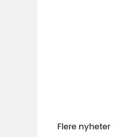
Flere nyheter