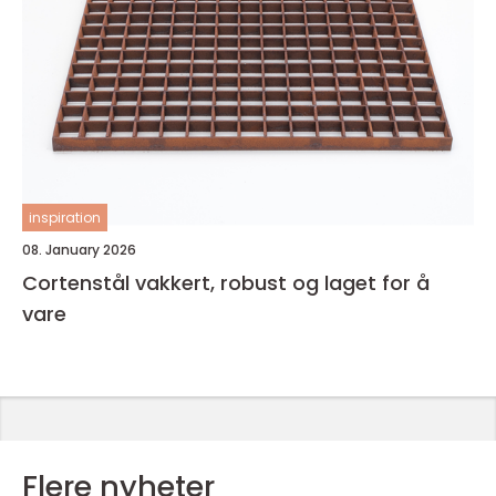
inspiration
08. January 2026
Cortenstål vakkert, robust og laget for å
vare
Flere nyheter