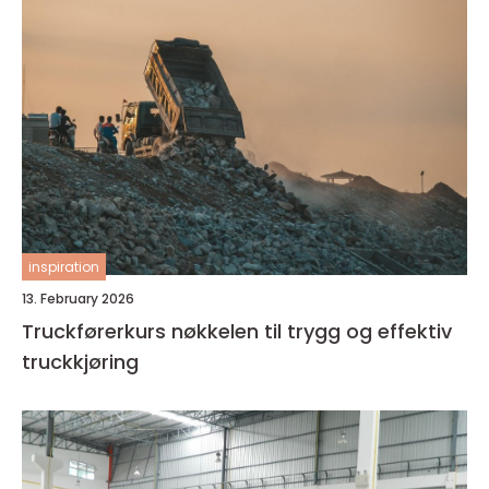
inspiration
13. February 2026
Truckførerkurs nøkkelen til trygg og effektiv
truckkjøring