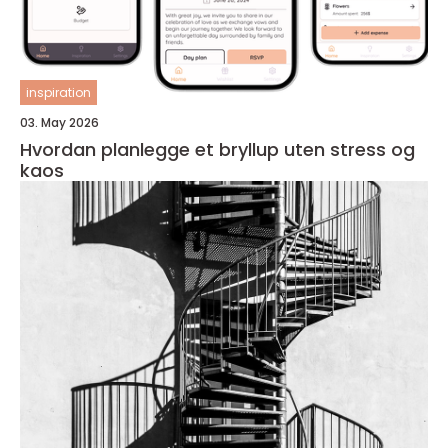
inspiration
03. May 2026
Hvordan planlegge et bryllup uten stress og
kaos