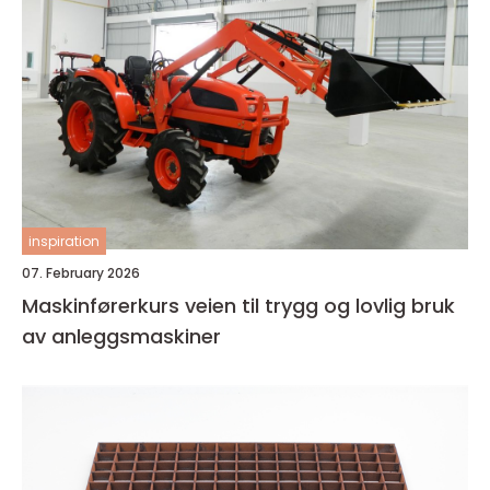
inspiration
07. February 2026
Maskinførerkurs veien til trygg og lovlig bruk
av anleggsmaskiner