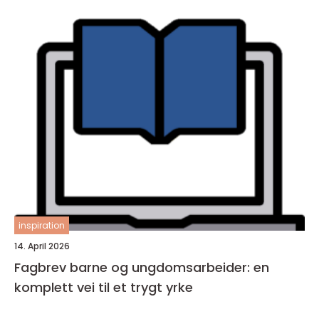
inspiration
14. April 2026
Fagbrev barne og ungdomsarbeider: en
komplett vei til et trygt yrke