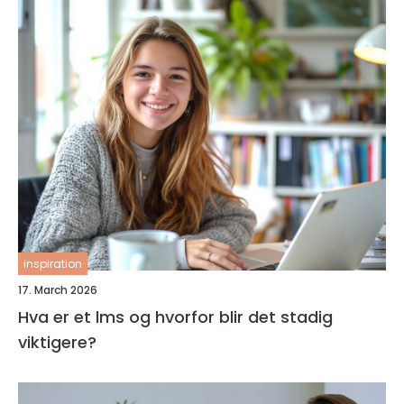
inspiration
17. March 2026
Hva er et lms og hvorfor blir det stadig
viktigere?