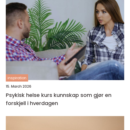
inspiration
15. March 2026
Psykisk helse kurs kunnskap som gjør en
forskjell i hverdagen