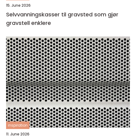
15. June 2026
Selvvanningskasser til gravsted som gjør
gravstell enklere
inspiration
11. June 2026