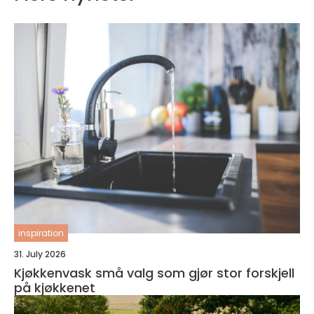
inspiration
31. July 2026
Kjøkkenvask små valg som gjør stor forskjell
på kjøkkenet