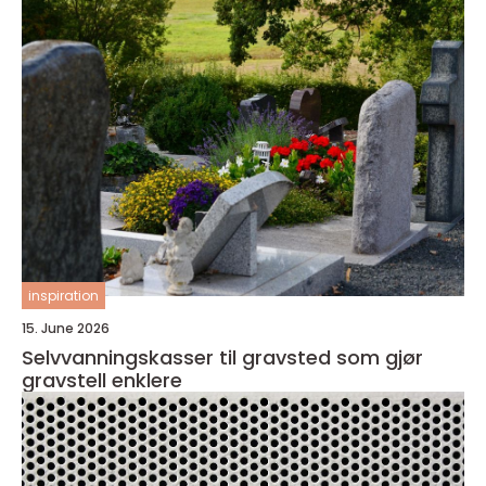
inspiration
15. June 2026
Selvvanningskasser til gravsted som gjør
gravstell enklere