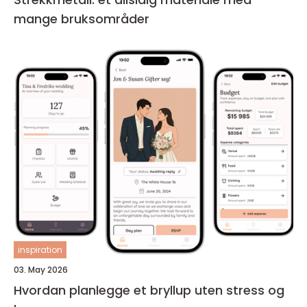
mange bruksområder
inspiration
03. May 2026
Hvordan planlegge et bryllup uten stress og