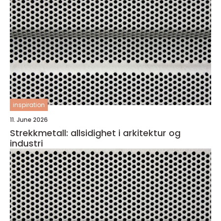
inspiration
11. June 2026
Strekkmetall: allsidighet i arkitektur og
industri