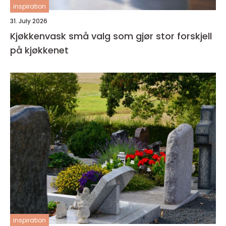
inspiration
31. July 2026
Kjøkkenvask små valg som gjør stor forskjell
på kjøkkenet
inspiration