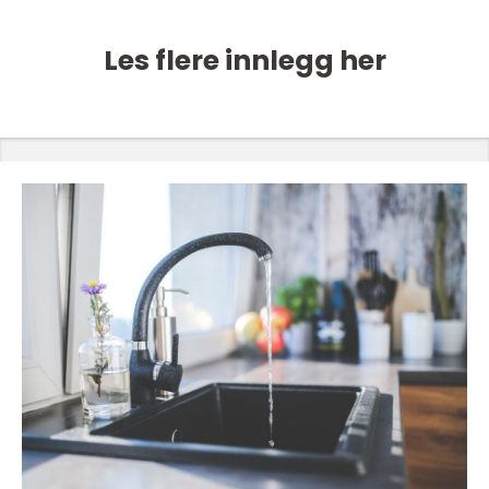
Les flere innlegg her