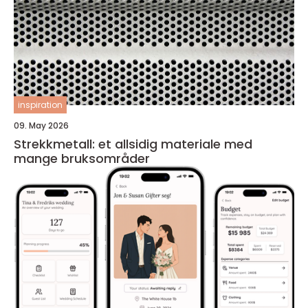
inspiration
09. May 2026
Strekkmetall: et allsidig materiale med
mange bruksområder