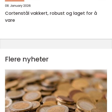
08. January 2026
Cortenstål vakkert, robust og laget for å
vare
Flere nyheter