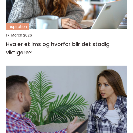
inspiration
17. March 2026
Hva er et lms og hvorfor blir det stadig
viktigere?