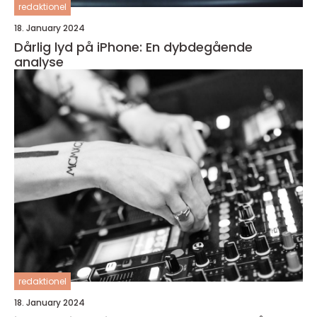
redaktionel
18. January 2024
Dårlig lyd på iPhone: En dybdegående
analyse
redaktionel
18. January 2024