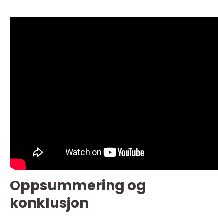
Oppsummering og
konklusjon