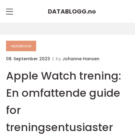
DATABLOGG.
no
redaktionel
08. September 2023
by
Johanne Hansen
Apple Watch trening:
En omfattende guide
for
treningsentusiaster