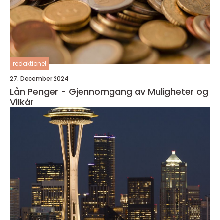
redaktionel
27. December 2024
Lån Penger - Gjennomgang av Muligheter og
Vilkår