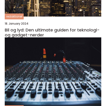
redaktionel
18. January 2024
Bil og lyd: Den ultimate guiden for teknologi-
og gadget-nerder