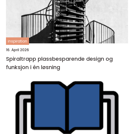
inspiration
16. April 2026
Spiraltrapp plassbesparende design og
funksjon i én løsning