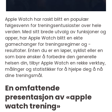
Apple Watch har raskt blitt en populær
følgesvenn for treningsentusiaster over hele
verden. Med sitt brede utvalg av funksjoner og
apper, har Apple Watch blitt en ekte
gamechanger for treningsregimer og -
resultater. Enten du er en løper, syklist eller en
som bare ønsker å forbedre den generelle
helsen din, tilbyr Apple Watch en rekke verktøy,
målinger og statistikker for å hjelpe deg å nå
dine treningsmål.
En omfattende
presentasjon av «apple
watch trening»