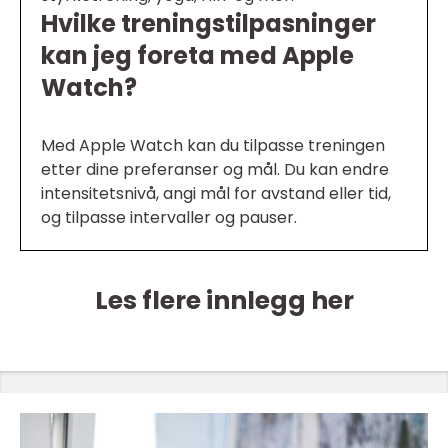
Hvilke treningstilpasninger
kan jeg foreta med Apple
Watch?
Med Apple Watch kan du tilpasse treningen
etter dine preferanser og mål. Du kan endre
intensitetsnivå, angi mål for avstand eller tid,
og tilpasse intervaller og pauser.
Les flere innlegg her