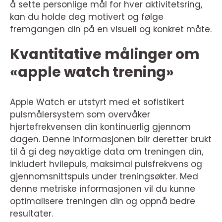
å sette personlige mål for hver aktivitetsring,
kan du holde deg motivert og følge
fremgangen din på en visuell og konkret måte.
Kvantitative målinger om
«apple watch trening»
Apple Watch er utstyrt med et sofistikert
pulsmålersystem som overvåker
hjertefrekvensen din kontinuerlig gjennom
dagen. Denne informasjonen blir deretter brukt
til å gi deg nøyaktige data om treningen din,
inkludert hvilepuls, maksimal pulsfrekvens og
gjennomsnittspuls under treningsøkter. Med
denne metriske informasjonen vil du kunne
optimalisere treningen din og oppnå bedre
resultater.