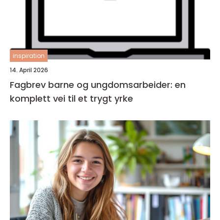
inspiration
14. April 2026
Fagbrev barne og ungdomsarbeider: en
komplett vei til et trygt yrke