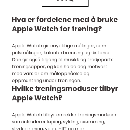
Hva er fordelene med å bruke
Apple Watch for trening?
Apple Watch gir nøyaktige målinger, som
pulsmålinger, kaloriforbrenning og distanse.
Den gir også tilgang til musikk og tredjeparts
treningsapper, og kan holde deg motivert
med varsler om måloppnåelse og
oppmuntring under treningen.
Hvilke treningsmoduser tilbyr
Apple Watch?
Apple Watch tilbyr en rekke treningsmoduser
som inkluderer løping, sykling, svømming,
styrketrening, yoga, HIIT og mer.