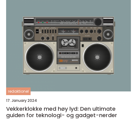
redaktionel
17. January 2024
Vekkerklokke med høy lyd: Den ultimate
guiden for teknologi- og gadget-nerder