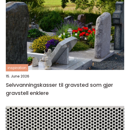
inspiration
15. June 2026
Selvvanningskasser til gravsted som gjør
gravstell enklere