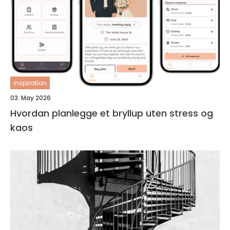
inspiration
03. May 2026
Hvordan planlegge et bryllup uten stress og
kaos