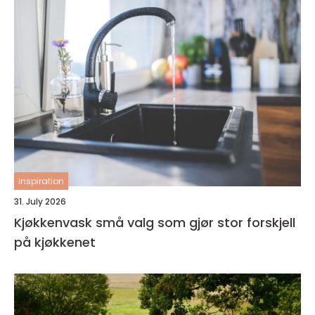
inspiration
31. July 2026
Kjøkkenvask små valg som gjør stor forskjell
på kjøkkenet