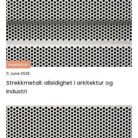
inspiration
11. June 2026
Strekkmetall: allsidighet i arkitektur og
industri