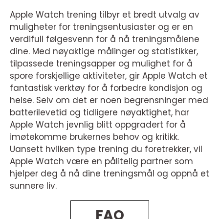
Apple Watch trening tilbyr et bredt utvalg av
muligheter for treningsentusiaster og er en
verdifull følgesvenn for å nå treningsmålene
dine. Med nøyaktige målinger og statistikker,
tilpassede treningsapper og mulighet for å
spore forskjellige aktiviteter, gir Apple Watch et
fantastisk verktøy for å forbedre kondisjon og
helse. Selv om det er noen begrensninger med
batterilevetid og tidligere nøyaktighet, har
Apple Watch jevnlig blitt oppgradert for å
imøtekomme brukernes behov og kritikk.
Uansett hvilken type trening du foretrekker, vil
Apple Watch være en pålitelig partner som
hjelper deg å nå dine treningsmål og oppnå et
sunnere liv.
FAQ