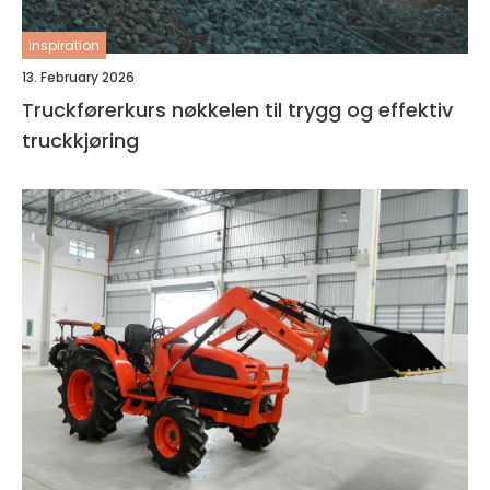
inspiration
13. February 2026
Truckførerkurs nøkkelen til trygg og effektiv
truckkjøring