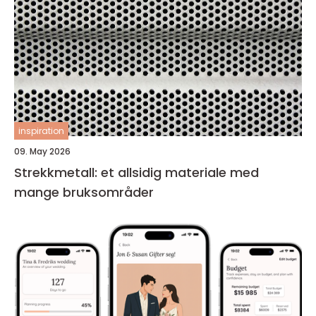
inspiration
09. May 2026
Strekkmetall: et allsidig materiale med
mange bruksområder