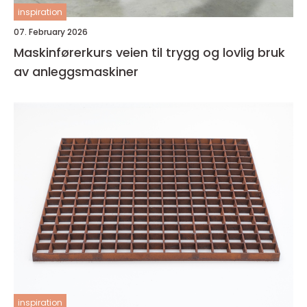
inspiration
07. February 2026
Maskinførerkurs veien til trygg og lovlig bruk
av anleggsmaskiner
inspiration