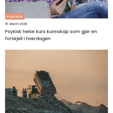
inspiration
15. March 2026
Psykisk helse kurs kunnskap som gjør en
forskjell i hverdagen