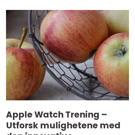
Apple Watch Trening –
Utforsk mulighetene med