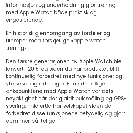
informasjon og underholdning gjør trening
med Apple Watch både praktisk og
engasjerende.
En historisk gjennomgang av fordeler og
ulemper med forskjellige «apple watch
trening»
Den første generasjonen av Apple Watch ble
lansert i 2015, og siden da har produktet blitt
kontinuerlig forbedret med nye funksjoner og
ytelsesoppgraderinger. Et av de tidlige
ankepunktene med Apple Watch var dets
nøyaktighet når det gjaldt pulsmåling og GPS-
sporing. Imidlertid har selskapet siden da
forbedret disse funksjonene betydelig og gjort
dem mer pålitelige.