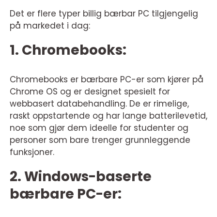
Det er flere typer billig bærbar PC tilgjengelig
på markedet i dag:
1. Chromebooks:
Chromebooks er bærbare PC-er som kjører på
Chrome OS og er designet spesielt for
webbasert databehandling. De er rimelige,
raskt oppstartende og har lange batterilevetid,
noe som gjør dem ideelle for studenter og
personer som bare trenger grunnleggende
funksjoner.
2. Windows-baserte
bærbare PC-er: