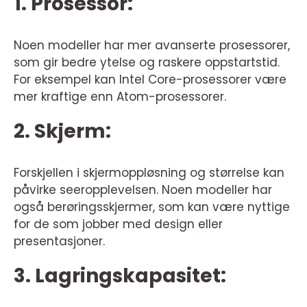
1. Prosessor:
Noen modeller har mer avanserte prosessorer,
som gir bedre ytelse og raskere oppstartstid.
For eksempel kan Intel Core-prosessorer være
mer kraftige enn Atom-prosessorer.
2. Skjerm:
Forskjellen i skjermoppløsning og størrelse kan
påvirke seeropplevelsen. Noen modeller har
også berøringsskjermer, som kan være nyttige
for de som jobber med design eller
presentasjoner.
3. Lagringskapasitet: