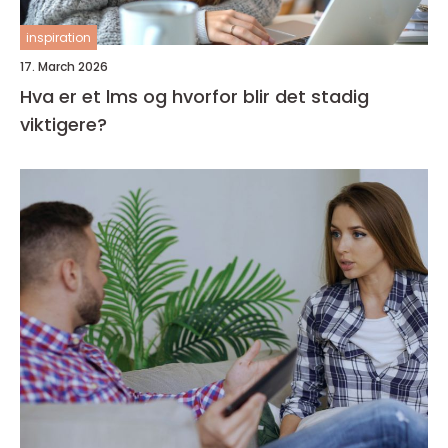
inspiration
17. March 2026
Hva er et lms og hvorfor blir det stadig
viktigere?