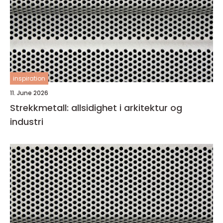
inspiration
11. June 2026
Strekkmetall: allsidighet i arkitektur og
industri