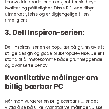
Lenovo Ideapad-serien er kjent for sin høye
kvalitet og pålitelighet. Disse PC-ene tilbyr
utmerket ytelse og er tilgjengelige til en
rimelig pris.
3. Dell Inspiron-serien:
Dell Inspiron-serien er populær på grunn av sitt
stilige design og gode brukeropplevelse. De er i
stand til å imøtekomme både grunnleggende
og avanserte behov.
Kvantitative målinger om
billig bærbar PC
Når man vurderer en billig bærbar PC, er det
viktig å se på ulike kvantitative målinger. Disse