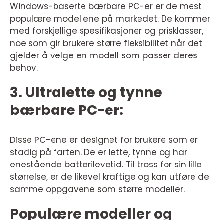
Windows-baserte bærbare PC-er er de mest
populære modellene på markedet. De kommer
med forskjellige spesifikasjoner og prisklasser,
noe som gir brukere større fleksibilitet når det
gjelder å velge en modell som passer deres
behov.
3. Ultralette og tynne
bærbare PC-er:
Disse PC-ene er designet for brukere som er
stadig på farten. De er lette, tynne og har
enestående batterilevetid. Til tross for sin lille
størrelse, er de likevel kraftige og kan utføre de
samme oppgavene som større modeller.
Populære modeller og