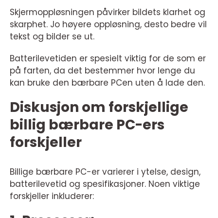
Skjermoppløsningen påvirker bildets klarhet og
skarphet. Jo høyere oppløsning, desto bedre vil
tekst og bilder se ut.
Batterilevetiden er spesielt viktig for de som er
på farten, da det bestemmer hvor lenge du
kan bruke den bærbare PCen uten å lade den.
Diskusjon om forskjellige
billig bærbare PC-ers
forskjeller
Billige bærbare PC-er varierer i ytelse, design,
batterilevetid og spesifikasjoner. Noen viktige
forskjeller inkluderer: