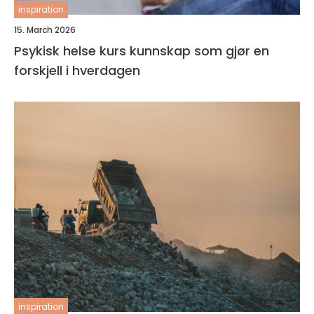
inspiration
15. March 2026
Psykisk helse kurs kunnskap som gjør en
forskjell i hverdagen
inspiration