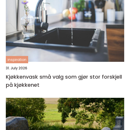
inspiration
31. July 2026
Kjøkkenvask små valg som gjør stor forskjell
på kjøkkenet