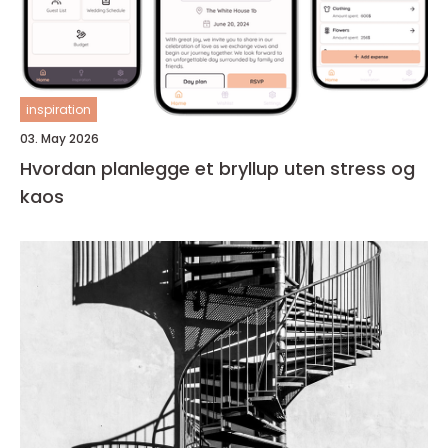
inspiration
03. May 2026
Hvordan planlegge et bryllup uten stress og
kaos