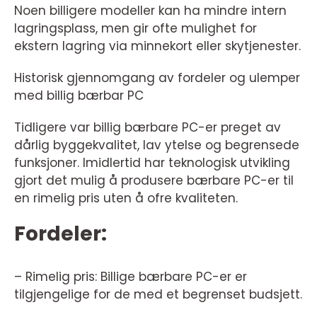
Noen billigere modeller kan ha mindre intern
lagringsplass, men gir ofte mulighet for
ekstern lagring via minnekort eller skytjenester.
Historisk gjennomgang av fordeler og ulemper
med billig bærbar PC
Tidligere var billig bærbare PC-er preget av
dårlig byggekvalitet, lav ytelse og begrensede
funksjoner. Imidlertid har teknologisk utvikling
gjort det mulig å produsere bærbare PC-er til
en rimelig pris uten å ofre kvaliteten.
Fordeler:
– Rimelig pris: Billige bærbare PC-er er
tilgjengelige for de med et begrenset budsjett.