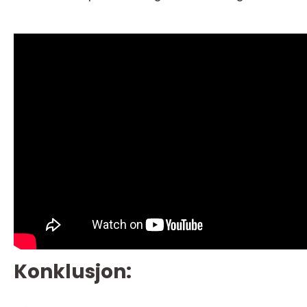
Konklusjon: