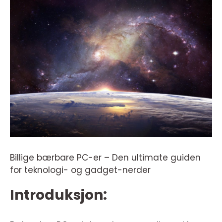
Billige bærbare PC-er – Den ultimate guiden
for teknologi- og gadget-nerder
Introduksjon: