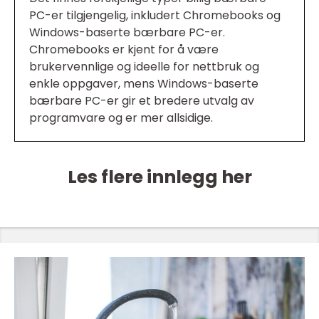
PC-er tilgjengelig, inkludert Chromebooks og
Windows-baserte bærbare PC-er.
Chromebooks er kjent for å være
brukervennlige og ideelle for nettbruk og
enkle oppgaver, mens Windows-baserte
bærbare PC-er gir et bredere utvalg av
programvare og er mer allsidige.
Les flere innlegg her