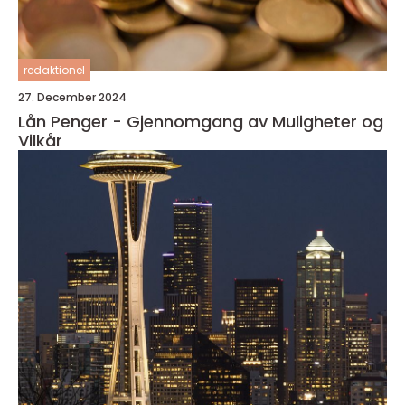
redaktionel
27. December 2024
Lån Penger - Gjennomgang av Muligheter og
Vilkår