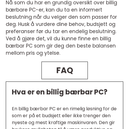
Nå som du har en grundig oversikt over billig
bærbare PC-er, kan du ta en informert
beslutning når du velger den som passer for
deg. Husk å vurdere dine behov, budsjett og
preferanser før du tar en endelig beslutning.
Ved å gjøre det, vil du kunne finne en billig
bærbar PC som gir deg den beste balansen
mellom pris og ytelse.
FAQ
Hva er en billig bærbar PC?
En billig bærbar PC er en rimelig løsning for de
som er på et budsjett eller ikke trenger den
nyeste og mest kraftige maskinvaren. Den gir