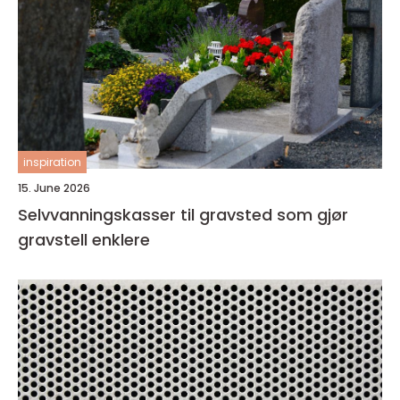
inspiration
15. June 2026
Selvvanningskasser til gravsted som gjør
gravstell enklere