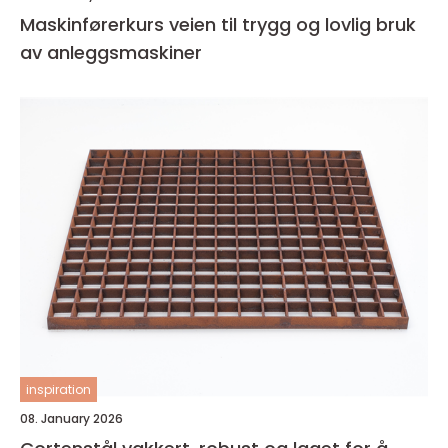
Maskinførerkurs veien til trygg og lovlig bruk
av anleggsmaskiner
inspiration
08. January 2026