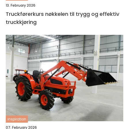
13. February 2026
Truckførerkurs nøkkelen til trygg og effektiv
truckkjøring
inspiration
07. February 2026