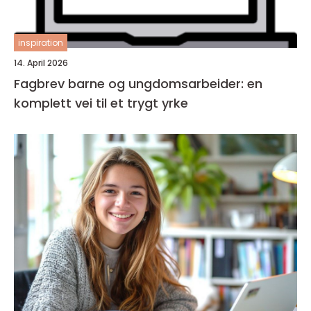
inspiration
14. April 2026
Fagbrev barne og ungdomsarbeider: en
komplett vei til et trygt yrke