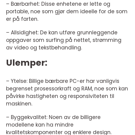
– Bærbarhet: Disse enhetene er lette og
portable, noe som gjør dem ideelle for de som
er på farten.
– Allsidighet: De kan utføre grunnleggende
oppgaver som surfing på nettet, strømming
av video og tekstbehandling.
Ulemper:
– Ytelse: Billige bærbare PC-er har vanligvis
begrenset prosessorkraft og RAM, noe som kan
påvirke hastigheten og responsiviteten til
maskinen.
– Byggekvalitet: Noen av de billigere
modellene kan ha mindre
kvalitetskomponenter og enklere design.