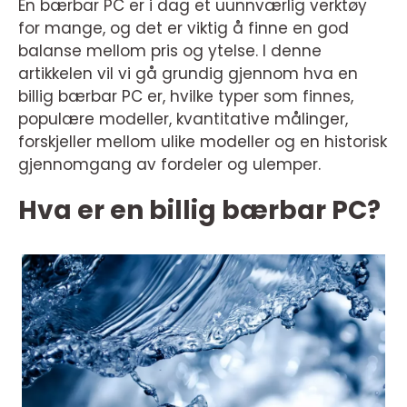
En bærbar PC er i dag et uunnværlig verktøy
for mange, og det er viktig å finne en god
balanse mellom pris og ytelse. I denne
artikkelen vil vi gå grundig gjennom hva en
billig bærbar PC er, hvilke typer som finnes,
populære modeller, kvantitative målinger,
forskjeller mellom ulike modeller og en historisk
gjennomgang av fordeler og ulemper.
Hva er en billig bærbar PC?