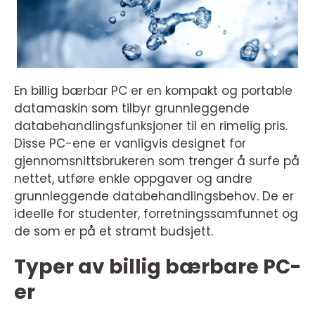
En billig bærbar PC er en kompakt og portable
datamaskin som tilbyr grunnleggende
databehandlingsfunksjoner til en rimelig pris.
Disse PC-ene er vanligvis designet for
gjennomsnittsbrukeren som trenger å surfe på
nettet, utføre enkle oppgaver og andre
grunnleggende databehandlingsbehov. De er
ideelle for studenter, forretningssamfunnet og
de som er på et stramt budsjett.
Typer av billig bærbare PC-
er