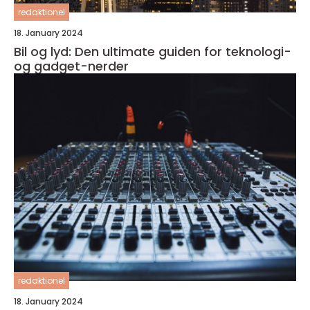
redaktionel
18. January 2024
Bil og lyd: Den ultimate guiden for teknologi-
og gadget-nerder
redaktionel
18. January 2024