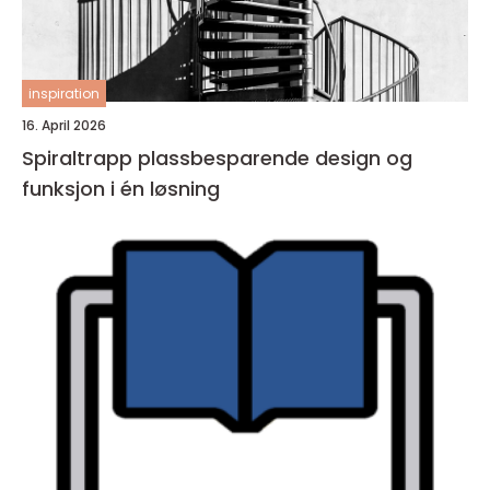
inspiration
16. April 2026
Spiraltrapp plassbesparende design og
funksjon i én løsning