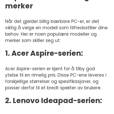
merker
Når det gjelder billig bærbare PC-er, er det
viktig å velge en modell som tilfredsstiller dine
behov. Her er noen populære modeller og
merker som skiller seg ut:
1. Acer Aspire-serien:
Acer Aspire-serien er kjent for å tilby god
ytelse til en rimelig pris. Disse PC-ene leveres i
forskjellige størrelser og spesifikasjoner, og
passer derfor til et bredt spekter av brukere.
2. Lenovo Ideapad-serien: