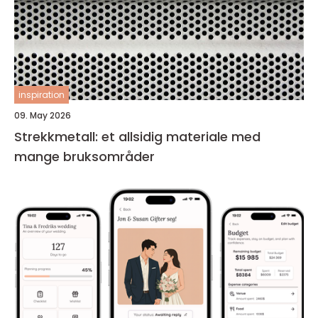
inspiration
09. May 2026
Strekkmetall: et allsidig materiale med
mange bruksområder