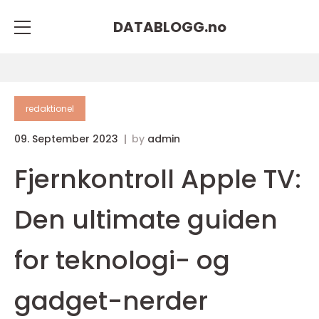
DATABLOGG.
no
redaktionel
09. September 2023
by
admin
Fjernkontroll Apple TV:
Den ultimate guiden
for teknologi- og
gadget-nerder