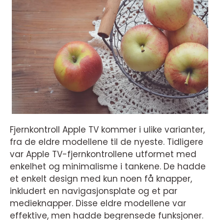
Fjernkontroll Apple TV kommer i ulike varianter,
fra de eldre modellene til de nyeste. Tidligere
var Apple TV-fjernkontrollene utformet med
enkelhet og minimalisme i tankene. De hadde
et enkelt design med kun noen få knapper,
inkludert en navigasjonsplate og et par
medieknapper. Disse eldre modellene var
effektive, men hadde begrensede funksjoner.