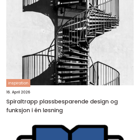
inspiration
16. April 2026
Spiraltrapp plassbesparende design og
funksjon i én løsning