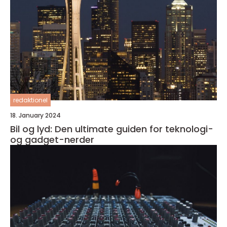
redaktionel
18. January 2024
Bil og lyd: Den ultimate guiden for teknologi-
og gadget-nerder