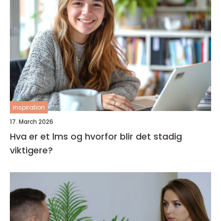
inspiration
17. March 2026
Hva er et lms og hvorfor blir det stadig
viktigere?