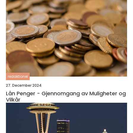
redaktionel
27. December 2024
Lån Penger - Gjennomgang av Muligheter og
Vilkår