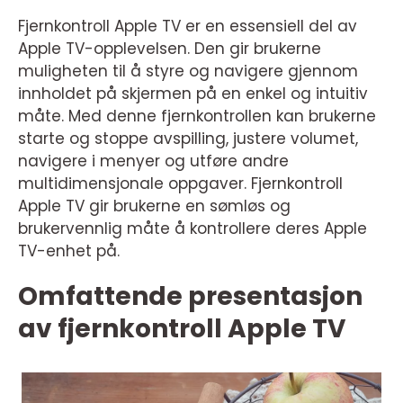
Fjernkontroll Apple TV er en essensiell del av
Apple TV-opplevelsen. Den gir brukerne
muligheten til å styre og navigere gjennom
innholdet på skjermen på en enkel og intuitiv
måte. Med denne fjernkontrollen kan brukerne
starte og stoppe avspilling, justere volumet,
navigere i menyer og utføre andre
multidimensjonale oppgaver. Fjernkontroll
Apple TV gir brukerne en sømløs og
brukervennlig måte å kontrollere deres Apple
TV-enhet på.
Omfattende presentasjon
av fjernkontroll Apple TV