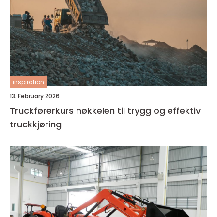
inspiration
13. February 2026
Truckførerkurs nøkkelen til trygg og effektiv
truckkjøring