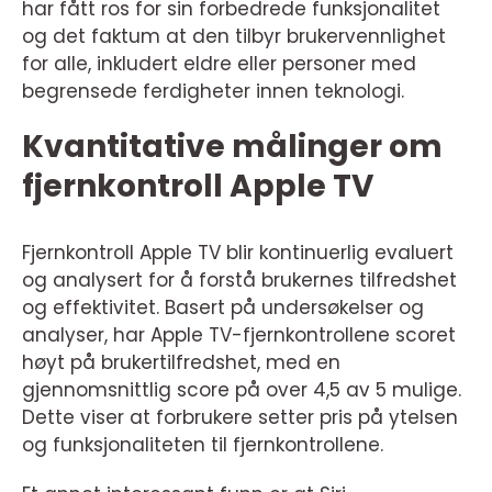
har fått ros for sin forbedrede funksjonalitet
og det faktum at den tilbyr brukervennlighet
for alle, inkludert eldre eller personer med
begrensede ferdigheter innen teknologi.
Kvantitative målinger om
fjernkontroll Apple TV
Fjernkontroll Apple TV blir kontinuerlig evaluert
og analysert for å forstå brukernes tilfredshet
og effektivitet. Basert på undersøkelser og
analyser, har Apple TV-fjernkontrollene scoret
høyt på brukertilfredshet, med en
gjennomsnittlig score på over 4,5 av 5 mulige.
Dette viser at forbrukere setter pris på ytelsen
og funksjonaliteten til fjernkontrollene.