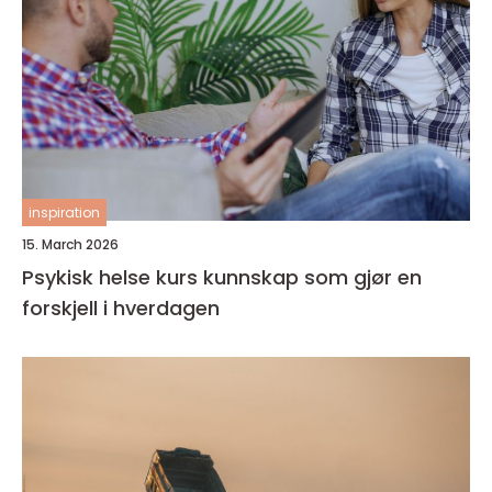
inspiration
15. March 2026
Psykisk helse kurs kunnskap som gjør en
forskjell i hverdagen