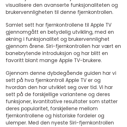
visualisere den avanserte funksjonaliteten og
brukervennligheten til denne fjernkontrollen.
Samlet sett har fjernkontrollene til Apple TV
gjennomgått en betydelig utvikling, med en
økning i funksjonalitet og brukervennlighet
gjennom årene. Siri-fjernkontrollen har vært en
banebrytende introduksjon og har blitt en
favoritt blant mange Apple TV-brukere.
Gjennom denne dybdegående guiden har vi
sett på hva fjernkontroll Apple TV er og
hvordan den har utviklet seg over tid. Vi har
sett på de forskjellige variantene og deres
funksjoner, kvantitative resultater som støtter
deres popularitet, forskjellene mellom
fjernkontrollene og historiske fordeler og
ulemper. Med den nyeste Siri-fjernkontrollen