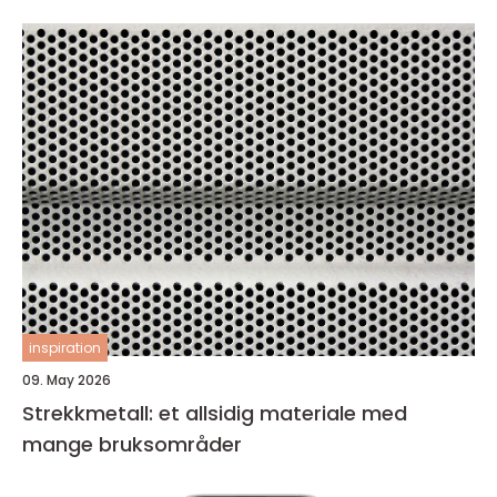
inspiration
09. May 2026
Strekkmetall: et allsidig materiale med
mange bruksområder