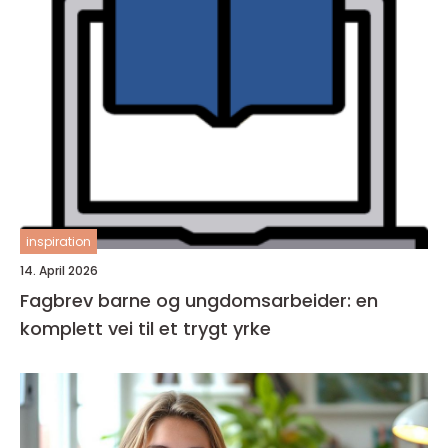
inspiration
14. April 2026
Fagbrev barne og ungdomsarbeider: en
komplett vei til et trygt yrke