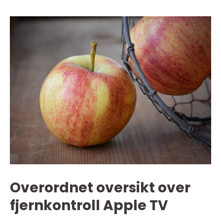
Overordnet oversikt over
fjernkontroll Apple TV