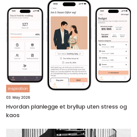
inspiration
03. May 2026
Hvordan planlegge et bryllup uten stress og
kaos