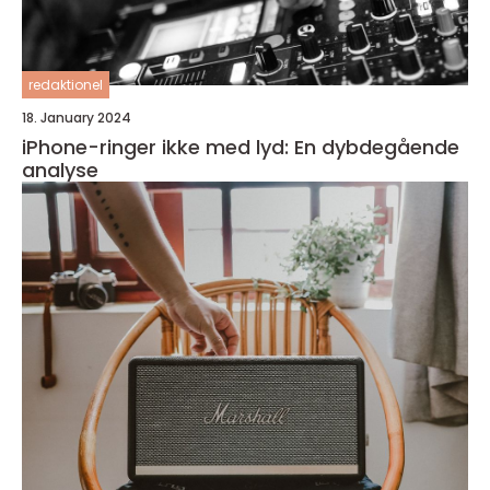
redaktionel
18. January 2024
iPhone-ringer ikke med lyd: En dybdegående
analyse