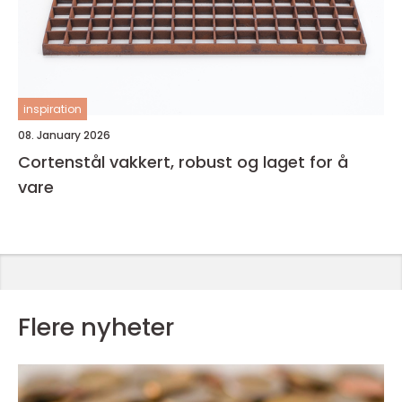
inspiration
08. January 2026
Cortenstål vakkert, robust og laget for å
vare
Flere nyheter