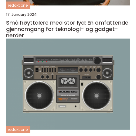
redaktionel
17. January 2024
Små høyttalere med stor lyd: En omfattende
gjennomgang for teknologi- og gadget-
nerder
redaktionel