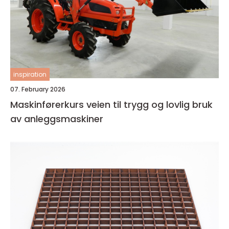
inspiration
07. February 2026
Maskinførerkurs veien til trygg og lovlig bruk
av anleggsmaskiner