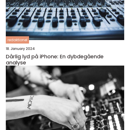
redaktionel
18. January 2024
Dårlig lyd på iPhone: En dybdegående
analyse