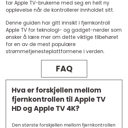
tar Apple TV-brukerne med seg en helt ny
opplevelse når de kontrollerer innholdet sitt.
Denne guiden har gitt innsikt i fjernkontroll
Apple TV for teknologi- og gadget-nerder som
ønsker å lære mer om dette viktige tilbehøret
for en av de mest populære
strømmetjenesteplattformene i verden.
FAQ
Hva er forskjellen mellom
fjernkontrollen til Apple TV
HD og Apple TV 4K?
Den største forskjellen mellom fjernkontrollen