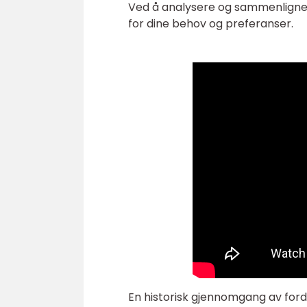
Ved å analysere og sammenligne d
for dine behov og preferanser.
En historisk gjennomgang av forde