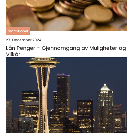
redaktionel
27. December 2024
Lån Penger - Gjennomgang av Muligheter og
Vilkår