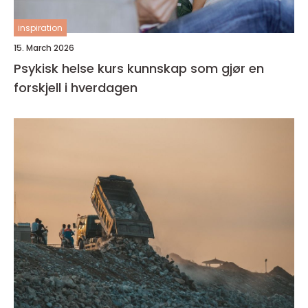
inspiration
15. March 2026
Psykisk helse kurs kunnskap som gjør en
forskjell i hverdagen