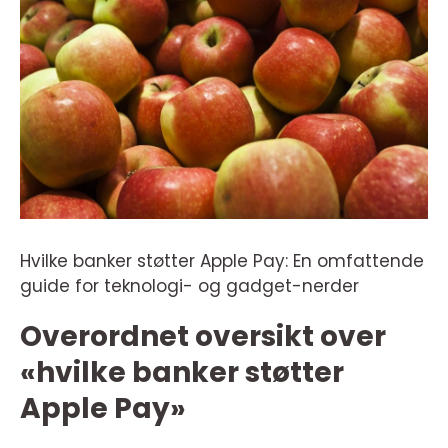
Hvilke banker støtter Apple Pay: En omfattende
guide for teknologi- og gadget-nerder
Overordnet oversikt over
«hvilke banker støtter
Apple Pay»