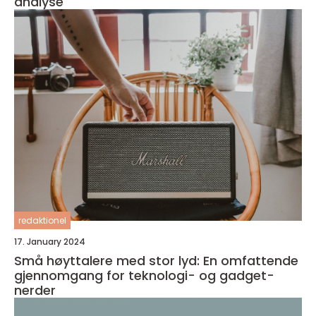
analyse
redaktionel
17. January 2024
Små høyttalere med stor lyd: En omfattende
gjennomgang for teknologi- og gadget-
nerder