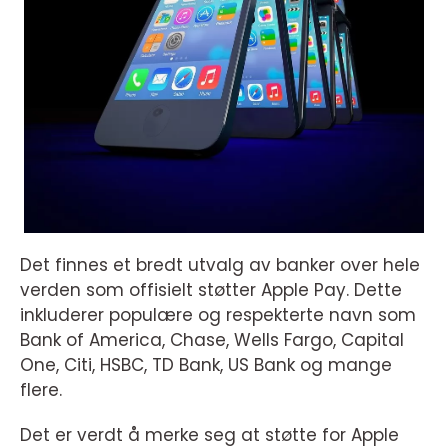
Det finnes et bredt utvalg av banker over hele
verden som offisielt støtter Apple Pay. Dette
inkluderer populære og respekterte navn som
Bank of America, Chase, Wells Fargo, Capital
One, Citi, HSBC, TD Bank, US Bank og mange
flere.
Det er verdt å merke seg at støtte for Apple