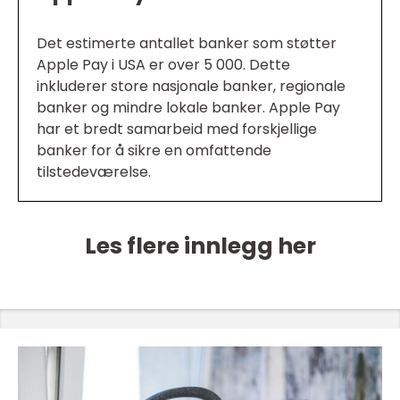
Det estimerte antallet banker som støtter
Apple Pay i USA er over 5 000. Dette
inkluderer store nasjonale banker, regionale
banker og mindre lokale banker. Apple Pay
har et bredt samarbeid med forskjellige
banker for å sikre en omfattende
tilstedeværelse.
Les flere innlegg her