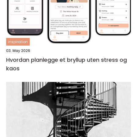
inspiration
03. May 2026
Hvordan planlegge et bryllup uten stress og
kaos