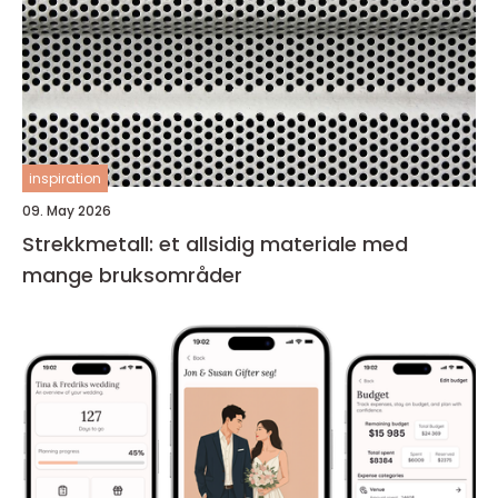
inspiration
09. May 2026
Strekkmetall: et allsidig materiale med
mange bruksområder