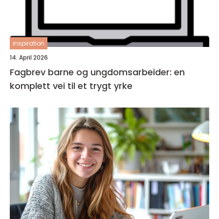
inspiration
14. April 2026
Fagbrev barne og ungdomsarbeider: en
komplett vei til et trygt yrke