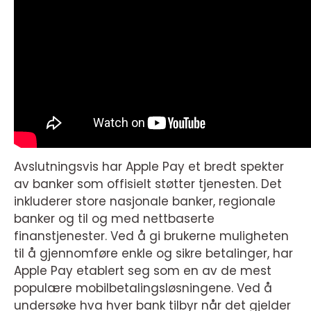
Avslutningsvis har Apple Pay et bredt spekter
av banker som offisielt støtter tjenesten. Det
inkluderer store nasjonale banker, regionale
banker og til og med nettbaserte
finanstjenester. Ved å gi brukerne muligheten
til å gjennomføre enkle og sikre betalinger, har
Apple Pay etablert seg som en av de mest
populære mobilbetalingsløsningene. Ved å
undersøke hva hver bank tilbyr når det gjelder