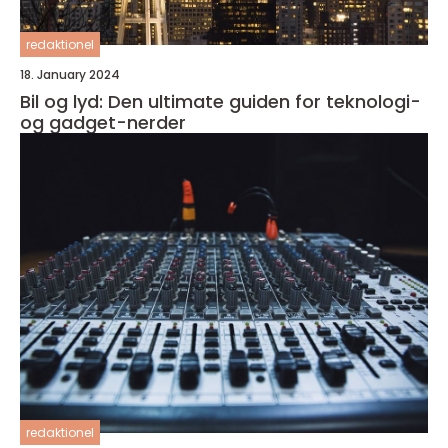
redaktionel
18. January 2024
Bil og lyd: Den ultimate guiden for teknologi-
og gadget-nerder
redaktionel