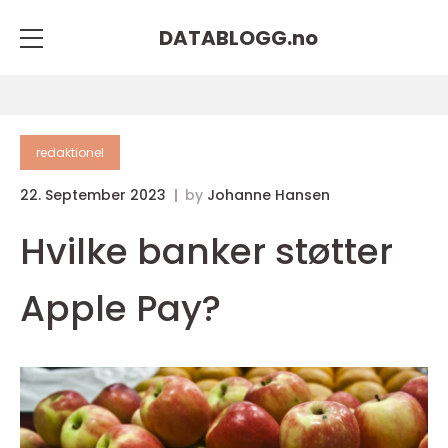
DATABLOGG.
no
redaktionel
22. September 2023
by
Johanne Hansen
Hvilke banker støtter
Apple Pay?