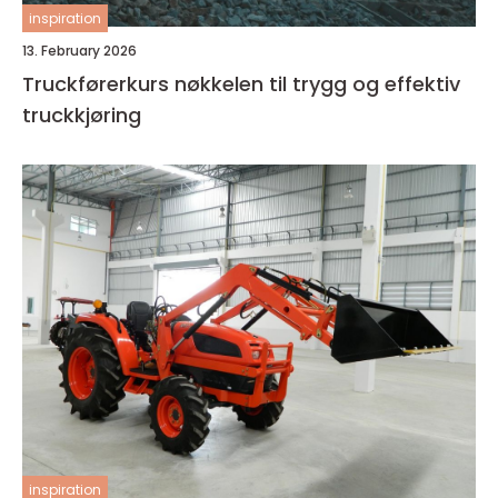
inspiration
13. February 2026
Truckførerkurs nøkkelen til trygg og effektiv
truckkjøring
inspiration