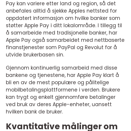
Pay kan variere etter land og region, så det
anbefales alltid å sjekke Apples nettsted for
oppdatert informasjon om hvilke banker som
støtter Apple Pay i ditt lokalområde. I tillegg til
å samarbeide med tradisjonelle banker, har
Apple Pay også samarbeidet med nettbaserte
finanstjenester som PayPal og Revolut for å
utvide brukerbasen sin.
Gjennom kontinuerlig samarbeid med disse
bankene og tjenestene, har Apple Pay klart å
bli en av de mest populære og pålitelige
mobilbetalingsplattformene i verden. Brukere
kan trygt og enkelt gjennomføre betalinger
ved bruk av deres Apple-enheter, uansett
hvilken bank de bruker.
Kvantitative målinger om