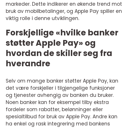
markeder. Dette indikerer en økende trend mot
bruk av mobilbetalinger, og Apple Pay spiller en
viktig rolle i denne utviklingen.
Forskjellige «hvilke banker
støtter Apple Pay» og
hvordan de skiller seg fra
hverandre
Selv om mange banker støtter Apple Pay, kan
det være forskjeller i tilgjengelige funksjoner
og tjenester avhengig av banken du bruker.
Noen banker kan for eksempel tilby ekstra
fordeler som rabatter, belønninger eller
spesialtilbud for bruk av Apple Pay. Andre kan
ha enkel og rask integrering med bankens