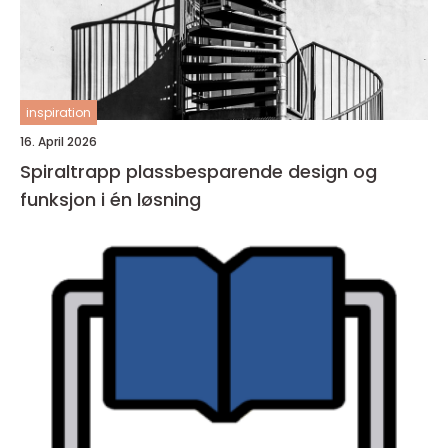
inspiration
16. April 2026
Spiraltrapp plassbesparende design og
funksjon i én løsning