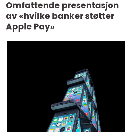
Omfattende presentasjon
av «hvilke banker støtter
Apple Pay»