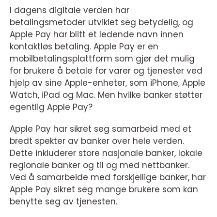
I dagens digitale verden har
betalingsmetoder utviklet seg betydelig, og
Apple Pay har blitt et ledende navn innen
kontaktløs betaling. Apple Pay er en
mobilbetalingsplattform som gjør det mulig
for brukere å betale for varer og tjenester ved
hjelp av sine Apple-enheter, som iPhone, Apple
Watch, iPad og Mac. Men hvilke banker støtter
egentlig Apple Pay?
Apple Pay har sikret seg samarbeid med et
bredt spekter av banker over hele verden.
Dette inkluderer store nasjonale banker, lokale
regionale banker og til og med nettbanker.
Ved å samarbeide med forskjellige banker, har
Apple Pay sikret seg mange brukere som kan
benytte seg av tjenesten.