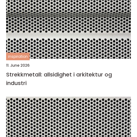
inspiration
11. June 2026
Strekkmetall: allsidighet i arkitektur og
industri