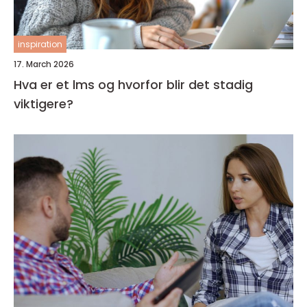
inspiration
17. March 2026
Hva er et lms og hvorfor blir det stadig
viktigere?