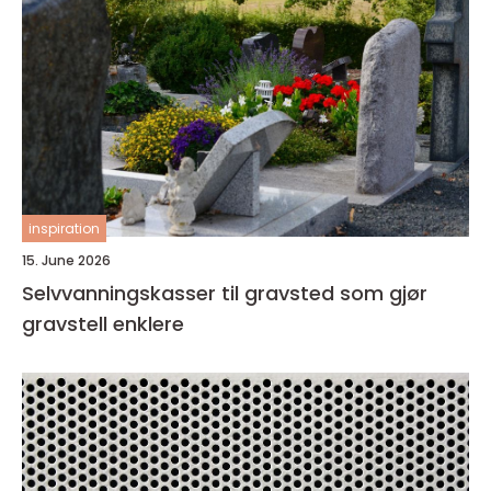
inspiration
15. June 2026
Selvvanningskasser til gravsted som gjør
gravstell enklere