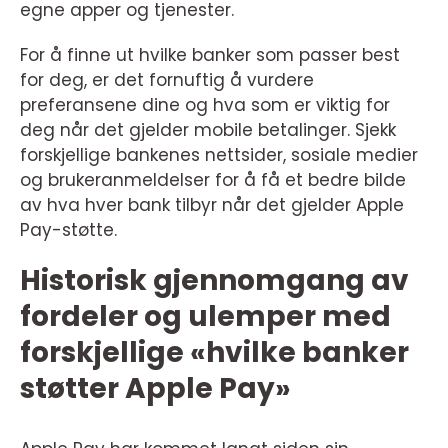
egne apper og tjenester.
For å finne ut hvilke banker som passer best
for deg, er det fornuftig å vurdere
preferansene dine og hva som er viktig for
deg når det gjelder mobile betalinger. Sjekk
forskjellige bankenes nettsider, sosiale medier
og brukeranmeldelser for å få et bedre bilde
av hva hver bank tilbyr når det gjelder Apple
Pay-støtte.
Historisk gjennomgang av
fordeler og ulemper med
forskjellige «hvilke banker
støtter Apple Pay»