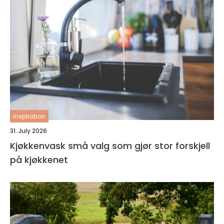
inspiration
31. July 2026
Kjøkkenvask små valg som gjør stor forskjell
på kjøkkenet