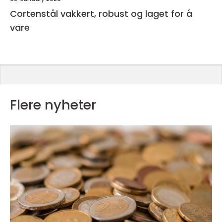
Cortenstål vakkert, robust og laget for å
vare
Flere nyheter