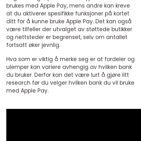
brukes med Apple Pay, mens andre kan kreve
at du aktiverer spesifikke funksjoner på kortet
ditt for å kunne bruke Apple Pay. Det kan også
være tilfeller der utvalget av støttede butikker
og nettsteder er begrenset, selv om antallet
fortsatt øker jevnlig.
Hva som er viktig å merke seg er at fordeler og
ulemper kan variere avhengig av hvilken bank
du bruker. Derfor kan det være lurt å gjøre litt
research før du velger hvilken bank du vil bruke
med Apple Pay.