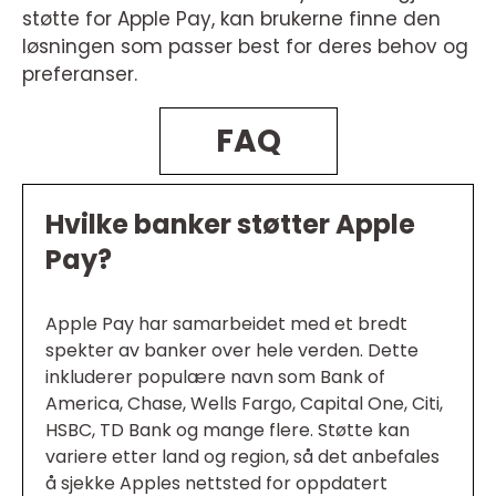
støtte for Apple Pay, kan brukerne finne den
løsningen som passer best for deres behov og
preferanser.
FAQ
Hvilke banker støtter Apple
Pay?
Apple Pay har samarbeidet med et bredt
spekter av banker over hele verden. Dette
inkluderer populære navn som Bank of
America, Chase, Wells Fargo, Capital One, Citi,
HSBC, TD Bank og mange flere. Støtte kan
variere etter land og region, så det anbefales
å sjekke Apples nettsted for oppdatert