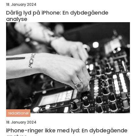
18. January 2024
Dårlig lyd på iPhone: En dybdegående
analyse
redaktionel
18. January 2024
iPhone-ringer ikke med lyd: En dybdegående