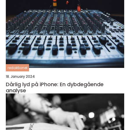
redaktionel
18. January 2024
Dårlig lyd på iPhone: En dybdegående
analyse