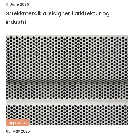
11. June 2026
Strekkmetall: allsidighet i arkitektur og
industri
inspiration
09. May 2026