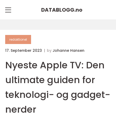
DATABLOGG.
no
redaktionel
17. September 2023
by
Johanne Hansen
Nyeste Apple TV: Den
ultimate guiden for
teknologi- og gadget-
nerder