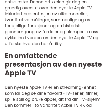
entusiaster. Denne artikkelen gir deg en
grundig oversikt over den nyeste Apple TV,
inkludert presentasjon av ulike modeller,
kvantitative målinger, sammenligning av
forskjellige funksjoner og en historisk
gjennomgang av fordeler og ulemper. La oss
dykke inn i verden av den nyeste Apple TV og
utforske hva den har å tilby.
En omfattende
presentasjon av den nyeste
Apple TV
Den nyeste Apple TV er en streaming-enhet
som lar deg se dine favoritt-TV-serier, filmer,
spille spill og bruke apper, alt fra din TV-skjerm.
Den kommer i to varianter: Apple TV 4K og