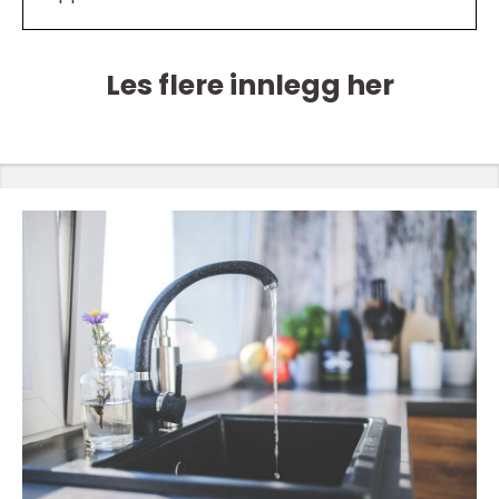
Les flere innlegg her