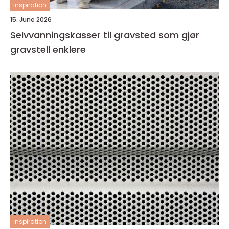
inspiration
15. June 2026
Selvvanningskasser til gravsted som gjør
gravstell enklere
inspiration