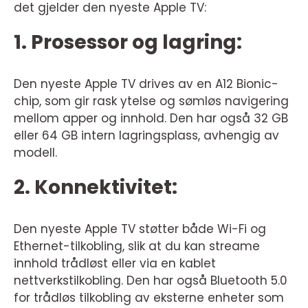
det gjelder den nyeste Apple TV:
1. Prosessor og lagring:
Den nyeste Apple TV drives av en A12 Bionic-
chip, som gir rask ytelse og sømløs navigering
mellom apper og innhold. Den har også 32 GB
eller 64 GB intern lagringsplass, avhengig av
modell.
2. Konnektivitet:
Den nyeste Apple TV støtter både Wi-Fi og
Ethernet-tilkobling, slik at du kan streame
innhold trådløst eller via en kablet
nettverkstilkobling. Den har også Bluetooth 5.0
for trådløs tilkobling av eksterne enheter som