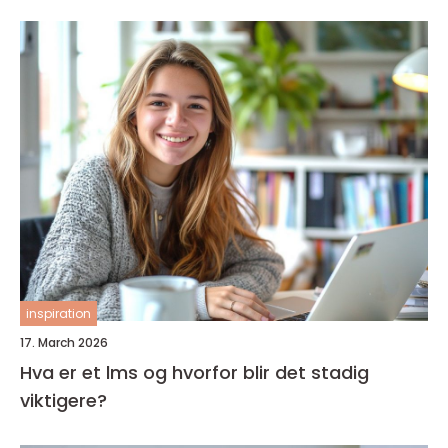
inspiration
17. March 2026
Hva er et lms og hvorfor blir det stadig
viktigere?