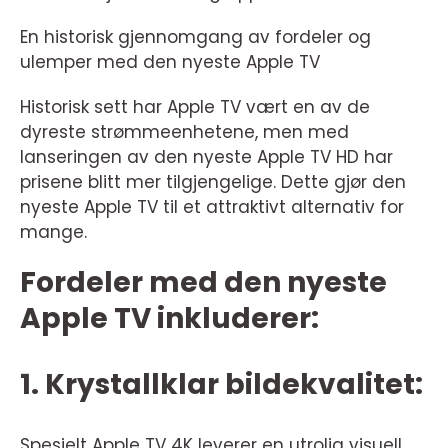
En historisk gjennomgang av fordeler og
ulemper med den nyeste Apple TV
Historisk sett har Apple TV vært en av de
dyreste strømmeenhetene, men med
lanseringen av den nyeste Apple TV HD har
prisene blitt mer tilgjengelige. Dette gjør den
nyeste Apple TV til et attraktivt alternativ for
mange.
Fordeler med den nyeste
Apple TV inkluderer:
1. Krystallklar bildekvalitet:
Spesielt Apple TV 4K leverer en utrolig visuell