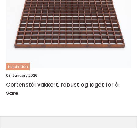
inspiration
08. January 2026
Cortenstål vakkert, robust og laget for å
vare