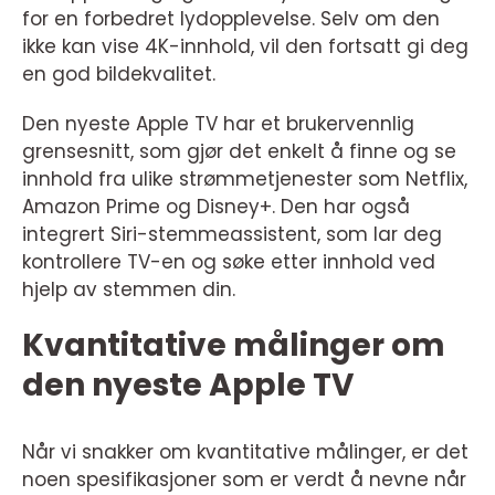
for en forbedret lydopplevelse. Selv om den
ikke kan vise 4K-innhold, vil den fortsatt gi deg
en god bildekvalitet.
Den nyeste Apple TV har et brukervennlig
grensesnitt, som gjør det enkelt å finne og se
innhold fra ulike strømmetjenester som Netflix,
Amazon Prime og Disney+. Den har også
integrert Siri-stemmeassistent, som lar deg
kontrollere TV-en og søke etter innhold ved
hjelp av stemmen din.
Kvantitative målinger om
den nyeste Apple TV
Når vi snakker om kvantitative målinger, er det
noen spesifikasjoner som er verdt å nevne når