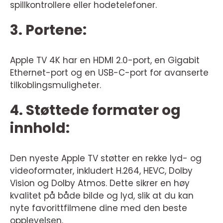
spillkontrollere eller hodetelefoner.
3. Portene:
Apple TV 4K har en HDMI 2.0-port, en Gigabit
Ethernet-port og en USB-C-port for avanserte
tilkoblingsmuligheter.
4. Støttede formater og
innhold:
Den nyeste Apple TV støtter en rekke lyd- og
videoformater, inkludert H.264, HEVC, Dolby
Vision og Dolby Atmos. Dette sikrer en høy
kvalitet på både bilde og lyd, slik at du kan
nyte favorittfilmene dine med den beste
opplevelsen.