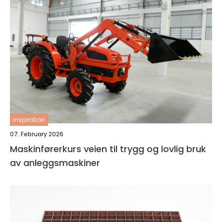
inspiration
07. February 2026
Maskinførerkurs veien til trygg og lovlig bruk
av anleggsmaskiner