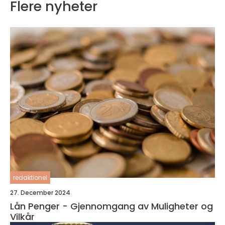
Flere nyheter
redaktionel
27. December 2024
Lån Penger - Gjennomgang av Muligheter og
Vilkår