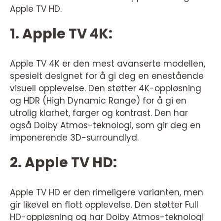
Apple TV HD.
1. Apple TV 4K:
Apple TV 4K er den mest avanserte modellen,
spesielt designet for å gi deg en enestående
visuell opplevelse. Den støtter 4K-oppløsning
og HDR (High Dynamic Range) for å gi en
utrolig klarhet, farger og kontrast. Den har
også Dolby Atmos-teknologi, som gir deg en
imponerende 3D-surroundlyd.
2. Apple TV HD:
Apple TV HD er den rimeligere varianten, men
gir likevel en flott opplevelse. Den støtter Full
HD-oppløsning og har Dolby Atmos-teknologi