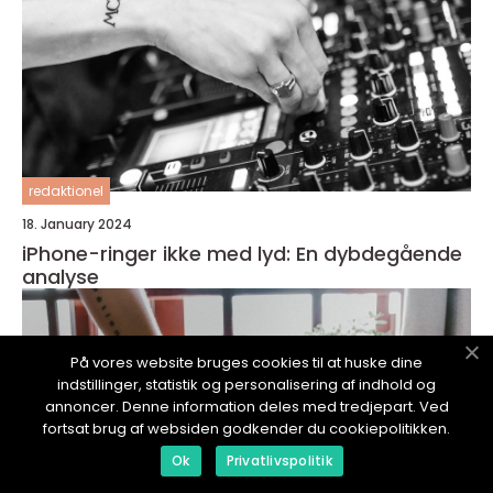
redaktionel
18. January 2024
iPhone-ringer ikke med lyd: En dybdegående
analyse
På vores website bruges cookies til at huske dine
indstillinger, statistik og personalisering af indhold og
annoncer. Denne information deles med tredjepart. Ved
fortsat brug af websiden godkender du cookiepolitikken.
Ok
Privatlivspolitik