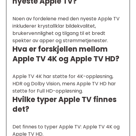
nyeste Apple TV?
Noen av fordelene med den nyeste Apple TV
inkluderer krystallklar bildekvalitet,
brukervennlighet og tilgang til et bredt
spekter av apper og strømmetjenester.
Hva er forskjellen mellom
Apple TV 4K og Apple TV HD?
Apple TV 4K har støtte for 4K-oppløsning,
HDR og Dolby Vision, mens Apple TV HD har
støtte for Full HD-oppløsning.
Hvilke typer Apple TV finnes
det?
Det finnes to typer Apple TV: Apple TV 4K og
Apple TV HD.