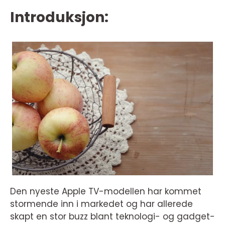
Introduksjon:
Den nyeste Apple TV-modellen har kommet
stormende inn i markedet og har allerede
skapt en stor buzz blant teknologi- og gadget-