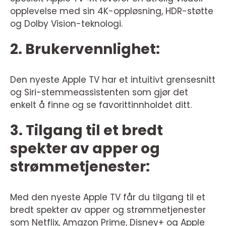
opplevelse med sin 4K-oppløsning, HDR-støtte
og Dolby Vision-teknologi.
2. Brukervennlighet:
Den nyeste Apple TV har et intuitivt grensesnitt
og Siri-stemmeassistenten som gjør det
enkelt å finne og se favorittinnholdet ditt.
3. Tilgang til et bredt
spekter av apper og
strømmetjenester:
Med den nyeste Apple TV får du tilgang til et
bredt spekter av apper og strømmetjenester
som Netflix, Amazon Prime, Disney+ og Apple