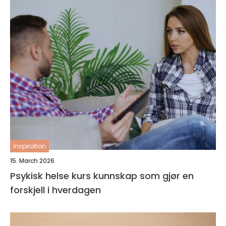
inspiration
15. March 2026
Psykisk helse kurs kunnskap som gjør en
forskjell i hverdagen