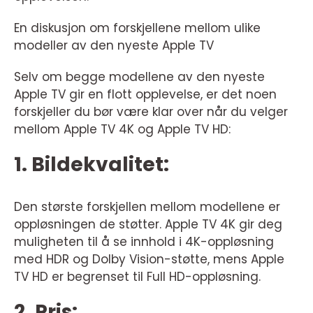
En diskusjon om forskjellene mellom ulike
modeller av den nyeste Apple TV
Selv om begge modellene av den nyeste
Apple TV gir en flott opplevelse, er det noen
forskjeller du bør være klar over når du velger
mellom Apple TV 4K og Apple TV HD:
1. Bildekvalitet:
Den største forskjellen mellom modellene er
oppløsningen de støtter. Apple TV 4K gir deg
muligheten til å se innhold i 4K-oppløsning
med HDR og Dolby Vision-støtte, mens Apple
TV HD er begrenset til Full HD-oppløsning.
2. Pris: