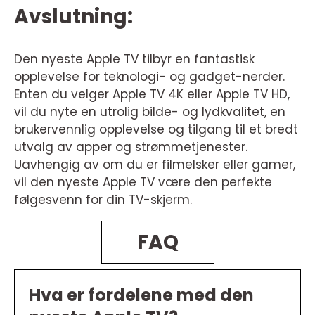
Avslutning:
Den nyeste Apple TV tilbyr en fantastisk
opplevelse for teknologi- og gadget-nerder.
Enten du velger Apple TV 4K eller Apple TV HD,
vil du nyte en utrolig bilde- og lydkvalitet, en
brukervennlig opplevelse og tilgang til et bredt
utvalg av apper og strømmetjenester.
Uavhengig av om du er filmelsker eller gamer,
vil den nyeste Apple TV være den perfekte
følgesvenn for din TV-skjerm.
FAQ
Hva er fordelene med den