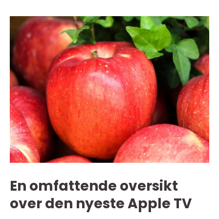
En omfattende oversikt
over den nyeste Apple TV