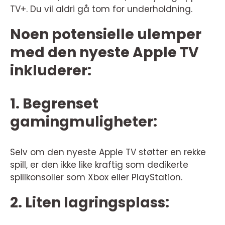
TV+. Du vil aldri gå tom for underholdning.
Noen potensielle ulemper
med den nyeste Apple TV
inkluderer:
1. Begrenset
gamingmuligheter:
Selv om den nyeste Apple TV støtter en rekke
spill, er den ikke like kraftig som dedikerte
spillkonsoller som Xbox eller PlayStation.
2. Liten lagringsplass: