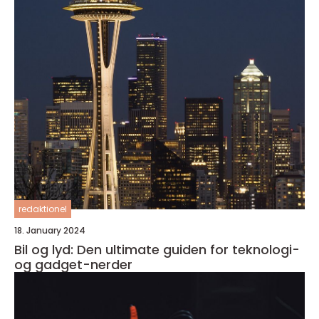
redaktionel
18. January 2024
Bil og lyd: Den ultimate guiden for teknologi-
og gadget-nerder