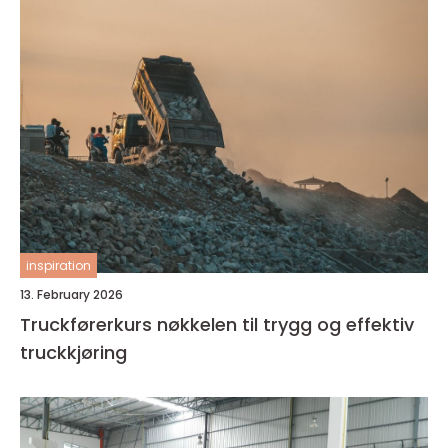
inspiration
13. February 2026
Truckførerkurs nøkkelen til trygg og effektiv
truckkjøring