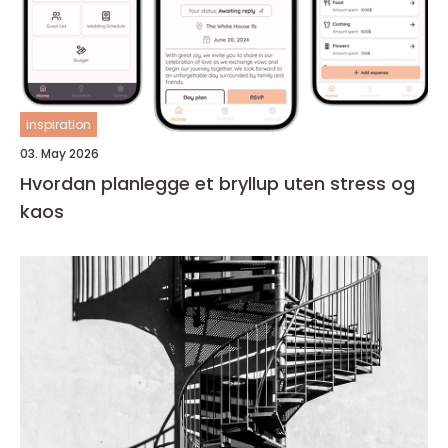
inspiration
03. May 2026
Hvordan planlegge et bryllup uten stress og
kaos