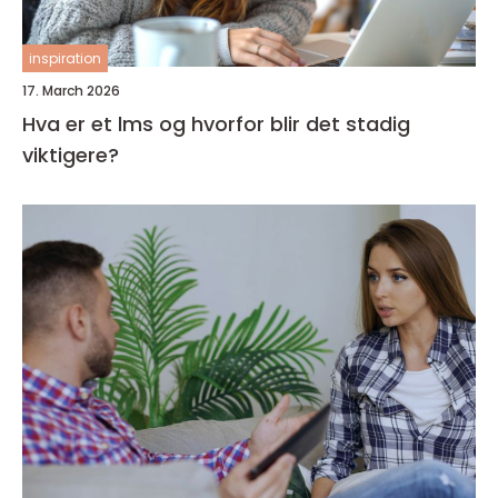
inspiration
17. March 2026
Hva er et lms og hvorfor blir det stadig
viktigere?