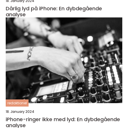
18. January 2024
Dårlig lyd på iPhone: En dybdegående
analyse
redaktionel
18. January 2024
iPhone-ringer ikke med lyd: En dybdegående
analyse