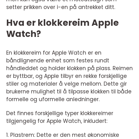
setter prikken over i-en på antrekket ditt.
Hva er klokkereim Apple
Watch?
En klokkereim for Apple Watch er en
båndlignende enhet som festes rundt
håndleddet og holder klokken på plass. Reimen
er byttbar, og Apple tilbyr en rekke forskjellige
stiler og materialer å velge mellom. Dette gir
brukerne mulighet til å tilpasse klokken til både
formelle og uformelle anledninger.
Det finnes forskjellige typer klokkereimer
tilgjengelig for Apple Watch, inkludert:
1. Plastrem: Dette er den mest økonomiske