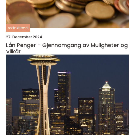
redaktionel
27. December 2024
Lån Penger - Gjennomgang av Muligheter og
Vilkår