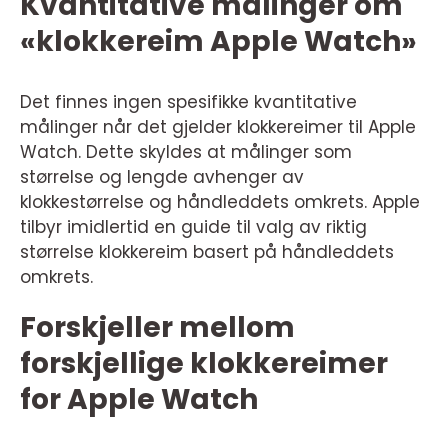
Kvantitative målinger om
«klokkereim Apple Watch»
Det finnes ingen spesifikke kvantitative
målinger når det gjelder klokkereimer til Apple
Watch. Dette skyldes at målinger som
størrelse og lengde avhenger av
klokkestørrelse og håndleddets omkrets. Apple
tilbyr imidlertid en guide til valg av riktig
størrelse klokkereim basert på håndleddets
omkrets.
Forskjeller mellom
forskjellige klokkereimer
for Apple Watch