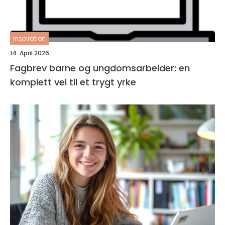
inspiration
14. April 2026
Fagbrev barne og ungdomsarbeider: en
komplett vei til et trygt yrke