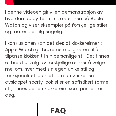
I denne videoen gir vi en demonstrasjon av
hvordan du bytter ut klokkereimen på Apple
Watch og viser eksempler på forskjellige stiler
og materialer tilgjengelig.
I konklusjonen kan det sies at klokkereimer til
Apple Watch gir brukerne muligheten til å
tilpasse klokken til sin personlige stil. Det finnes
et bredt utvalg av forskjellige reimer å velge
mellom, hver med sin egen unike stil og
funksjonalitet. Uansett om du ønsker en
avslappet sporty look eller en sofistikert formell
stil, finnes det en klokkereim som passer for
deg.
FAQ