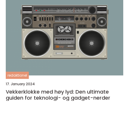
redaktionel
17. January 2024
Vekkerklokke med høy lyd: Den ultimate
guiden for teknologi- og gadget-nerder