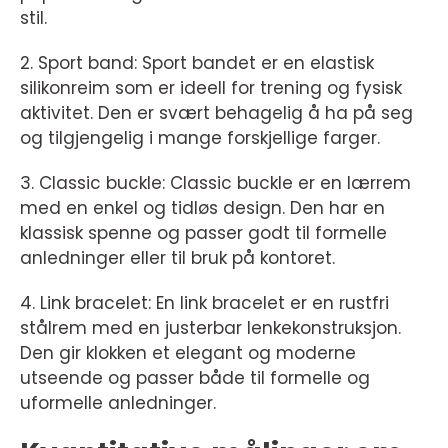
stil.
2. Sport band: Sport bandet er en elastisk
silikonreim som er ideell for trening og fysisk
aktivitet. Den er svært behagelig å ha på seg
og tilgjengelig i mange forskjellige farger.
3. Classic buckle: Classic buckle er en lærrem
med en enkel og tidløs design. Den har en
klassisk spenne og passer godt til formelle
anledninger eller til bruk på kontoret.
4. Link bracelet: En link bracelet er en rustfri
stålrem med en justerbar lenkekonstruksjon.
Den gir klokken et elegant og moderne
utseende og passer både til formelle og
uformelle anledninger.