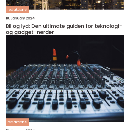
redaktionel
18. January 2024
Bil og lyd: Den ultimate guiden for teknologi-
og gadget-nerder
redaktionel