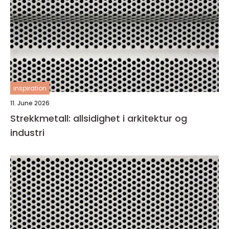
inspiration
11. June 2026
Strekkmetall: allsidighet i arkitektur og
industri