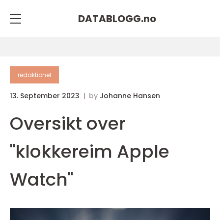
DATABLOGG.
no
redaktionel
13. September 2023
by
Johanne Hansen
Oversikt over
"klokkereim Apple
Watch"