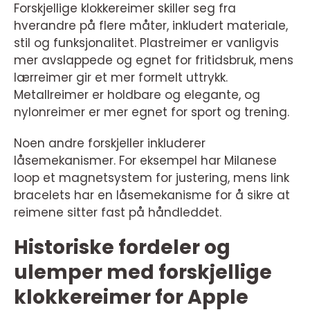
Forskjellige klokkereimer skiller seg fra
hverandre på flere måter, inkludert materiale,
stil og funksjonalitet. Plastreimer er vanligvis
mer avslappede og egnet for fritidsbruk, mens
lærreimer gir et mer formelt uttrykk.
Metallreimer er holdbare og elegante, og
nylonreimer er mer egnet for sport og trening.
Noen andre forskjeller inkluderer
låsemekanismer. For eksempel har Milanese
loop et magnetsystem for justering, mens link
bracelets har en låsemekanisme for å sikre at
reimene sitter fast på håndleddet.
Historiske fordeler og
ulemper med forskjellige
klokkereimer for Apple