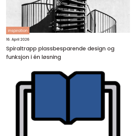
inspiration
16. April 2026
Spiraltrapp plassbesparende design og
funksjon i én løsning