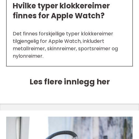
Hvilke typer klokkereimer
finnes for Apple Watch?
Det finnes forskjellige typer klokkereimer
tilgjengelig for Apple Watch, inkludert
metallreimer, skinnreimer, sportsreimer og
nylonreimer.
Les flere innlegg her