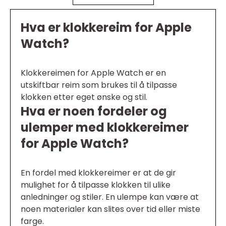
Hva er klokkereim for Apple
Watch?
Klokkereimen for Apple Watch er en
utskiftbar reim som brukes til å tilpasse
klokken etter eget ønske og stil.
Hva er noen fordeler og
ulemper med klokkereimer
for Apple Watch?
En fordel med klokkereimer er at de gir
mulighet for å tilpasse klokken til ulike
anledninger og stiler. En ulempe kan være at
noen materialer kan slites over tid eller miste
farge.