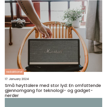
redaktionel
17. January 2024
Små høyttalere med stor lyd: En omfattende
gjennomgang for teknologi- og gadget-
nerder