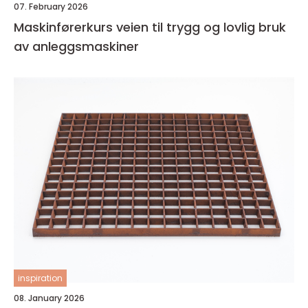
07. February 2026
Maskinførerkurs veien til trygg og lovlig bruk
av anleggsmaskiner
inspiration
08. January 2026