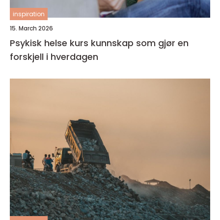
inspiration
15. March 2026
Psykisk helse kurs kunnskap som gjør en
forskjell i hverdagen