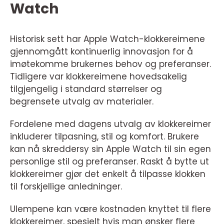
Watch
Historisk sett har Apple Watch-klokkereimene
gjennomgått kontinuerlig innovasjon for å
imøtekomme brukernes behov og preferanser.
Tidligere var klokkereimene hovedsakelig
tilgjengelig i standard størrelser og
begrensete utvalg av materialer.
Fordelene med dagens utvalg av klokkereimer
inkluderer tilpasning, stil og komfort. Brukere
kan nå skreddersy sin Apple Watch til sin egen
personlige stil og preferanser. Raskt å bytte ut
klokkereimer gjør det enkelt å tilpasse klokken
til forskjellige anledninger.
Ulempene kan være kostnaden knyttet til flere
klokkereimer, spesielt hvis man ønsker flere