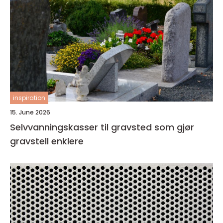
inspiration
15. June 2026
Selvvanningskasser til gravsted som gjør
gravstell enklere