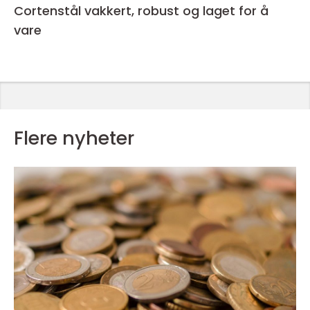
Cortenstål vakkert, robust og laget for å
vare
Flere nyheter