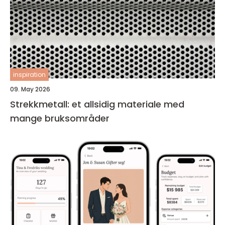
inspiration
09. May 2026
Strekkmetall: et allsidig materiale med
mange bruksområder