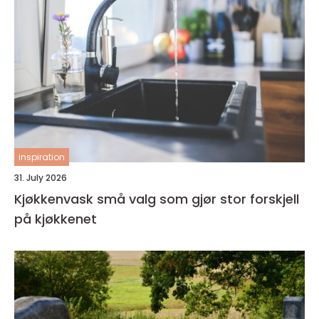
inspiration
31. July 2026
Kjøkkenvask små valg som gjør stor forskjell
på kjøkkenet