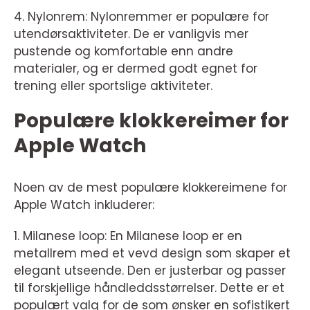
4. Nylonrem: Nylonremmer er populære for
utendørsaktiviteter. De er vanligvis mer
pustende og komfortable enn andre
materialer, og er dermed godt egnet for
trening eller sportslige aktiviteter.
Populære klokkereimer for
Apple Watch
Noen av de mest populære klokkereimene for
Apple Watch inkluderer:
1. Milanese loop: En Milanese loop er en
metallrem med et vevd design som skaper et
elegant utseende. Den er justerbar og passer
til forskjellige håndleddsstørrelser. Dette er et
populært valg for de som ønsker en sofistikert