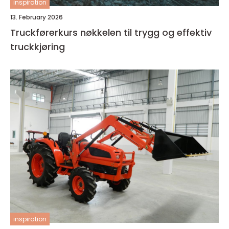
inspiration
13. February 2026
Truckførerkurs nøkkelen til trygg og effektiv
truckkjøring
inspiration