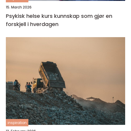
15. March 2026
Psykisk helse kurs kunnskap som gjør en
forskjell i hverdagen
inspiration