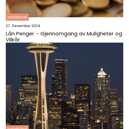
redaktionel
27. December 2024
Lån Penger - Gjennomgang av Muligheter og
Vilkår
redaktionel