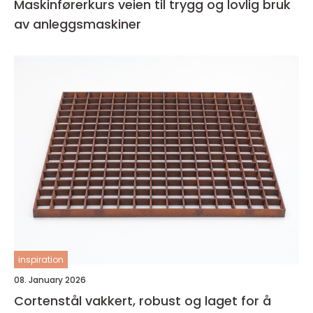
Maskinførerkurs veien til trygg og lovlig bruk
av anleggsmaskiner
inspiration
08. January 2026
Cortenstål vakkert, robust og laget for å