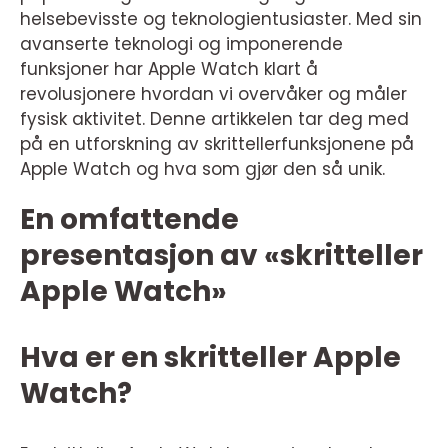
helsebevisste og teknologientusiaster. Med sin
avanserte teknologi og imponerende
funksjoner har Apple Watch klart å
revolusjonere hvordan vi overvåker og måler
fysisk aktivitet. Denne artikkelen tar deg med
på en utforskning av skrittellerfunksjonene på
Apple Watch og hva som gjør den så unik.
En omfattende
presentasjon av «skritteller
Apple Watch»
Hva er en skritteller Apple
Watch?