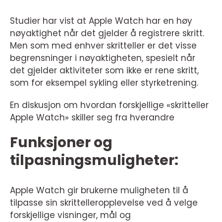
Studier har vist at Apple Watch har en høy
nøyaktighet når det gjelder å registrere skritt.
Men som med enhver skritteller er det visse
begrensninger i nøyaktigheten, spesielt når
det gjelder aktiviteter som ikke er rene skritt,
som for eksempel sykling eller styrketrening.
En diskusjon om hvordan forskjellige «skritteller
Apple Watch» skiller seg fra hverandre
Funksjoner og
tilpasningsmuligheter:
Apple Watch gir brukerne muligheten til å
tilpasse sin skrittelleropplevelse ved å velge
forskjellige visninger, mål og