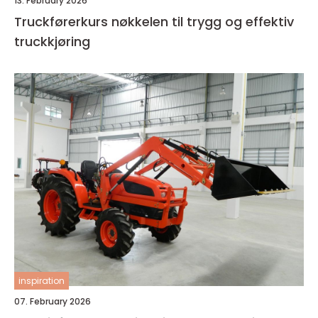
13. February 2026
Truckførerkurs nøkkelen til trygg og effektiv
truckkjøring
inspiration
07. February 2026