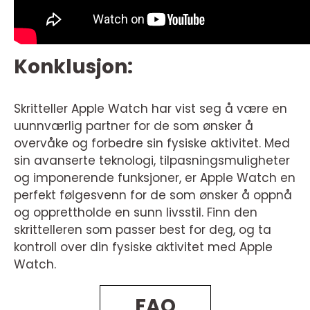
Konklusjon:
Skritteller Apple Watch har vist seg å være en
uunnværlig partner for de som ønsker å
overvåke og forbedre sin fysiske aktivitet. Med
sin avanserte teknologi, tilpasningsmuligheter
og imponerende funksjoner, er Apple Watch en
perfekt følgesvenn for de som ønsker å oppnå
og opprettholde en sunn livsstil. Finn den
skrittelleren som passer best for deg, og ta
kontroll over din fysiske aktivitet med Apple
Watch.
FAQ