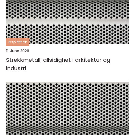
inspiration
11. June 2026
Strekkmetall: allsidighet i arkitektur og
industri