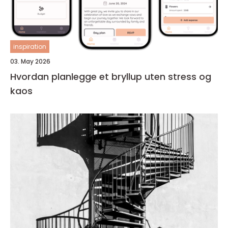
inspiration
03. May 2026
Hvordan planlegge et bryllup uten stress og
kaos