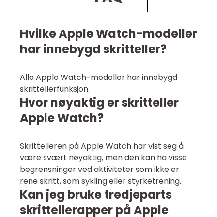
Hvilke Apple Watch-modeller
har innebygd skritteller?
Alle Apple Watch-modeller har innebygd
skrittellerfunksjon.
Hvor nøyaktig er skritteller
Apple Watch?
Skrittelleren på Apple Watch har vist seg å
være svært nøyaktig, men den kan ha visse
begrensninger ved aktiviteter som ikke er
rene skritt, som sykling eller styrketrening.
Kan jeg bruke tredjeparts
skrittellerapper på Apple