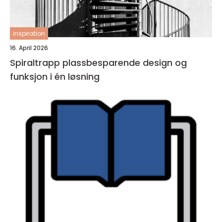
inspiration
16. April 2026
Spiraltrapp plassbesparende design og
funksjon i én løsning