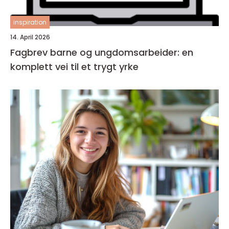
inspiration
14. April 2026
Fagbrev barne og ungdomsarbeider: en
komplett vei til et trygt yrke