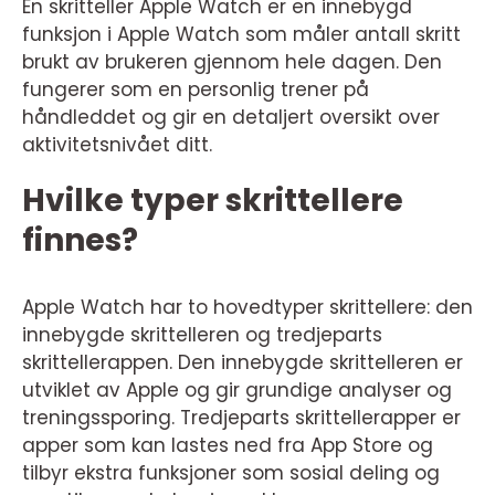
En skritteller Apple Watch er en innebygd
funksjon i Apple Watch som måler antall skritt
brukt av brukeren gjennom hele dagen. Den
fungerer som en personlig trener på
håndleddet og gir en detaljert oversikt over
aktivitetsnivået ditt.
Hvilke typer skrittellere
finnes?
Apple Watch har to hovedtyper skrittellere: den
innebygde skrittelleren og tredjeparts
skrittellerappen. Den innebygde skrittelleren er
utviklet av Apple og gir grundige analyser og
treningssporing. Tredjeparts skrittellerapper er
apper som kan lastes ned fra App Store og
tilbyr ekstra funksjoner som sosial deling og