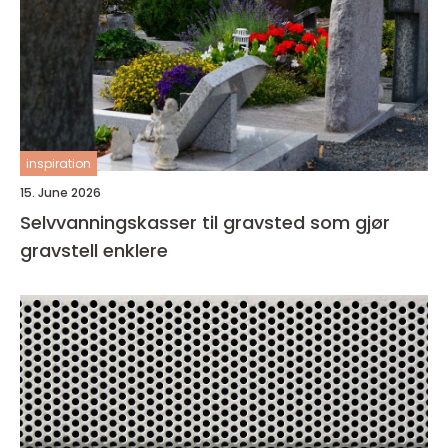
inspiration
15. June 2026
Selvvanningskasser til gravsted som gjør
gravstell enklere