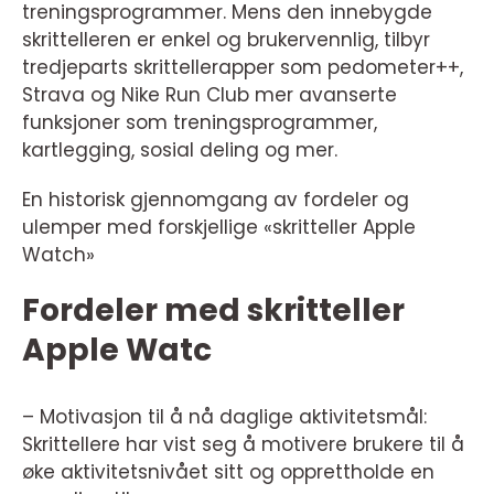
treningsprogrammer. Mens den innebygde
skrittelleren er enkel og brukervennlig, tilbyr
tredjeparts skrittellerapper som pedometer++,
Strava og Nike Run Club mer avanserte
funksjoner som treningsprogrammer,
kartlegging, sosial deling og mer.
En historisk gjennomgang av fordeler og
ulemper med forskjellige «skritteller Apple
Watch»
Fordeler med skritteller
Apple Watc
– Motivasjon til å nå daglige aktivitetsmål:
Skrittellere har vist seg å motivere brukere til å
øke aktivitetsnivået sitt og opprettholde en