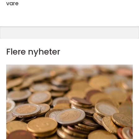
vare
Flere nyheter