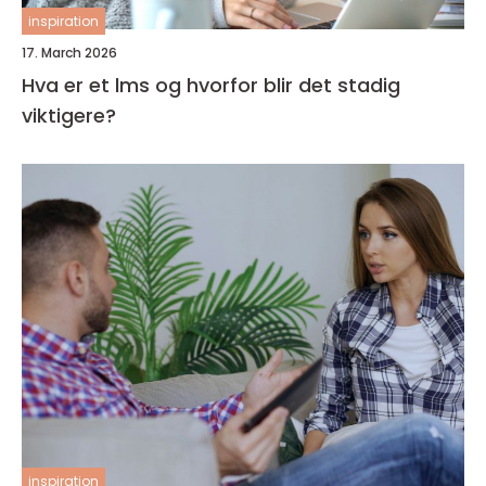
inspiration
17. March 2026
Hva er et lms og hvorfor blir det stadig
viktigere?
inspiration