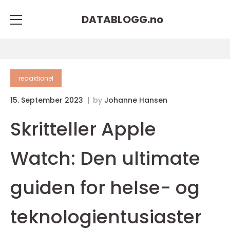
DATABLOGG.
no
redaktionel
15. September 2023
by
Johanne Hansen
Skritteller Apple
Watch: Den ultimate
guiden for helse- og
teknologientusiaster