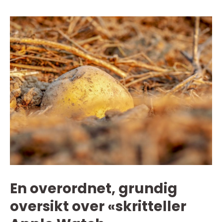
En overordnet, grundig
oversikt over «skritteller