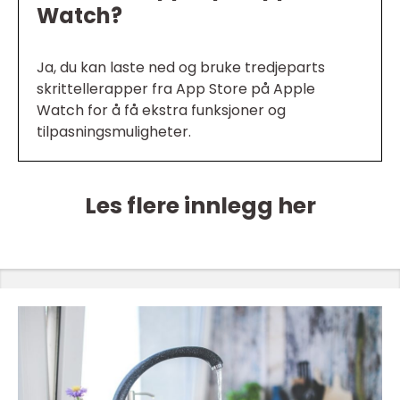
Watch?
Ja, du kan laste ned og bruke tredjeparts
skrittellerapper fra App Store på Apple
Watch for å få ekstra funksjoner og
tilpasningsmuligheter.
Les flere innlegg her