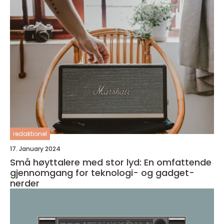
redaktionel
17. January 2024
Små høyttalere med stor lyd: En omfattende
gjennomgang for teknologi- og gadget-
nerder