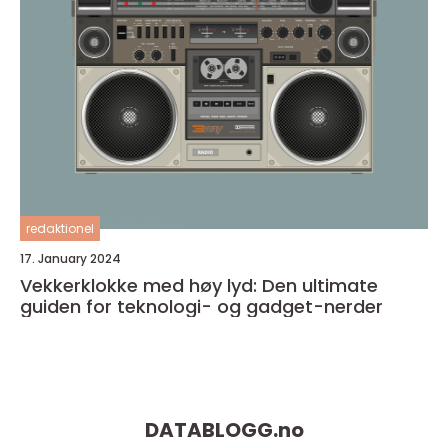
redaktionel
17. January 2024
Vekkerklokke med høy lyd: Den ultimate
guiden for teknologi- og gadget-nerder
DATABLOGG.
no