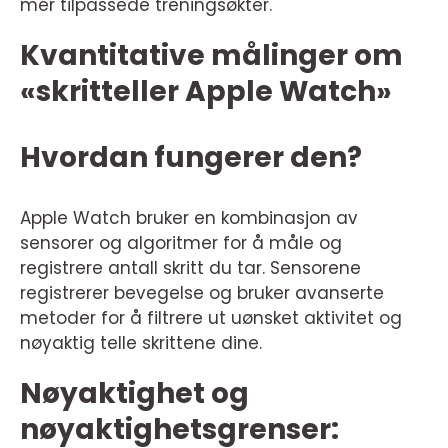
mer tilpassede treningsøkter.
Kvantitative målinger om
«skritteller Apple Watch»
Hvordan fungerer den?
Apple Watch bruker en kombinasjon av
sensorer og algoritmer for å måle og
registrere antall skritt du tar. Sensorene
registrerer bevegelse og bruker avanserte
metoder for å filtrere ut uønsket aktivitet og
nøyaktig telle skrittene dine.
Nøyaktighet og
nøyaktighetsgrenser: