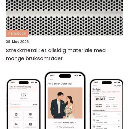
inspiration
09. May 2026
Strekkmetall: et allsidig materiale med
mange bruksområder