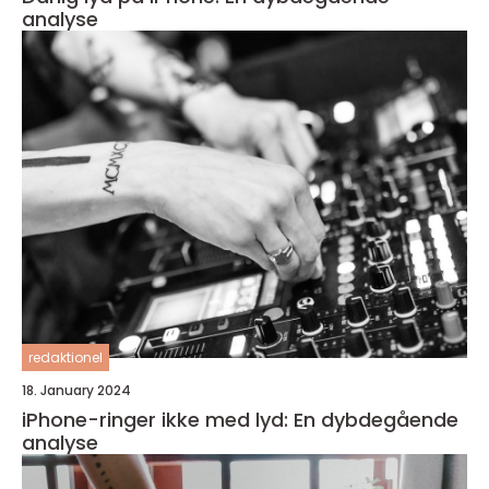
analyse
redaktionel
18. January 2024
iPhone-ringer ikke med lyd: En dybdegående
analyse