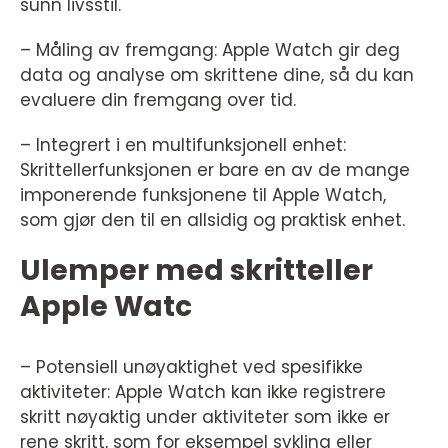
sunn livsstil.
– Måling av fremgang: Apple Watch gir deg
data og analyse om skrittene dine, så du kan
evaluere din fremgang over tid.
– Integrert i en multifunksjonell enhet:
Skrittellerfunksjonen er bare en av de mange
imponerende funksjonene til Apple Watch,
som gjør den til en allsidig og praktisk enhet.
Ulemper med skritteller
Apple Watc
– Potensiell unøyaktighet ved spesifikke
aktiviteter: Apple Watch kan ikke registrere
skritt nøyaktig under aktiviteter som ikke er
rene skritt, som for eksempel sykling eller